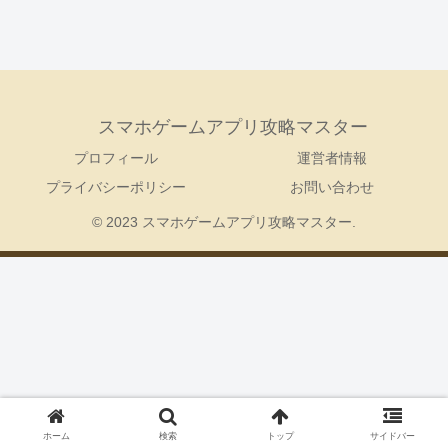
スマホゲームアプリ攻略マスター
プロフィール
運営者情報
プライバシーポリシー
お問い合わせ
© 2023 スマホゲームアプリ攻略マスター.
ホーム
検索
トップ
サイドバー