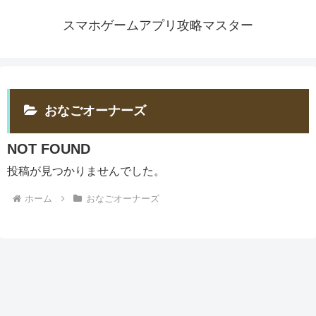
スマホゲームアプリ攻略マスター
おなごオーナーズ
NOT FOUND
投稿が見つかりませんでした。
ホーム
おなごオーナーズ