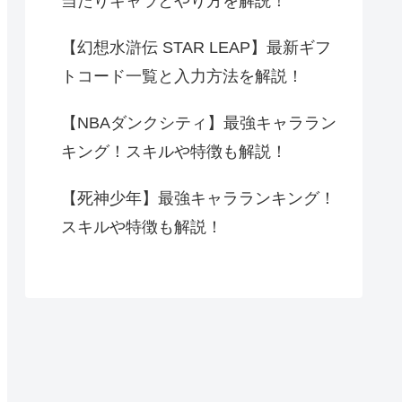
当たりキャラとやり方を解説！
【幻想水滸伝 STAR LEAP】最新ギフ
トコード一覧と入力方法を解説！
【NBAダンクシティ】最強キャララン
キング！スキルや特徴も解説！
【死神少年】最強キャラランキング！
スキルや特徴も解説！