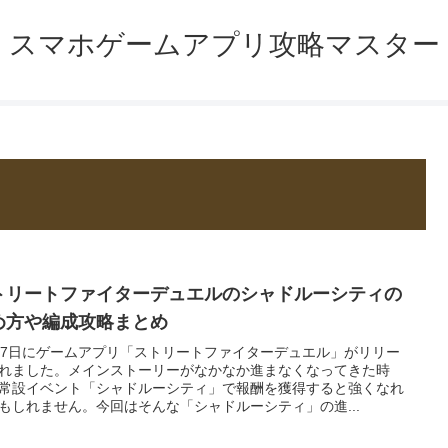
スマホゲームアプリ攻略マスター
トリートファイターデュエルのシャドルーシティの
め方や編成攻略まとめ
27日にゲームアプリ「ストリートファイターデュエル」がリリー
れました。メインストーリーがなかなか進まなくなってきた時
常設イベント「シャドルーシティ」で報酬を獲得すると強くなれ
もしれません。今回はそんな「シャドルーシティ」の進...