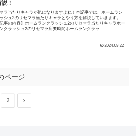
解説！
マラ当たりキャラが気になりますよね！本記事では、ホームラン
ッシュ2のリセマラ当たりキャラとやり方を解説していきます。
記事の内容】ホームランクラッシュ2のリセマラ当たりキャラホー
ンクラッシュ2のリセマラ所要時間ホームランクラッ...
2024.09.22
のページ
次
2
へ