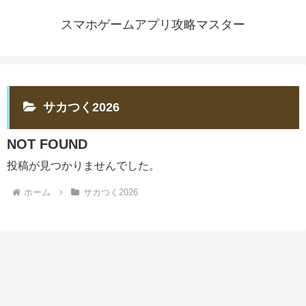
スマホゲームアプリ攻略マスター
サカつく2026
NOT FOUND
投稿が見つかりませんでした。
ホーム
サカつく2026