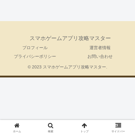
スマホゲームアプリ攻略マスター
プロフィール
運営者情報
プライバシーポリシー
お問い合わせ
© 2023 スマホゲームアプリ攻略マスター.
ホーム
検索
トップ
サイドバー