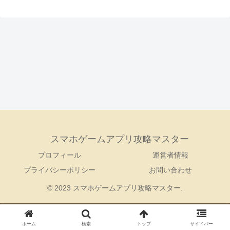
スマホゲームアプリ攻略マスター
プロフィール
運営者情報
プライバシーポリシー
お問い合わせ
© 2023 スマホゲームアプリ攻略マスター.
ホーム
検索
トップ
サイドバー