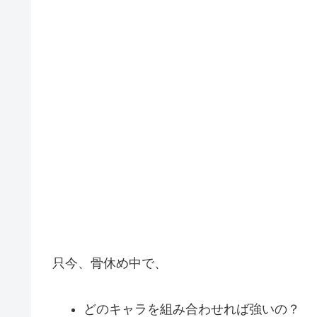
只今、骨休め中で、
どのキャラを組み合わせれば強いの？