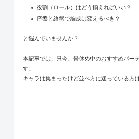
役割（ロール）はどう揃えればいい？
序盤と終盤で編成は変えるべき？
と悩んでいませんか？
本記事では、只今、骨休め中のおすすめパー
す。
キャラは集まったけど並べ方に迷っている方