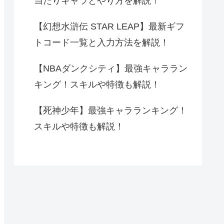
当たりキャラとやり方を解説！
【幻想水滸伝 STAR LEAP】最新ギフ
トコード一覧と入力方法を解説！
【NBAダンクシティ】最強キャララン
キング！スキルや特徴も解説！
【死神少年】最強キャラランキング！
スキルや特徴も解説！