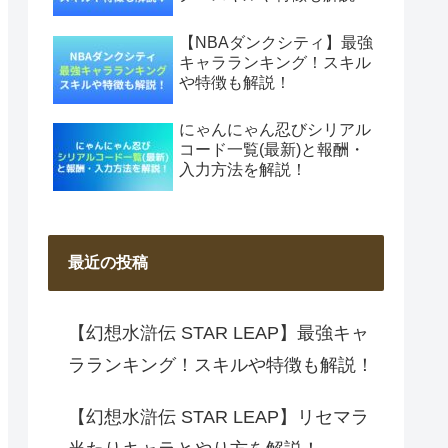
【NBAダンクシティ】最強
キャラランキング！スキル
や特徴も解説！
にゃんにゃん忍びシリアル
コード一覧(最新)と報酬・
入力方法を解説！
最近の投稿
【幻想水滸伝 STAR LEAP】最強キャ
ラランキング！スキルや特徴も解説！
【幻想水滸伝 STAR LEAP】リセマラ