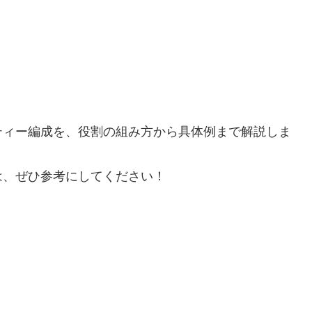
ティー編成を、役割の組み方から具体例まで解説しま
は、ぜひ参考にしてください！