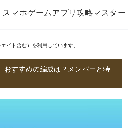
スマホゲームアプリ攻略マスター
ソシエイト含む）を利用しています。
】おすすめの編成は？メンバーと特