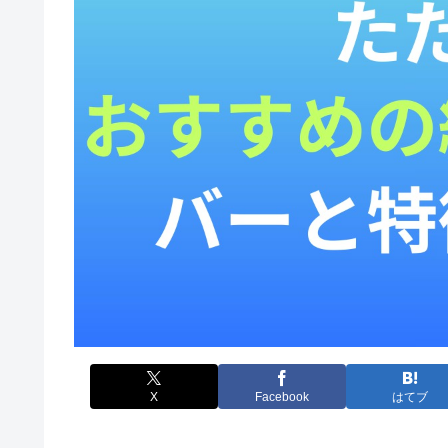
X
Facebook
はてブ