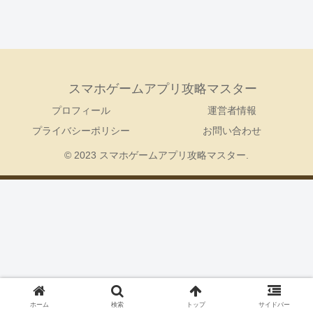
スマホゲームアプリ攻略マスター
プロフィール
運営者情報
プライバシーポリシー
お問い合わせ
© 2023 スマホゲームアプリ攻略マスター.
ホーム
検索
トップ
サイドバー