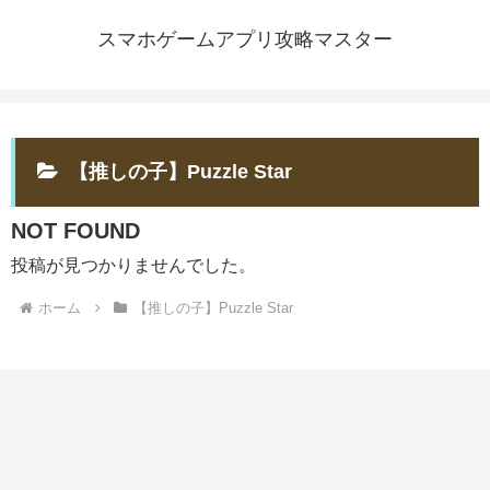
スマホゲームアプリ攻略マスター
【推しの子】Puzzle Star
NOT FOUND
投稿が見つかりませんでした。
ホーム
【推しの子】Puzzle Star