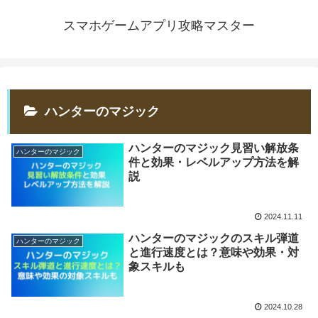
スマホゲームアプリ攻略マスター
ハンターのマジック
ハンターのマジック見習い解放条
ハンターのマジック
件と効果・レベルアップ方法を解
説
2024.11.11
ハンターのマジックのスキル弾道
ハンターのマジック
と進行速度とは？意味や効果・対
象スキルも
2024.10.28