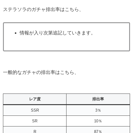
ステラソラのガチャ排出率はこちら、
情報が入り次第追記していきます。
一般的なガチャの排出率はこちら、
レア度
排出率
SSR
3％
SR
10％
R
87％