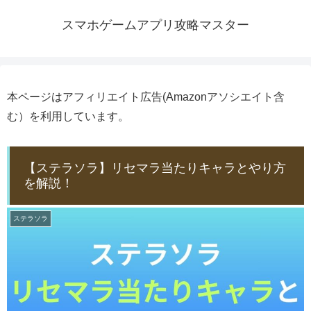
スマホゲームアプリ攻略マスター
本ページはアフィリエイト広告(Amazonアソシエイト含
む）を利用しています。
【ステラソラ】リセマラ当たりキャラとやり方
を解説！
ステラソラ