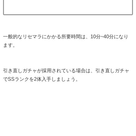
一般的なリセマラにかかる所要時間は、10分~40分になり
ます。
引き直しガチャが採用されている場合は、引き直しガチャ
でSSランクを2体入手しましょう。