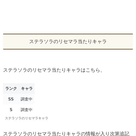
ステラソラのリセマラ当たりキャラ
ステラソラのリセマラ当たりキャラはこちら、
ランク
キャラ
SS
調査中
S
調査中
ステラソラのリセマラキャラ
ステラソラのリセマラ当たりキャラの情報が入り次第追記