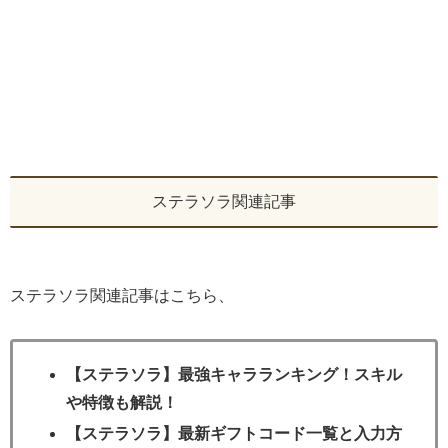
ステラソラ関連記事
ステラソラ関連記事はこちら、
【ステラソラ】最強キャラランキング！スキル
や特徴も解説！
【ステラソラ】最新ギフトコード一覧と入力方