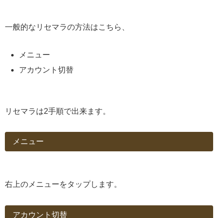
一般的なリセマラの方法はこちら、
メニュー
アカウント切替
リセマラは2手順で出来ます。
メニュー
右上のメニューをタップします。
アカウント切替