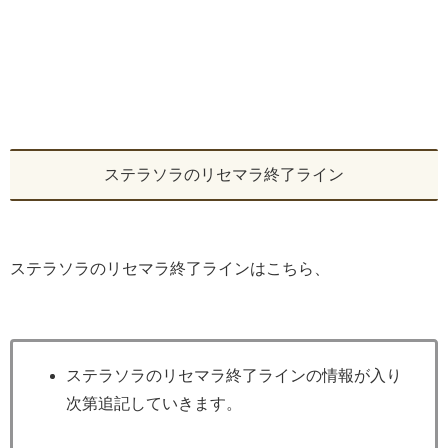
ステラソラのリセマラ終了ライン
ステラソラのリセマラ終了ラインはこちら、
ステラソラのリセマラ終了ラインの情報が入り
次第追記していきます。