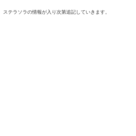
ステラソラの情報が入り次第追記していきます。