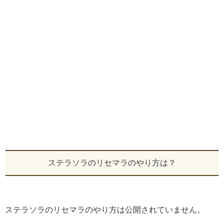
ステラソラのリセマラのやり方は？
ステラソラのリセマラのやり方は公開されていません。