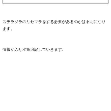
ステラソラのリセマラをする必要があるのかは不明になり
ます。
情報が入り次第追記していきます。