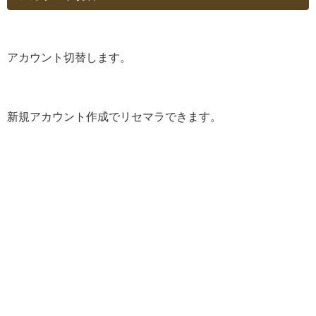
アカウント切替します。
新規アカウント作成でリセマラできます。