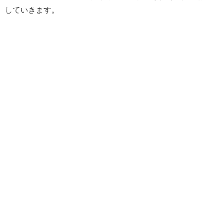
していきます。