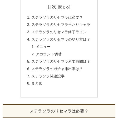
目次
ステラソラのリセマラは必要？
ステラソラのリセマラ当たりキャラ
ステラソラのリセマラ終了ライン
ステラソラのリセマラのやり方は？
メニュー
アカウント切替
ステラソラのリセマラ所要時間は？
ステラソラのガチャ排出率は？
ステラソラ関連記事
まとめ
ステラソラのリセマラは必要？