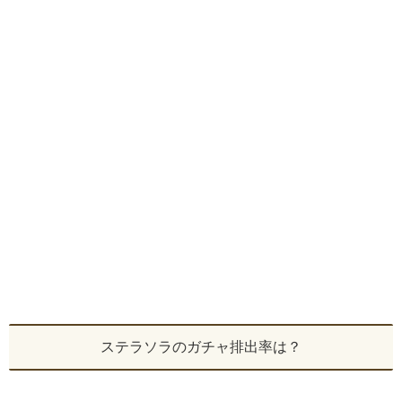
ステラソラのガチャ排出率は？