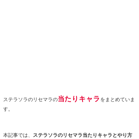
当たりキャラ
ステラソラのリセマラの
をまとめていま
す。
本記事では、
ステラソラのリセマラ当たりキャラとやり方