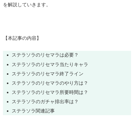
を解説していきます。
【本記事の内容】
ステラソラ
のリセマラは必要？
ステラソラのリセマラ当たりキャラ
ステラソラのリセマラ終了ライン
ステラソラのリセマラのやり方は？
ステラソラのリセマラ所要時間は？
ステラソラのガチャ排出率は？
ステラソラ関連記事