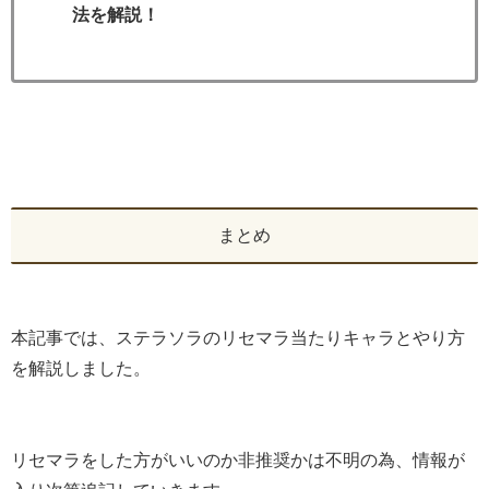
法を解説！
まとめ
本記事では、ステラソラのリセマラ当たりキャラとやり方
を解説しました。
リセマラをした方がいいのか非推奨かは不明の為、情報が