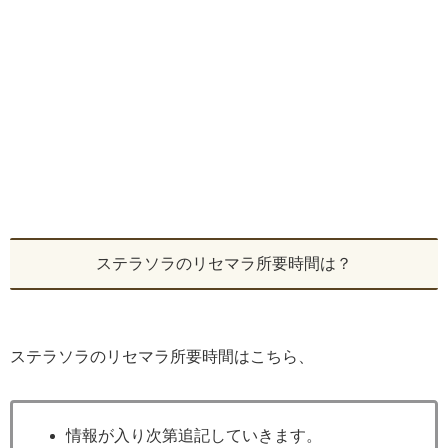
ステラソラのリセマラ所要時間は？
ステラソラのリセマラ所要時間はこちら、
情報が入り次第追記していきます。