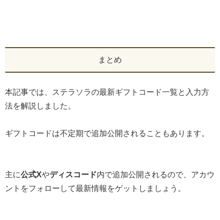
まとめ
本記事では、ステラソラの最新ギフトコード一覧と入力方
法を解説しました。
ギフトコードは不定期で追加公開されることもあります。
主に
公式X
や
ディスコード
内で追加公開されるので、アカウ
ントをフォローして最新情報をゲットしましょう。