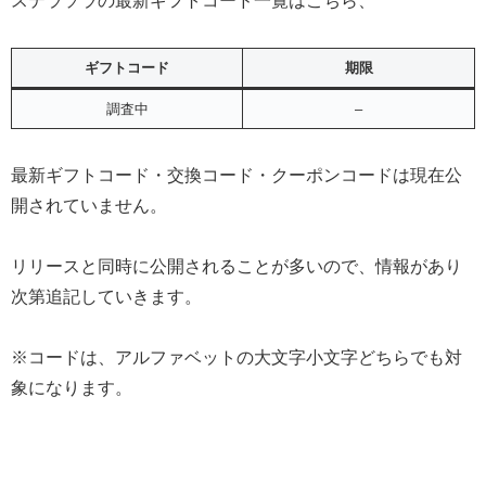
ステラソラの最新ギフトコード一覧はこちら、
ギフトコード
期限
調査中
–
最新ギフトコード・交換コード・クーポンコードは現在公
開されていません。
リリースと同時に公開されることが多いので、情報があり
次第追記していきます。
※コードは、アルファベットの大文字小文字どちらでも対
象になります。