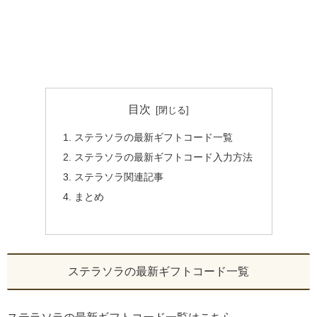
目次
ステラソラの最新ギフトコード一覧
ステラソラの最新ギフトコード入力方法
ステラソラ関連記事
まとめ
ステラソラの最新ギフトコード一覧