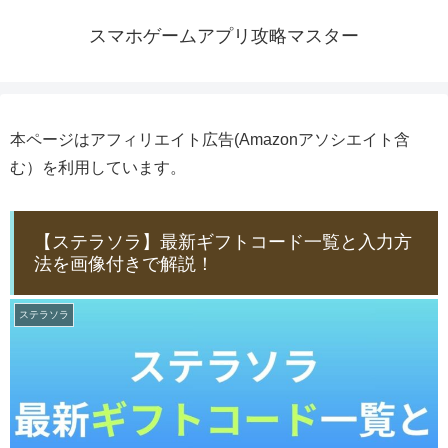
スマホゲームアプリ攻略マスター
本ページはアフィリエイト広告(Amazonアソシエイト含
む）を利用しています。
【ステラソラ】最新ギフトコード一覧と入力方
法を画像付きで解説！
ステラソラ