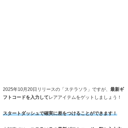
2025年10月20日リリースの「ステラソラ」ですが、
最新ギ
フトコードを入力して
レアアイテムをゲットしましょう！
スタートダッシュで確実に差をつけることができます！