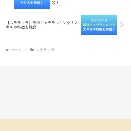
説！
【ステラソラ】最強キャラランキング！ス
キルや特徴も解説！
ホーム
ステラソラ