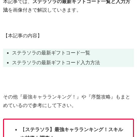
本記事では、
ステラソラの最新ギフトコード一覧と入力方
法
を画像付きで解説していきます。
【本記事の内容】
ステラソラの最新ギフトコード一覧
ステラソラの最新ギフトコード入力方法
その他『最強キャラランキング！』や『序盤攻略』もまと
めているので参考にして下さい。
【
ステラソラ】最強キャラランキング！スキル