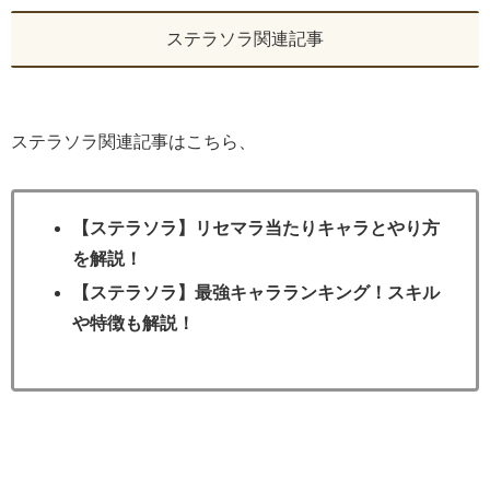
ステラソラ関連記事
ステラソラ関連記事はこちら、
【ステラソラ】リセマラ当たりキャラとやり方
を解説！
【ステラソラ】最強キャラランキング！スキル
や特徴も解説！