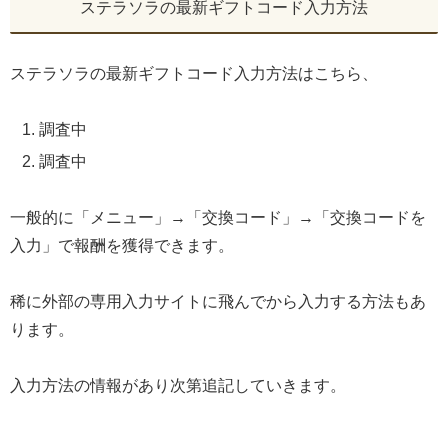
ステラソラの最新ギフトコード入力方法
ステラソラの最新ギフトコード入力方法はこちら、
調査中
調査中
一般的に「メニュー」→「交換コード」→「交換コードを
入力」で報酬を獲得できます。
稀に外部の専用入力サイトに飛んでから入力する方法もあ
ります。
入力方法の情報があり次第追記していきます。