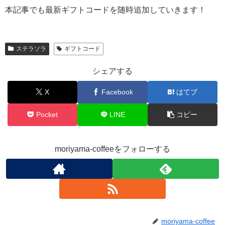
本記事でも最新ギフトコードを随時追加していきます！
ステラソラ
ギフトコード
シェアする
X
Facebook
はてブ
Pocket
LINE
コピー
moriyama-coffeeをフォローする
moriyama-coffee