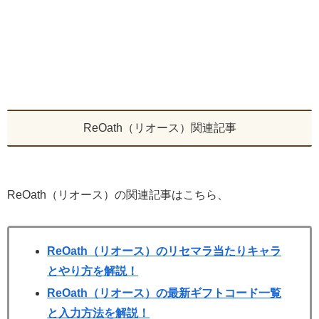
ReOath（リオース）関連記事
ReOath（リオース）の関連記事はこちら、
ReOath（リオース）のリセマラ当たりキャラ
とやり方を解説！
ReOath（リオース）の最新ギフトコード一覧
と入力方法を解説！