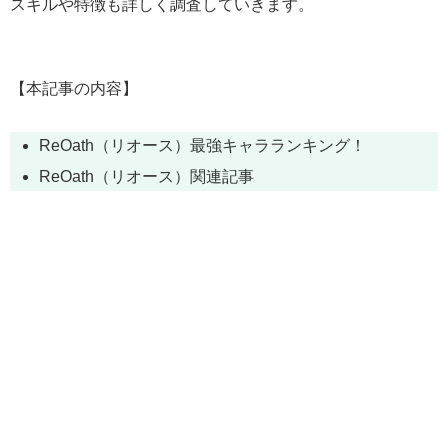
スキルや特徴も詳しく調査していきます。
【本記事の内容】
ReOath（リオース）最強キャラランキング！
ReOath（リオース）関連記事