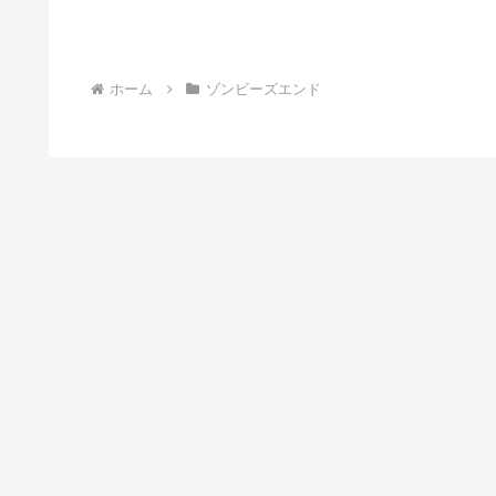
ホーム
ゾンビーズエンド