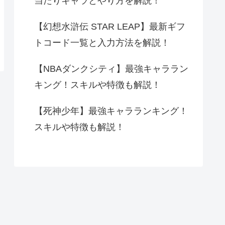
当たりキャラとやり方を解説！
【幻想水滸伝 STAR LEAP】最新ギフ
トコード一覧と入力方法を解説！
【NBAダンクシティ】最強キャララン
キング！スキルや特徴も解説！
【死神少年】最強キャラランキング！
スキルや特徴も解説！