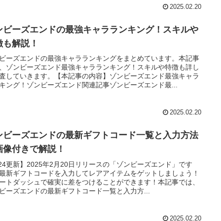
2025.02.20
ンビーズエンドの最強キャラランキング！スキルや
徴も解説！
ビーズエンドの最強キャラランキングをまとめています。本記事
、ゾンビーズエンド最強キャラランキング！スキルや特徴も詳し
査していきます。【本記事の内容】ゾンビーズエンド最強キャラ
キング！ゾンビーズエンド関連記事ゾンビーズエンド最...
2025.02.20
ンビーズエンドの最新ギフトコード一覧と入力方法
画像付きで解説！
/24更新】2025年2月20日リリースの「ゾンビーズエンド」です
最新ギフトコードを入力してレアアイテムをゲットしましょう！
ートダッシュで確実に差をつけることができます！本記事では、
ビーズエンドの最新ギフトコード一覧と入力方...
2025.02.20