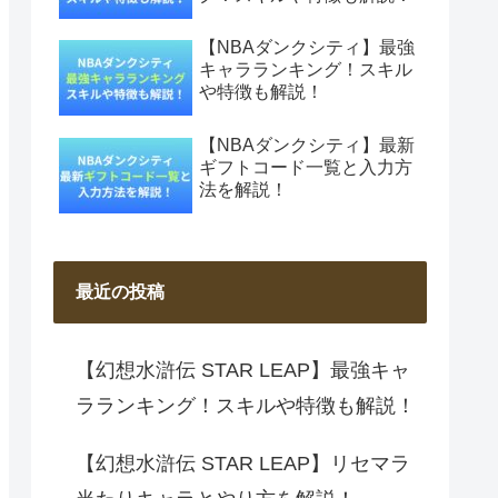
【NBAダンクシティ】最強
キャラランキング！スキル
や特徴も解説！
【NBAダンクシティ】最新
ギフトコード一覧と入力方
法を解説！
最近の投稿
【幻想水滸伝 STAR LEAP】最強キャ
ラランキング！スキルや特徴も解説！
【幻想水滸伝 STAR LEAP】リセマラ