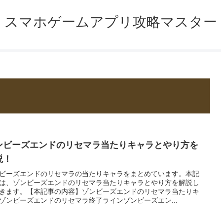
スマホゲームアプリ攻略マスター
ンビーズエンドのリセマラ当たりキャラとやり方を
説！
ビーズエンドのリセマラの当たりキャラをまとめています。本記
は、ゾンビーズエンドのリセマラ当たりキャラとやり方を解説し
きます。【本記事の内容】ゾンビーズエンドのリセマラ当たりキ
ゾンビーズエンドのリセマラ終了ラインゾンビーズエン...