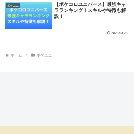
【ポケコロユニバース】最強キャ
ポケユニ
ラランキング！スキルや特徴も解
説！
2026.03.23
ホーム
ポケユニ