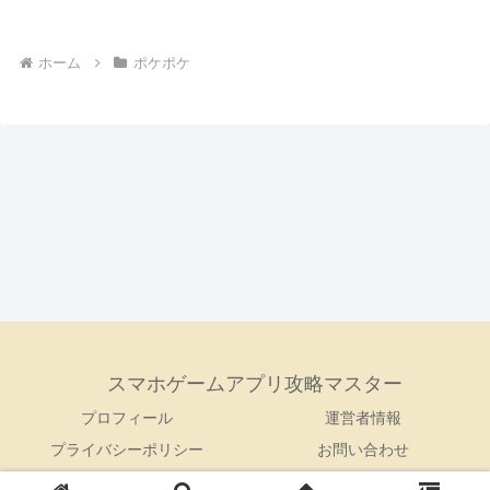
ホーム
ポケポケ
スマホゲームアプリ攻略マスター
プロフィール
運営者情報
プライバシーポリシー
お問い合わせ
© 2023 スマホゲームアプリ攻略マスター.