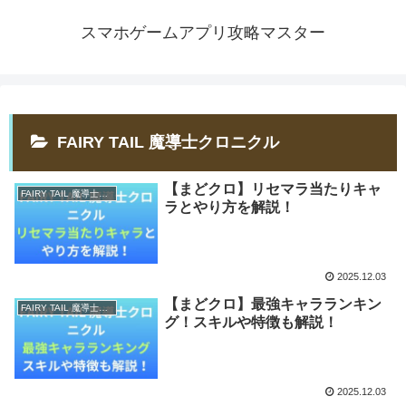
スマホゲームアプリ攻略マスター
FAIRY TAIL 魔導士クロニクル
【まどクロ】リセマラ当たりキャ
FAIRY TAIL 魔導士クロニクル
ラとやり方を解説！
2025.12.03
【まどクロ】最強キャラランキン
FAIRY TAIL 魔導士クロニクル
グ！スキルや特徴も解説！
2025.12.03