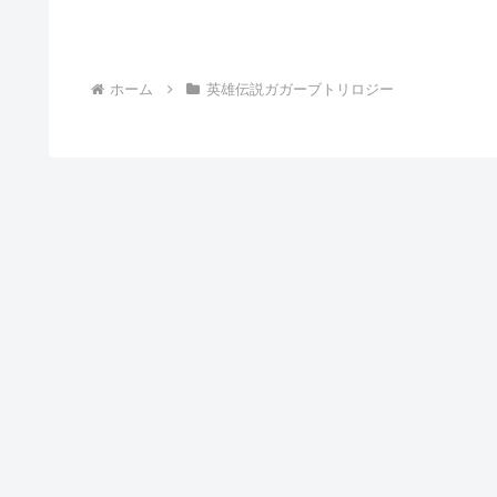
ホーム
英雄伝説ガガーブトリロジー