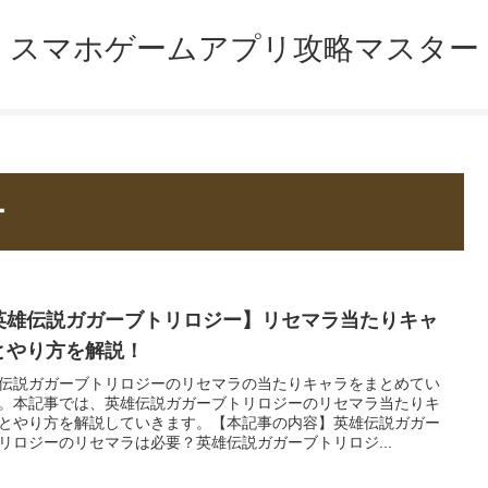
スマホゲームアプリ攻略マスター
ー
英雄伝説ガガーブトリロジー】リセマラ当たりキャ
とやり方を解説！
伝説ガガーブトリロジーのリセマラの当たりキャラをまとめてい
。本記事では、英雄伝説ガガーブトリロジーのリセマラ当たりキ
とやり方を解説していきます。【本記事の内容】英雄伝説ガガー
リロジーのリセマラは必要？英雄伝説ガガーブトリロジ...