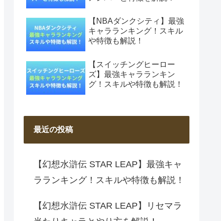
【NBAダンクシティ】最強
キャラランキング！スキル
や特徴も解説！
【スイッチングヒーロー
ズ】最強キャラランキン
グ！スキルや特徴も解説！
最近の投稿
【幻想水滸伝 STAR LEAP】最強キャ
ラランキング！スキルや特徴も解説！
【幻想水滸伝 STAR LEAP】リセマラ