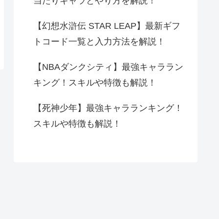
当たりキャラとやり方を解説！
【幻想水滸伝 STAR LEAP】最新ギフ
トコード一覧と入力方法を解説！
【NBAダンクシティ】最強キャララン
キング！スキルや特徴も解説！
【死神少年】最強キャラランキング！
スキルや特徴も解説！