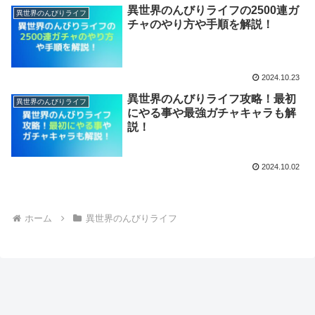
異世界のんびりライフの2500連ガ
異世界のんびりライフ
チャのやり方や手順を解説！
2024.10.23
異世界のんびりライフ攻略！最初
異世界のんびりライフ
にやる事や最強ガチャキャラも解
説！
2024.10.02
ホーム
異世界のんびりライフ