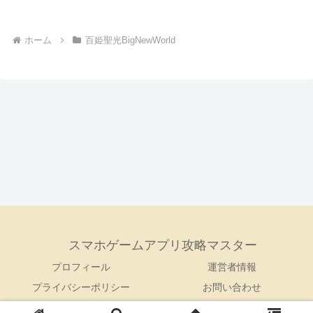
ホーム
百姫聖光BigNewWorld
スマホゲームアプリ攻略マスター
プロフィール
運営者情報
プライバシーポリシー
お問い合わせ
© 2023 スマホゲームアプリ攻略マスター.