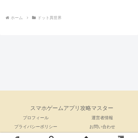
ホーム
ドット異世界
スマホゲームアプリ攻略マスター
プロフィール
運営者情報
プライバシーポリシー
お問い合わせ
© 2023 スマホゲームアプリ攻略マスター.