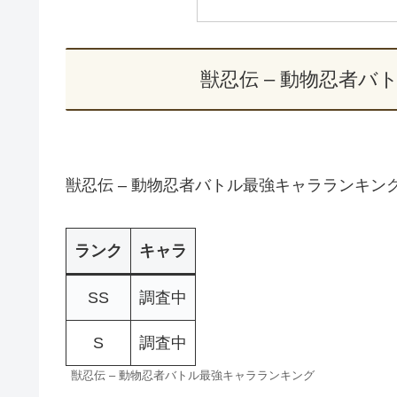
獣忍伝 – 動物忍者
獣忍伝 – 動物忍者バトル最強キャラランキン
ランク
キャラ
SS
調査中
S
調査中
獣忍伝 – 動物忍者バトル最強キャラランキング