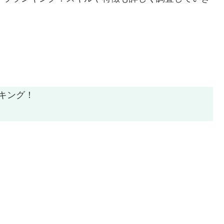
ンキング！