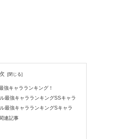
次
ル最強キャラランキング！
トル最強キャラランキングSSキャラ
トル最強キャラランキングSキャラ
ル関連記事