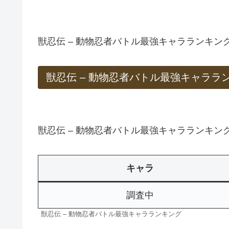
獣忍伝 – 動物忍者バトル最強キャラランキ
獣忍伝 – 動物忍者バトル最強キャララ
獣忍伝 – 動物忍者バトル最強キャラランキン
キャラ
調査中
獣忍伝 – 動物忍者バトル最強キャラランキング