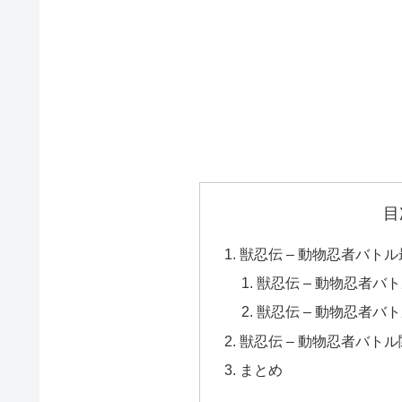
目
獣忍伝 – 動物忍者バト
獣忍伝 – 動物忍者バ
獣忍伝 – 動物忍者バ
獣忍伝 – 動物忍者バト
まとめ