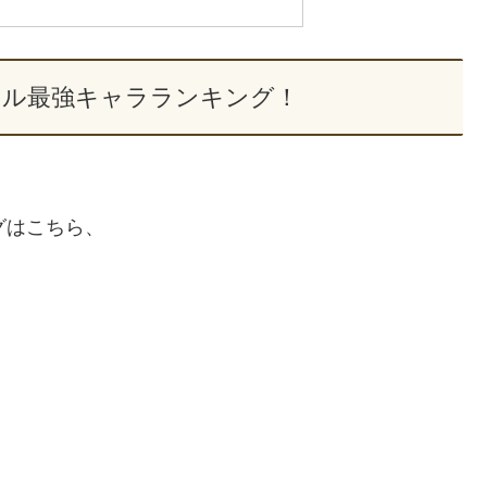
バトル最強キャラランキング！
グはこちら、