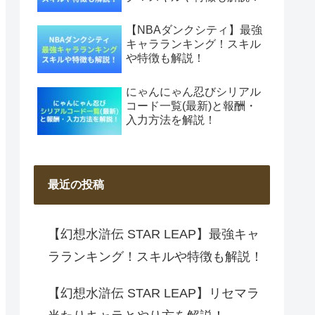
【NBAダンクシティ】最強
キャラランキング！スキル
や特徴も解説！
にゃんにゃん忍びシリアル
コード一覧(最新)と報酬・
入力方法を解説！
最近の投稿
【幻想水滸伝 STAR LEAP】最強キャ
ラランキング！スキルや特徴も解説！
【幻想水滸伝 STAR LEAP】リセマラ