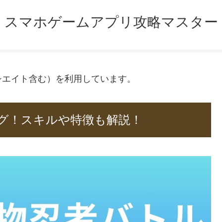
スマホゲームアプリ攻略マスター
ソシエイト含む）を利用しています。
グ！スキルや特徴も解説！