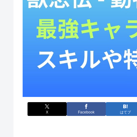
X
Facebook
はてブ