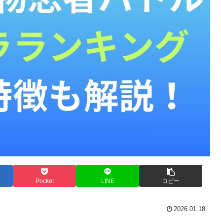
Pocket
LINE
コピー
2026.01.18