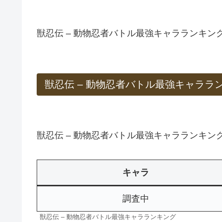
獣忍伝 – 動物忍者バトル最強キャラランキ
獣忍伝 – 動物忍者バトル最強キャララ
獣忍伝 – 動物忍者バトル最強キャラランキン
キャラ
調査中
獣忍伝 – 動物忍者バトル最強キャラランキング