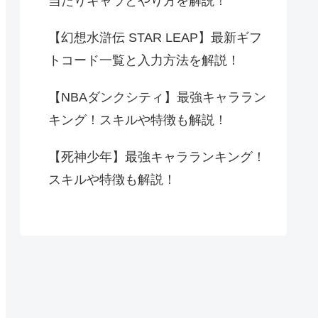
当たりキャラとやり方を解説！
【幻想水滸伝 STAR LEAP】最新ギフ
トコード一覧と入力方法を解説！
【NBAダンクシティ】最強キャララン
キング！スキルや特徴も解説！
【死神少年】最強キャラランキング！
スキルや特徴も解説！