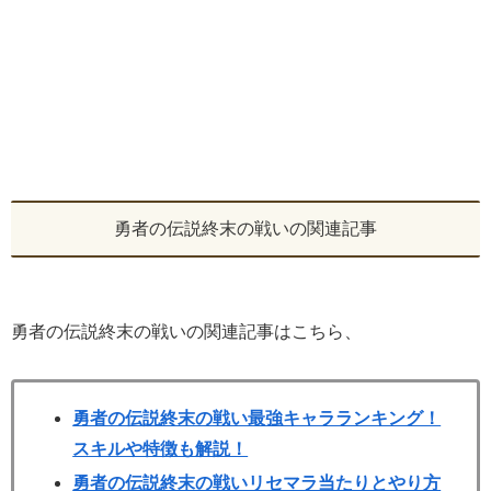
勇者の伝説終末の戦いの関連記事
勇者の伝説終末の戦いの関連記事はこちら、
勇者の伝説終末の戦い最強キャラランキング！
スキルや特徴も解説！
勇者の伝説終末の戦いリセマラ当たりとやり方