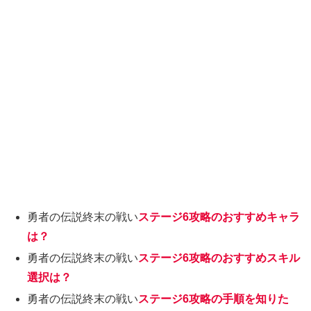
勇者の伝説終末の戦い
ステージ6攻略のおすすめキャラ
は？
勇者の伝説終末の戦い
ステージ6攻略のおすすめスキル
選択は？
勇者の伝説終末の戦い
ステージ6攻略の手順を知りた