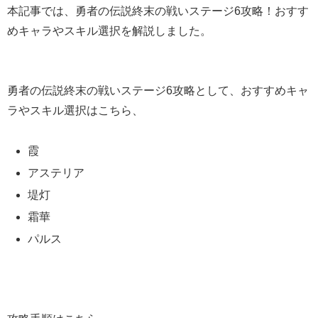
本記事では、勇者の伝説終末の戦いステージ6攻略！おすす
めキャラやスキル選択を解説しました。
勇者の伝説終末の戦いステージ6攻略として、おすすめキャ
ラやスキル選択はこちら、
霞
アステリア
堤灯
霜華
パルス