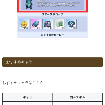
おすすめキャラ
おすすめキャラはこちら、
キャラ
固有スキル