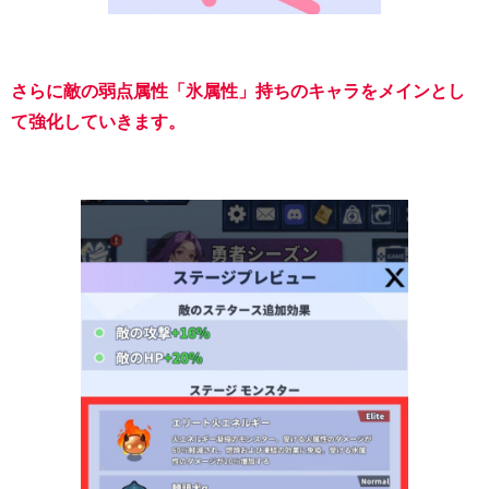
さらに敵の弱点属性「氷属性」持ちのキャラをメインとし
て強化していきます。