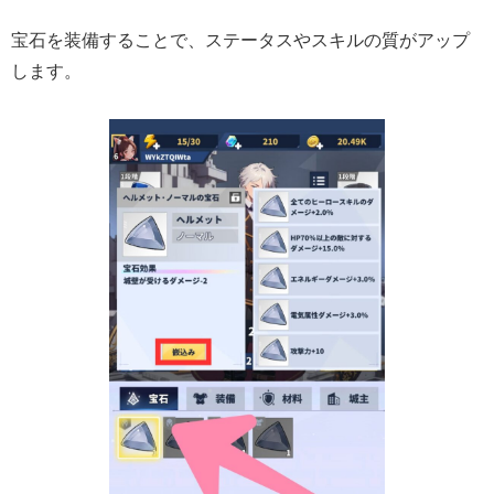
宝石を装備することで、ステータスやスキルの質がアップ
します。