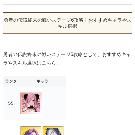
勇者の伝説終末の戦いステージ6攻略！おすすめキャラやス
キル選択
勇者の伝説終末の戦いステージ6攻略として、おすすめキャ
ラやスキル選択はこちら、
ランク
キャラ
SS