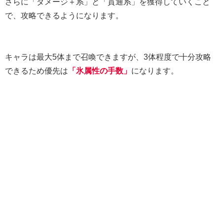
さらに「ダメージ＋系」と「貫通系」を獲得していくこと
で、攻略できるようになります。
キャラは最大5体まで召喚できますが、3体程度で十分攻略
できるため優先は
「氷属性の手数」
になります。