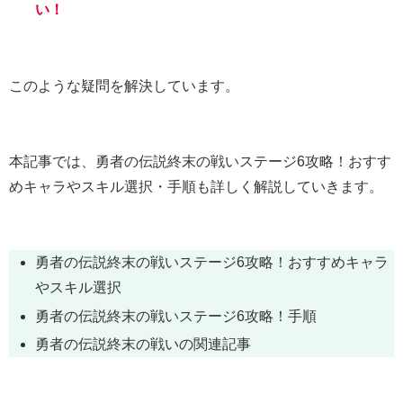
い！
このような疑問を解決しています。
本記事では、勇者の伝説終末の戦いステージ6攻略！おすす
めキャラやスキル選択・手順も詳しく解説していきます。
勇者の伝説終末の戦いステージ6攻略！おすすめキャラ
やスキル選択
勇者の伝説終末の戦いステージ6攻略！手順
勇者の伝説終末の戦いの関連記事