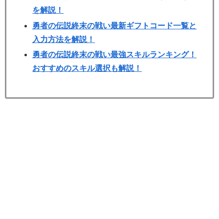
を解説！
勇者の伝説終末の戦い最新ギフトコード一覧と
入力方法を解説！
勇者の伝説終末の戦い最強スキルランキング！
おすすめのスキル選択も解説！