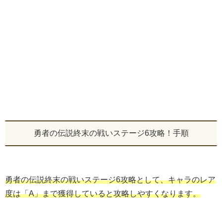
勇者の伝説終末の戦いステージ6攻略！手順
勇者の伝説終末の戦いステージ6攻略として、キャラのレア
度は「A」まで獲得していると攻略しやすくなります。