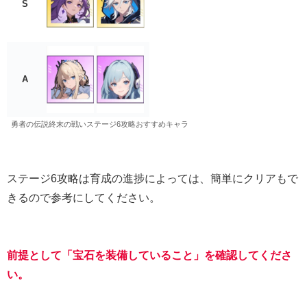
S
A
勇者の伝説終末の戦いステージ6攻略おすすめキャラ
ステージ6攻略は育成の進捗によっては、簡単にクリアもで
きるので参考にしてください。
前提として「宝石を装備していること」を確認してくださ
い。