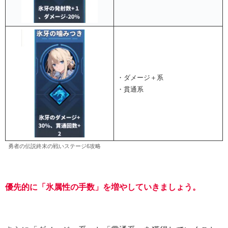
・ダメージ＋系
・貫通系
勇者の伝説終末の戦いステージ6攻略
優先的に「氷属性の手数」を増やしていきましょう。