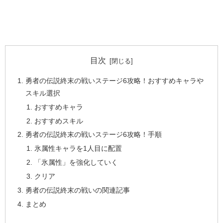
目次
勇者の伝説終末の戦いステージ6攻略！おすすめキャラや
スキル選択
おすすめキャラ
おすすめスキル
勇者の伝説終末の戦いステージ6攻略！手順
氷属性キャラを1人目に配置
「氷属性」を強化していく
クリア
勇者の伝説終末の戦いの関連記事
まとめ