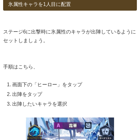
氷属性キャラを1人目に配置
ステージ6に出撃時に氷属性のキャラが出陣しているように
セットしましょう。
手順はこちら、
画面下の「ヒーロー」をタップ
出陣をタップ
出陣したいキャラを選択