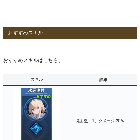
おすすめスキル
おすすめスキルはこちら、
スキル
詳細
・発射数＋1、ダメージ-20％