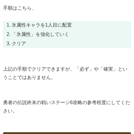
手順はこちら、
氷属性キャラを1人目に配置
「氷属性」を強化していく
クリア
上記の手順でクリアできますが、「必ず」や「確実」とい
うことではありません。
勇者の伝説終末の戦いステージ6攻略の参考程度にしてくだ
さい。