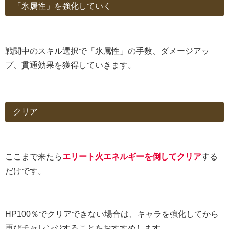
「氷属性」を強化していく
戦闘中のスキル選択で「氷属性」の手数、ダメージアッ
プ、貫通効果を獲得していきます。
クリア
ここまで来たら
エリート火エネルギーを倒してクリア
する
だけです。
HP100％でクリアできない場合は、キャラを強化してから
再びチャレンジすることをおすすめします。