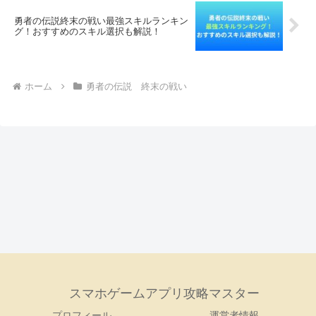
勇者の伝説終末の戦い最強スキルランキン
グ！おすすめのスキル選択も解説！
ホーム
勇者の伝説 終末の戦い
スマホゲームアプリ攻略マスター
プロフィール
運営者情報