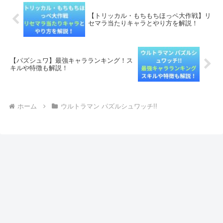
【トリッカル・もちもちほっペ大作戦】リ
セマラ当たりキャラとやり方を解説！
【パズシュワ】最強キャラランキング！ス
キルや特徴も解説！
ホーム
ウルトラマン パズルシュワッチ!!