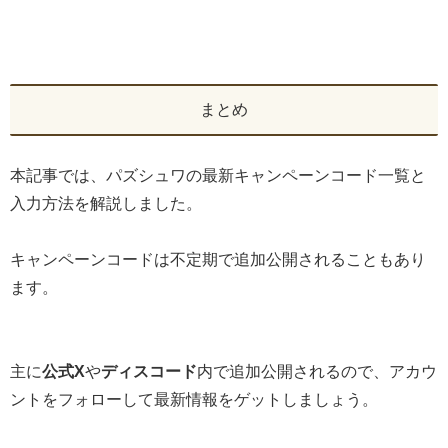
まとめ
本記事では、パズシュワの最新キャンペーンコード一覧と
入力方法を解説しました。
キャンペーンコードは不定期で追加公開されることもあり
ます。
主に
公式X
や
ディスコード
内で追加公開されるので、アカウ
ントをフォローして最新情報をゲットしましょう。