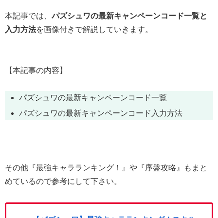
本記事では、
パズシュワの最新キャンペーンコード一覧と
入力方法
を画像付きで解説していきます。
【本記事の内容】
パズシュワの最新キャンペーンコード一覧
パズシュワの最新キャンペーンコード入力方法
その他『最強キャラランキング！』や『序盤攻略』もまと
めているので参考にして下さい。