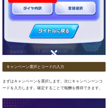
キャンペーン選択とコードの入力
まずはキャンペーンを選択します。次にキャンペンーンコ
ードを入力します。確定することで報酬を獲得できます。