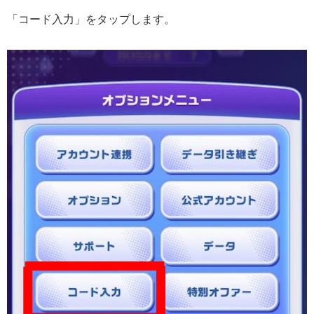
「コード入力」をタップします。