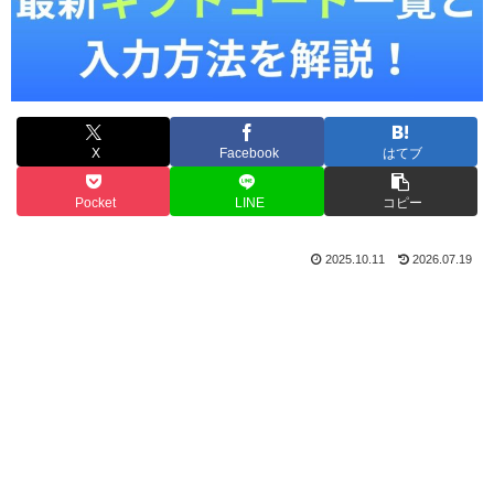
X
Facebook
はてブ
Pocket
LINE
コピー
2025.10.11
2026.07.19