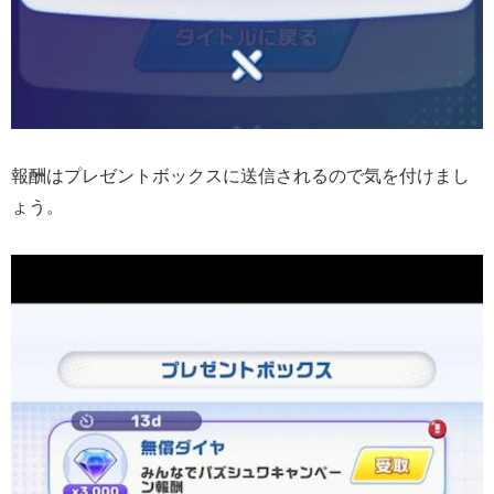
報酬はプレゼントボックスに送信されるので気を付けまし
ょう。