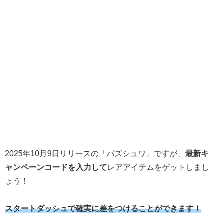
2025年10月9日リリースの「パズシュワ」ですが、
最新キ
ャンペーンコードを入力して
レアアイテムをゲットしまし
ょう！
スタートダッシュで確実に差をつけることができます！