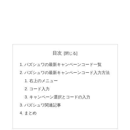
目次
パズシュワの最新キャンペーンコード一覧
パズシュワの最新キャンペーンコード入力方法
右上のメニュー
コード入力
キャンペーン選択とコードの入力
パズシュワ関連記事
まとめ