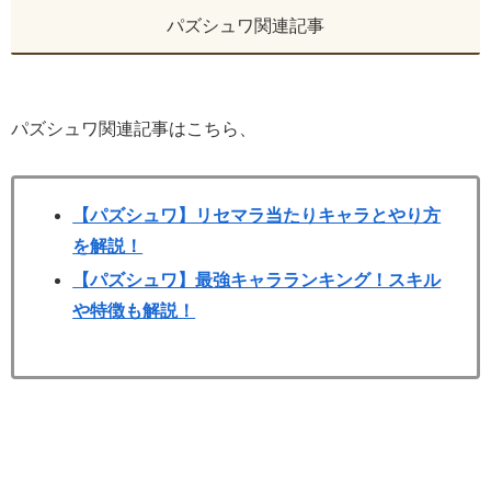
パズシュワ関連記事
パズシュワ関連記事はこちら、
【パズシュワ】リセマラ当たりキャラとやり方
を解説！
【パズシュワ】最強キャラランキング！スキル
や特徴も解説！