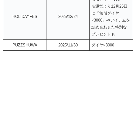
※運営より12月25日
に「無償ダイヤ
HOLIDAYFES
2025/12/24
×3000」やアイテムを
詰め合わせた特別な
プレゼントも
PUZZSHUWA
2025/11/30
ダイヤ×3000