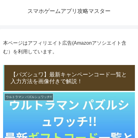
スマホゲームアプリ攻略マスター
本ページはアフィリエイト広告(Amazonアソシエイト含
む）を利用しています。
【パズシュワ】最新キャンペーンコード一覧と
入力方法を画像付きで解説！
ウルトラマン パズルシュワッチ!!