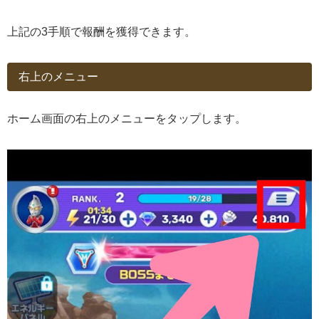
上記の3手順で報酬を獲得できます。
右上のメニュー
ホーム画面の右上のメニューをタップします。