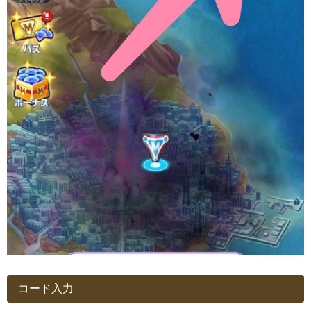
コード入力