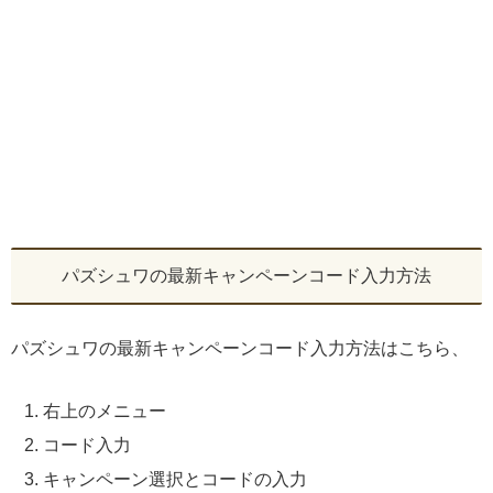
パズシュワの最新キャンペーンコード入力方法
パズシュワの最新キャンペーンコード入力方法はこちら、
右上のメニュー
コード入力
キャンペーン選択とコードの入力