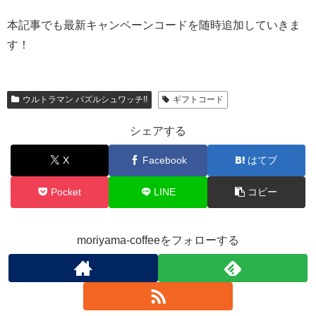
本記事でも最新キャンペーンコードを随時追加していきま
す！
ウルトラマン パズルシュワッチ!!
ギフトコード
シェアする
X
Facebook
はてブ
Pocket
LINE
コピー
moriyama-coffeeをフォローする