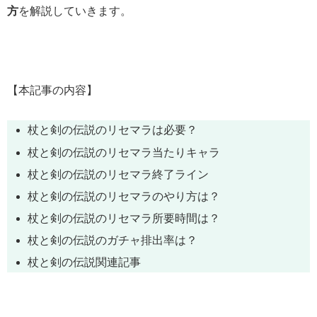
方
を解説していきます。
【本記事の内容】
杖と剣の伝説
のリセマラは必要？
杖と剣の伝説のリセマラ当たりキャラ
杖と剣の伝説のリセマラ終了ライン
杖と剣の伝説のリセマラのやり方は？
杖と剣の伝説のリセマラ所要時間は？
杖と剣の伝説のガチャ排出率は？
杖と剣の伝説関連記事