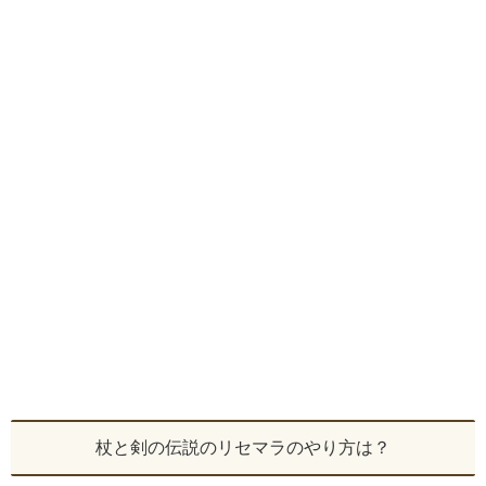
杖と剣の伝説のリセマラのやり方は？