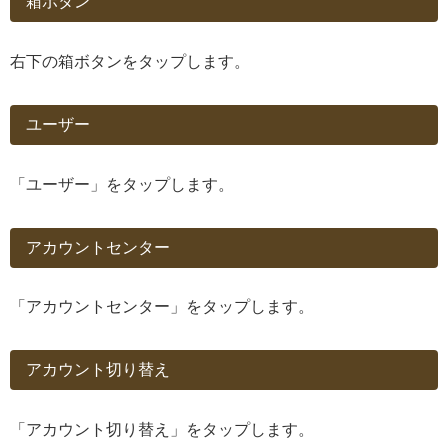
箱ボタン
右下の箱ボタンをタップします。
ユーザー
「ユーザー」をタップします。
アカウントセンター
「アカウントセンター」をタップします。
アカウント切り替え
「アカウント切り替え」をタップします。