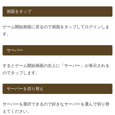
画面をタップ
ゲーム開始画面に戻るので画面をタップしてログインしま
す。
サーバー
するとゲーム開始画面の右上に「サーバー」が表示される
のでタップします。
サーバーを切り替え
サーバーを選択できるので好きなサーバーを選んで切り替
えてください。