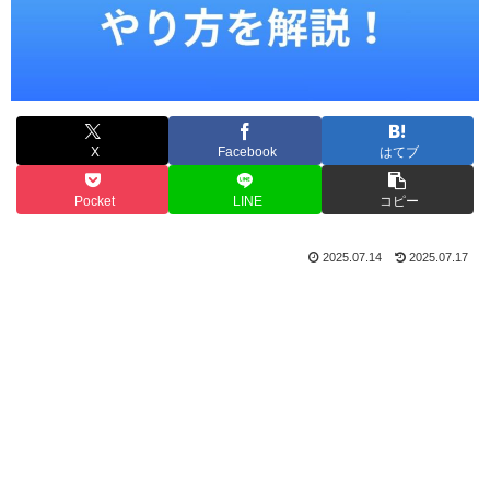
X
Facebook
はてブ
Pocket
LINE
コピー
2025.07.14
2025.07.17