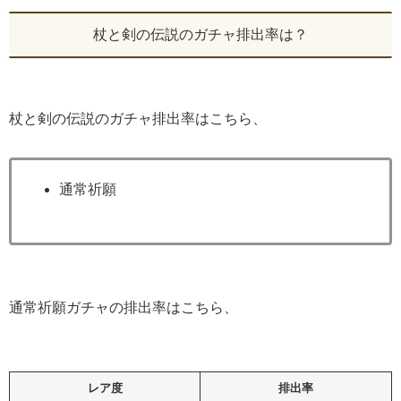
杖と剣の伝説のガチャ排出率は？
杖と剣の伝説のガチャ排出率はこちら、
通常祈願
通常祈願ガチャの排出率はこちら、
レア度
排出率