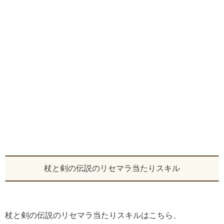
杖と剣の伝説のリセマラ当たりスキル
杖と剣の伝説のリセマラ当たりスキルはこちら、