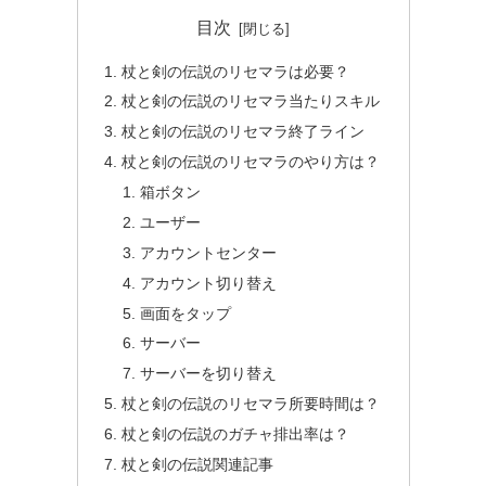
目次
杖と剣の伝説のリセマラは必要？
杖と剣の伝説のリセマラ当たりスキル
杖と剣の伝説のリセマラ終了ライン
杖と剣の伝説のリセマラのやり方は？
箱ボタン
ユーザー
アカウントセンター
アカウント切り替え
画面をタップ
サーバー
サーバーを切り替え
杖と剣の伝説のリセマラ所要時間は？
杖と剣の伝説のガチャ排出率は？
杖と剣の伝説関連記事