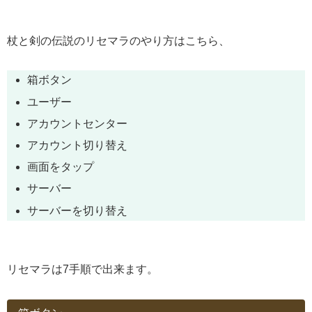
杖と剣の伝説のリセマラのやり方はこちら、
箱ボタン
ユーザー
アカウントセンター
アカウント切り替え
画面をタップ
サーバー
サーバーを切り替え
リセマラは7手順で出来ます。