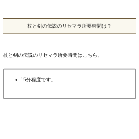
杖と剣の伝説のリセマラ所要時間は？
杖と剣の伝説のリセマラ所要時間はこちら、
15分程度です。