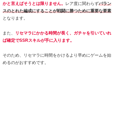
かと言えばそうとは限りません。
レア度に関わらず
バラン
スのとれた編成にすることが戦闘に勝つために重要な要素
となります。
また、
リセマラにかかる時間が長く、ガチャを引いていれ
ば確定でSSRスキルが手に入ります。
そのため、リセマラに時間をかけるより早めにゲームを始
めるのがおすすめです。