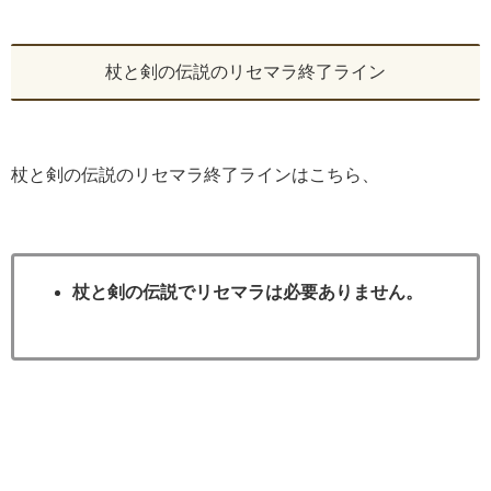
杖と剣の伝説のリセマラ終了ライン
杖と剣の伝説のリセマラ終了ラインはこちら、
杖と剣の伝説でリセマラは必要ありません。