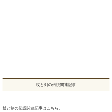
杖と剣の伝説関連記事
杖と剣の伝説関連記事はこちら、