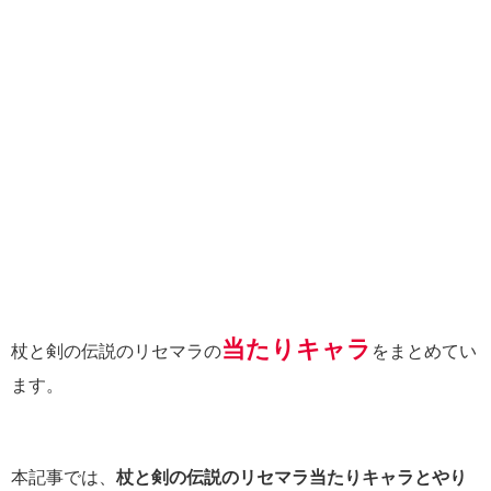
当たりキャラ
杖と剣の伝説のリセマラの
をまとめてい
ます。
本記事では、
杖と剣の伝説のリセマラ当たりキャラとやり