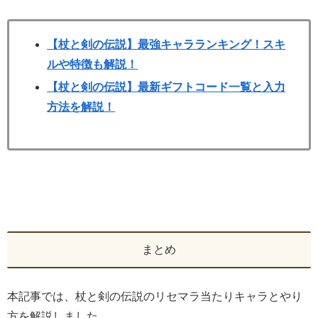
【杖と剣の伝説】最強キャラランキング！スキ
ルや特徴も解説！
【杖と剣の伝説】最新ギフトコード一覧と入力
方法を解説！
まとめ
本記事では、杖と剣の伝説のリセマラ当たりキャラとやり
方を解説しました。