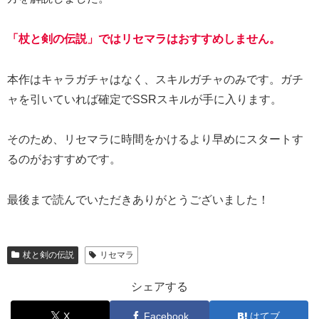
「杖と剣の伝説」ではリセマラはおすすめしません。
本作はキャラガチャはなく、スキルガチャのみです。ガチ
ャを引いていれば確定でSSRスキルが手に入ります。
そのため、リセマラに時間をかけるより早めにスタートす
るのがおすすめです。
最後まで読んでいただきありがとうございました！
杖と剣の伝説
リセマラ
シェアする
X
Facebook
はてブ