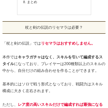
まとめ
杖と剣の伝説のリセマラは必要？
「杖と剣の伝説」では
リセマラはおすすめしません。
本作では
キャラガチャはなく、スキルを引いて編成するス
タイル
になっており、プレイヤーは200種類以上のスキルの
中から、自分だけの組み合わせを作ることができます。
基本的にはソロで戦う形式となっており、戦闘力はスキル
構成に大きく左右されます。
ただし、
レア度の高いスキルだけで編成すれば最強になる