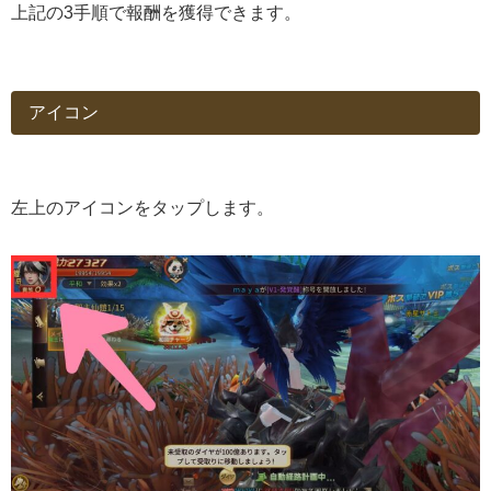
上記の3手順で報酬を獲得できます。
アイコン
左上のアイコンをタップします。