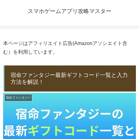
スマホゲームアプリ攻略マスター
本ページはアフィリエイト広告(Amazonアソシエイト含
む）を利用しています。
宿命ファンタジー最新ギフトコード一覧と入力
方法を解説！
宿命ファンタジー