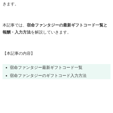
きます。
本記事では、
宿命ファンタジーの最新ギフトコード一覧と
報酬・入力方法
を解説していきます。
【本記事の内容】
宿命ファンタジー最新ギフトコード一覧
宿命ファンタジーのギフトコード入力方法