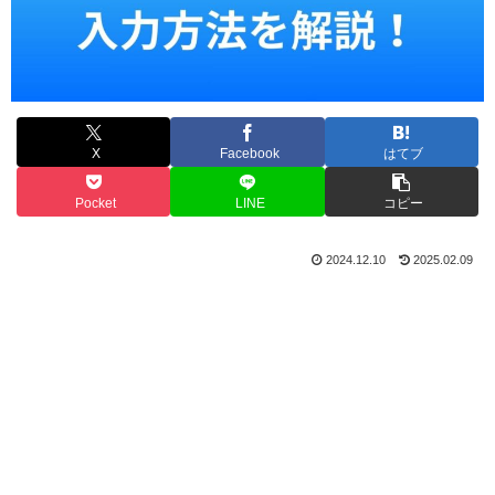
X
Facebook
はてブ
Pocket
LINE
コピー
2024.12.10
2025.02.09