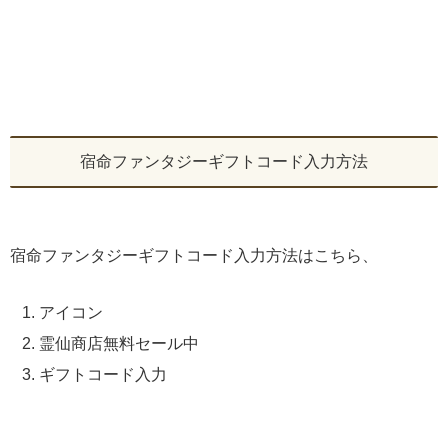
宿命ファンタジーギフトコード入力方法
宿命ファンタジーギフトコード入力方法はこちら、
アイコン
霊仙商店無料セール中
ギフトコード入力