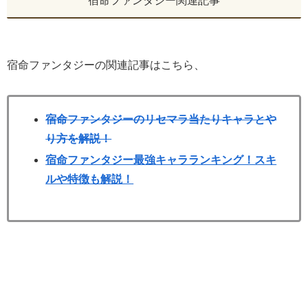
宿命ファンタジー関連記事
宿命ファンタジーの関連記事はこちら、
宿命ファンタジーのリセマラ当たりキャラとや
り方を解説！
宿命ファンタジー最強キャラランキング！スキ
ルや特徴も解説！