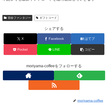
宿命ファンタジー
ギフトコード
シェアする
X
Facebook
はてブ
Pocket
LINE
コピー
moriyama-coffeeをフォローする
moriyama-coffee