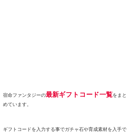
最新ギフトコード一覧
宿命ファンタジーの
をまと
めています。
ギフトコードを入力する事でガチャ石や育成素材を入手で