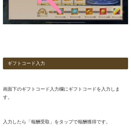
ギフトコード入力
画面下のギフトコード入力欄にギフトコードを入力しま
す。
入力したら「報酬受取」をタップで報酬獲得です。