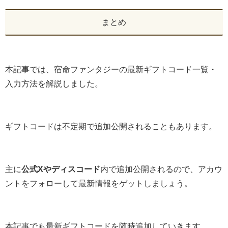
まとめ
本記事では、宿命ファンタジーの最新ギフトコード一覧・
入力方法を解説しました。
ギフトコードは不定期で追加公開されることもあります。
主に
公式Xやディスコード
内で追加公開されるので、アカウ
ントをフォローして最新情報をゲットしましょう。
本記事でも最新ギフトコードを随時追加していきます