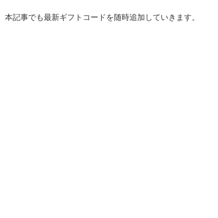
本記事でも最新ギフトコードを随時追加していきます。