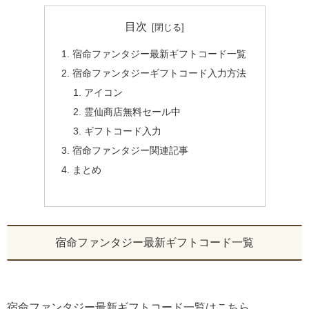
目次
宿命ファンタジー最新ギフトコード一覧
宿命ファンタジーギフトコード入力方法
アイコン
霊仙商店無料セール中
ギフトコード入力
宿命ファンタジー関連記事
まとめ
宿命ファンタジー最新ギフトコード一覧
宿命ファンタジー最新ギフトコード一覧はこちら、