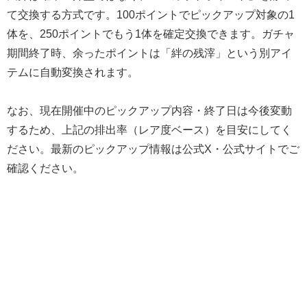
て交換する方式です。100ポイントでピックアップ対象の1
体を、250ポイントでもう1体を確定交換できます。ガチャ
期間終了時、余ったポイントは「絆の残滓」という別アイ
テムに自動変換されます。
なお、現在開催中のピックアップ内容・終了日は今後変動
するため、上記の排出率（レア度ベース）を目安にしてく
ださい。最新のピックアップ情報は公式X・公式サイトでご
確認ください。