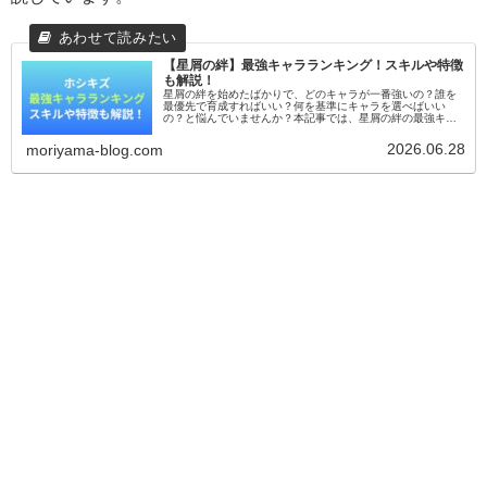
【星屑の絆】最強キャラランキング！スキルや特徴
も解説！
星屑の絆を始めたばかりで、どのキャラが一番強いの？誰を
最優先で育成すればいい？何を基準にキャラを選べばいい
の？と悩んでいませんか？本記事では、星屑の絆の最強キャ
ラランキングと各キャラの評価を解説します。最初のキャラ
選びで迷っている方は、ぜひ...
2026.06.28
moriyama-blog.com