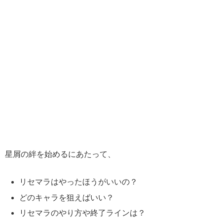
星屑の絆を始めるにあたって、
リセマラはやったほうがいいの？
どのキャラを狙えばいい？
リセマラのやり方や終了ラインは？