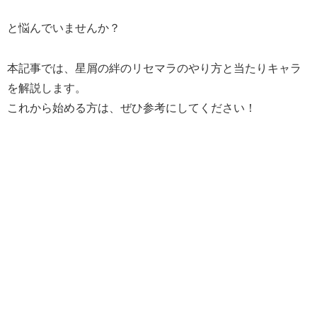
と悩んでいませんか？
本記事では、星屑の絆のリセマラのやり方と当たりキャラ
を解説します。
これから始める方は、ぜひ参考にしてください！