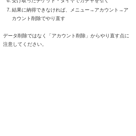
受け取ったチケット・ダイヤでガチャを引く
結果に納得できなければ、メニュー→アカウント→ア
カウント削除でやり直す
データ削除ではなく「アカウント削除」からやり直す点に
注意してください。