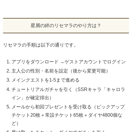
星屑の絆のリセマラのやり方は？
リセマラの手順は以下の通りです。
アプリをダウンロード →ゲストアカウントでログイン
主人公の性別・名前を設定（後から変更可能）
メインクエストを1-5まで進める
チュートリアルガチャを引く（SSRキャラ「キャロラ
イン」が確定排出）
メールから初回プレゼントを受け取る（ピックアップ
チケット20枚＋常設チケット65枚＋ダイヤ4800個な
ど）