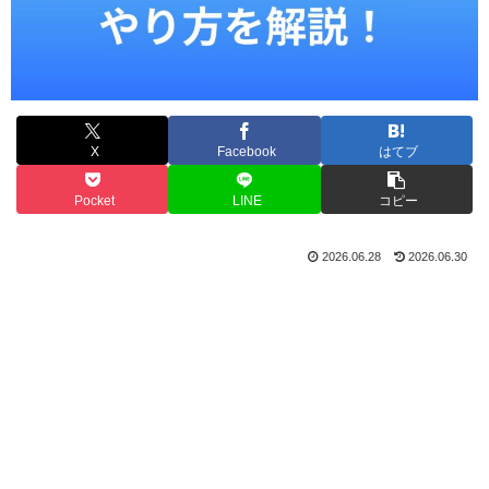
X
Facebook
はてブ
Pocket
LINE
コピー
2026.06.28
2026.06.30