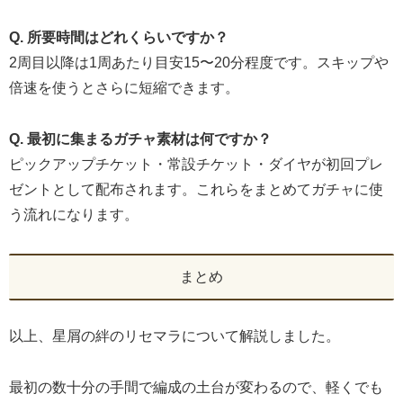
Q. 所要時間はどれくらいですか？
2周目以降は1周あたり目安15〜20分程度です。スキップや
倍速を使うとさらに短縮できます。
Q. 最初に集まるガチャ素材は何ですか？
ピックアップチケット・常設チケット・ダイヤが初回プレ
ゼントとして配布されます。これらをまとめてガチャに使
う流れになります。
まとめ
以上、星屑の絆のリセマラについて解説しました。
最初の数十分の手間で編成の土台が変わるので、軽くでも