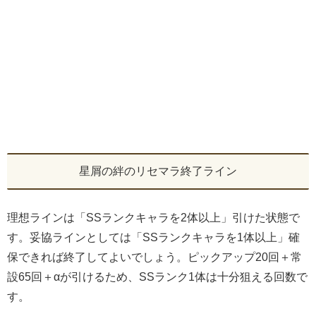
星屑の絆のリセマラ終了ライン
理想ラインは「SSランクキャラを2体以上」引けた状態で
す。妥協ラインとしては「SSランクキャラを1体以上」確
保できれば終了してよいでしょう。ピックアップ20回＋常
設65回＋αが引けるため、SSランク1体は十分狙える回数で
す。