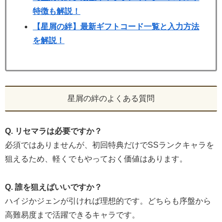
特徴も解説！
【星屑の絆】最新ギフトコード一覧と入力方法
を解説！
星屑の絆のよくある質問
Q. リセマラは必要ですか？
必須ではありませんが、初回特典だけでSSランクキャラを
狙えるため、軽くでもやっておく価値はあります。
Q. 誰を狙えばいいですか？
ハイジかジェンが引ければ理想的です。どちらも序盤から
高難易度まで活躍できるキャラです。