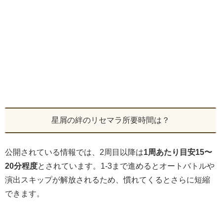
星屑の絆のリセマラ所要時間は？
公開されている情報では、2周目以降は
1周あたり目安15〜
20分程度
とされています。1-3まで進めるとオートバトルや
演出スキップが解放されるため、慣れてくるとさらに短縮
できます。