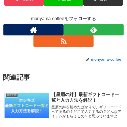
moriyama-coffeeをフォローする
moriyama-coffee
関連記事
【星屑の絆】最新ギフトコード一
星屑の絆
覧と入力方法を解説！
星屑の絆を始めたばかりで、ギフトコード
ってあるの？どこで入力するの？どんなア
イテムがもらえるの？と思っていますよ
ね？本記事では、星屑の絆のギフトコード
の一覧と入力方法を解説します。これから