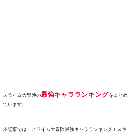
最強キャラランキング
スライム大冒険の
をまとめ
ています。
本記事では、スライム大冒険最強キャラランキング！スキ