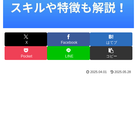
X
Facebook
はてブ
Pocket
LINE
コピー
2025.04.01
2025.05.28