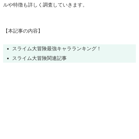
ルや特徴も詳しく調査していきます。
【本記事の内容】
スライム大冒険最強キャラランキング！
スライム大冒険関連記事