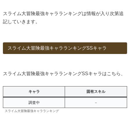
スライム大冒険最強キャラランキングは情報が入り次第追
記していきます。
スライム大冒険最強キャラランキングSSキャラ
スライム大冒険最強キャラランキングSSキャラはこちら、
キャラ
固有スキル
調査中
－
スライム大冒険最強キャラランキング