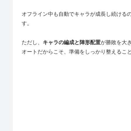
オフライン中も自動でキャラが成長し続ける
す。
ただし、
キャラの編成と陣形配置
が勝敗を大
オートだからこそ、準備をしっかり整えるこ