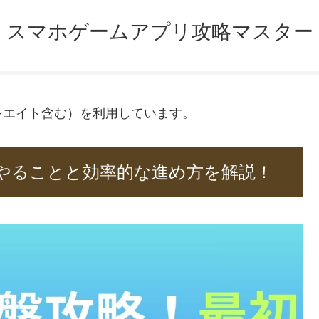
スマホゲームアプリ攻略マスター
ソシエイト含む）を利用しています。
やることと効率的な進め方を解説！