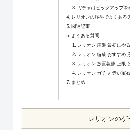
ガチャはピックアップを
レリオンの序盤でよくある
関連記事
よくある質問
レリオン 序盤 最初にや
レリオン 編成 おすすめ 
レリオン 放置報酬 上限 
レリオン ガチャ 赤い宝石
まとめ
レリオンのゲ