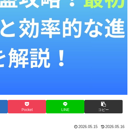
Pocket
LINE
コピー
2026.05.15
2026.05.16