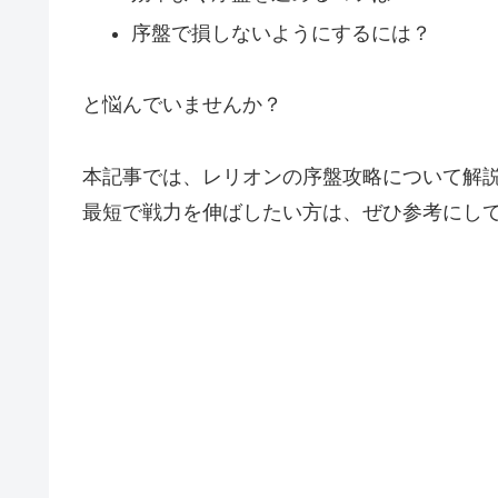
序盤で損しないようにするには？
と悩んでいませんか？
本記事では、レリオンの序盤攻略について解
最短で戦力を伸ばしたい方は、ぜひ参考にし