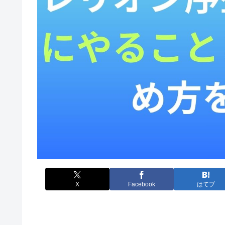
X
Facebook
はてブ