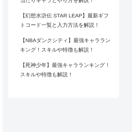
当たりキャラとやり方を解説！
【幻想水滸伝 STAR LEAP】最新ギフ
トコード一覧と入力方法を解説！
【NBAダンクシティ】最強キャララン
キング！スキルや特徴も解説！
【死神少年】最強キャラランキング！
スキルや特徴も解説！