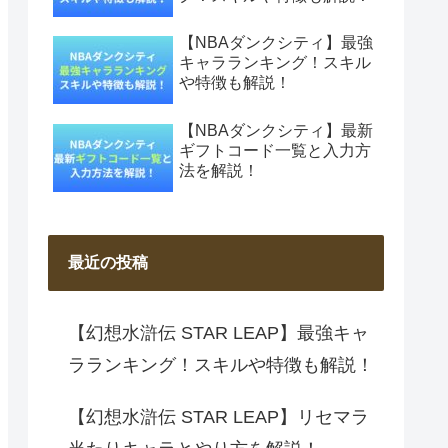
【NBAダンクシティ】最強
キャラランキング！スキル
や特徴も解説！
【NBAダンクシティ】最新
ギフトコード一覧と入力方
法を解説！
最近の投稿
【幻想水滸伝 STAR LEAP】最強キャ
ラランキング！スキルや特徴も解説！
【幻想水滸伝 STAR LEAP】リセマラ