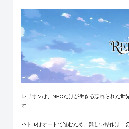
レリオンは、NPCだけが生きる忘れられた世
す。
バトルはオートで進むため、難しい操作は一