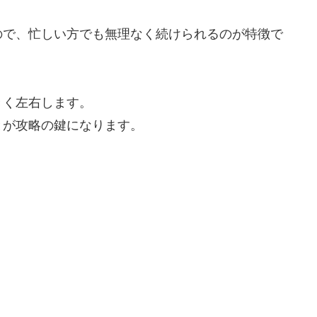
ので、忙しい方でも無理なく続けられるのが特徴で
きく左右します。
とが攻略の鍵になります。