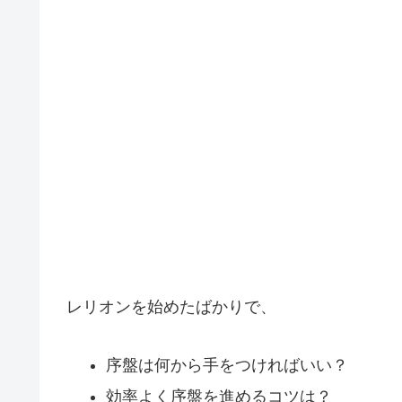
レリオンを始めたばかりで、
序盤は何から手をつければいい？
効率よく序盤を進めるコツは？