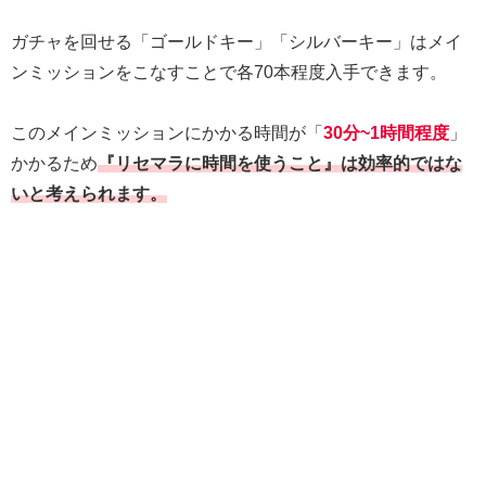
ガチャを回せる「ゴールドキー」「シルバーキー」はメイ
ンミッションをこなすことで各70本程度入手できます。
このメインミッションにかかる時間が「
30分~1時間程度
」
かかるため
『リセマラに時間を使うこと』は効率的ではな
いと考えられます。