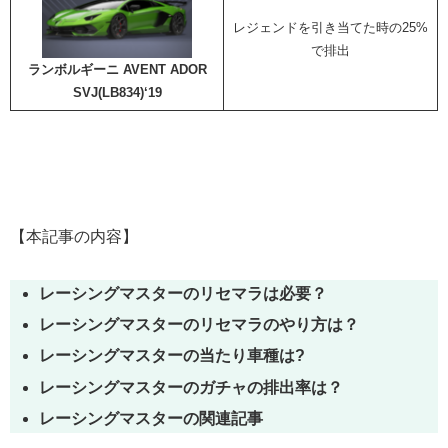
レジェンドを引き当てた時の25%
で排出
ランボルギーニ AVENT ADOR
SVJ(LB834)‘19
【本記事の内容】
レーシングマスターのリセマラは必要？
レーシングマスターのリセマラのやり方は？
レーシングマスターの当たり車種は?
レーシングマスターのガチャの排出率は？
レーシングマスターの関連記事