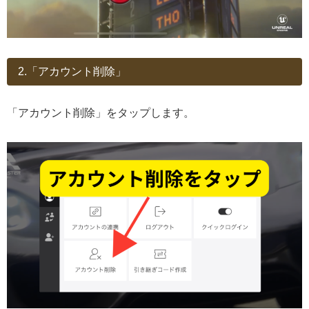
2.「アカウント削除」
「アカウント削除」をタップします。