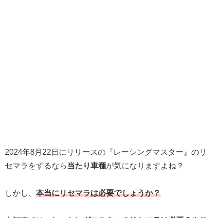
2024年8月22日にリリースの『レーシングマスター』のリ
セマラをするなら
当たり車種
が気になりますよね？
しかし、
本当にリセマラは必要でしょうか？