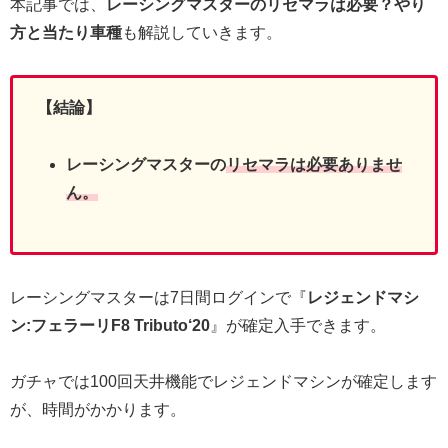
本記事では、
レーシングマスターのリセマラは必要？やり
方と当たり車種
も解説していきます。
【結論】
レーシングマスターの
リセマラは必要ありませ
ん。
レーシングマスターは7日間ログインで『
レジェンドマシ
ン:フェラーリF8 Tributo‘20
』が確定入手できます。
ガチャでは100回天井機能でレジェンドマシンが確定します
が、時間がかかります。