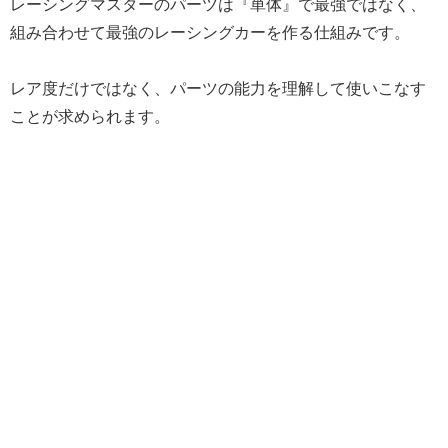
レーシングマスターのパーツは『単体』で最強ではなく、
組み合わせて最強のレーシングカーを作る仕組みです。
レア度だけではなく、パーツの能力を理解して使いこなす
ことが求められます。