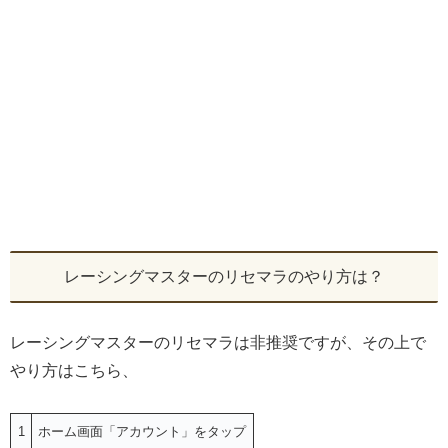
レーシングマスターのリセマラのやり方は？
レーシングマスターのリセマラは非推奨ですが、その上で
やり方はこちら、
1
ホーム画面「アカウント」をタップ