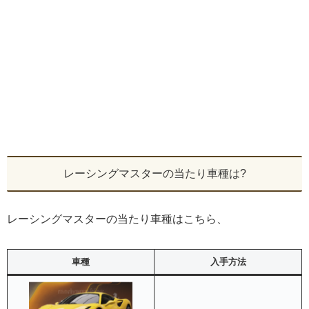
レーシングマスターの当たり車種は?
レーシングマスターの当たり車種はこちら、
車種
入手方法