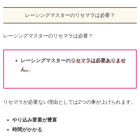
レーシングマスターのリセマラは必要？
レーシングマスターのリセマラは必要？
レーシングマスターの
リセマラは必要ありませ
ん。
リセマラが必要ない理由としては2つの事が上げられます。
やり込み要素が豊富
時間がかかる