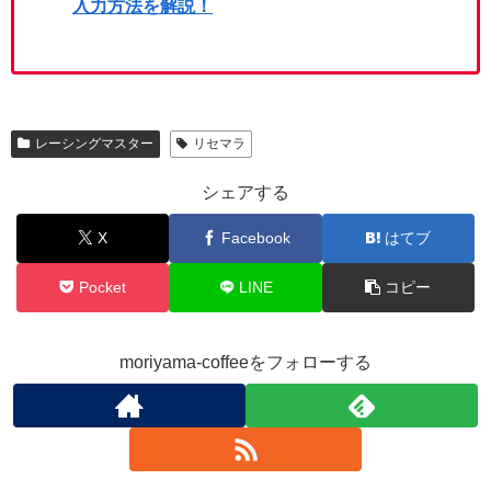
入力方法を解説！
レーシングマスター
リセマラ
シェアする
X
Facebook
はてブ
Pocket
LINE
コピー
moriyama-coffeeをフォローする