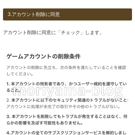
3.アカウント削除に同意
アカウント削除に同意に「チェック」します。