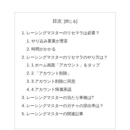
目次
レーシングマスターのリセマラは必要？
やり込み要素が豊富
時間がかかる
レーシングマスターのリセマラのやり方は？
1.ホーム画面「アカウント」をタップ
2.「アカウント削除」
3.アカウント削除に同意
4.アカウント帰属承認
レーシングマスターの当たり車種は?
レーシングマスターのガチャの排出率は？
レーシングマスターの関連記事