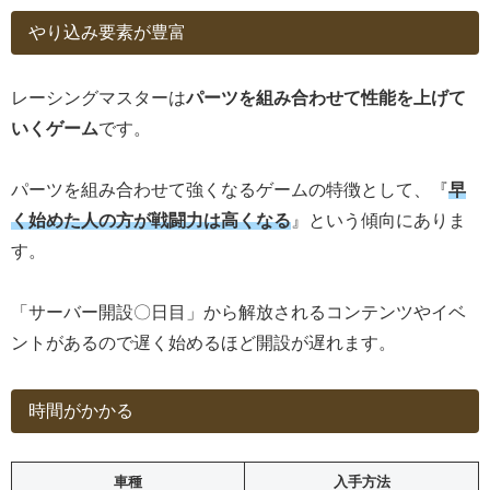
やり込み要素が豊富
レーシングマスターは
パーツを組み合わせて性能を上げて
いくゲーム
です。
パーツを組み合わせて強くなるゲームの特徴として、『
早
く始めた人の方が戦闘力は高くなる
』という傾向にありま
す。
「サーバー開設〇日目」から解放されるコンテンツやイベ
ントがあるので遅く始めるほど開設が遅れます。
時間がかかる
車種
入手方法