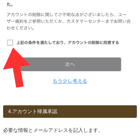
4.アカウント帰属承認
必要な情報とメールアドレスを記入します。