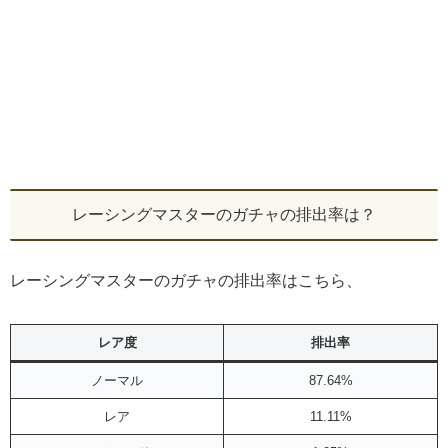
レーシングマスターのガチャの排出率は？
レーシングマスターのガチャの排出率はこちら、
レア度
排出率
ノーマル
87.64%
レア
11.11%