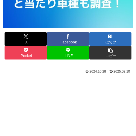
X
Facebook
はてブ
Pocket
LINE
コピー
2024.10.28
2025.02.10