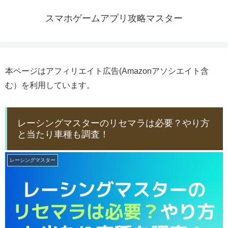
スマホゲームアプリ攻略マスター
本ページはアフィリエイト広告(Amazonアソシエイト含
む）を利用しています。
レーシングマスターのリセマラは必要？やり方
と当たり車種も調査！
レーシングマスター