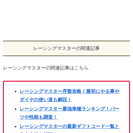
レーシングマスターの関連記事
レーシングマスターの関連記事はこちら、
レーシングマスター序盤攻略！最初にやる事や
ダイヤの使い道も解説！
レーシングマスター最強車種ランキング！パー
ツや性能も調査！
レーシングマスターの最新ギフトコード一覧と