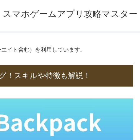
スマホゲームアプリ攻略マスター
ソシエイト含む）を利用しています。
グ！スキルや特徴も解説！