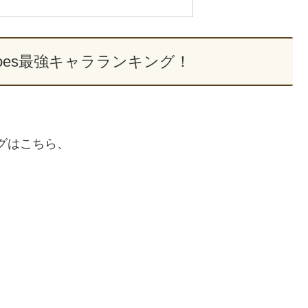
 Heroes最強キャラランキング！
キングはこちら、