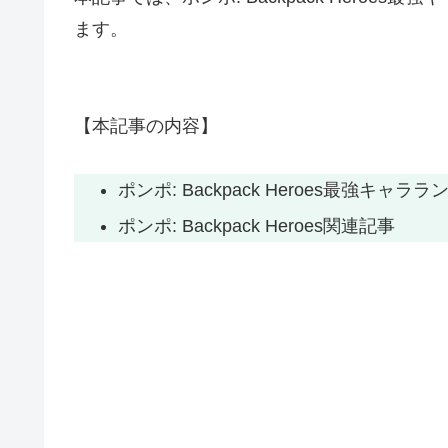
ます。
【本記事の内容】
ポンポ: Backpack Heroes最強キャラ
ポンポ: Backpack Heroes関連記事