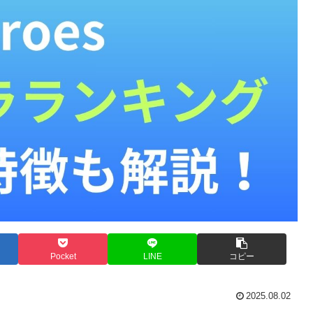
Pocket
LINE
コピー
2025.08.02