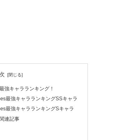
次
eroes最強キャラランキング！
 Heroes最強キャラランキングSSキャラ
 Heroes最強キャラランキングSキャラ
oes関連記事