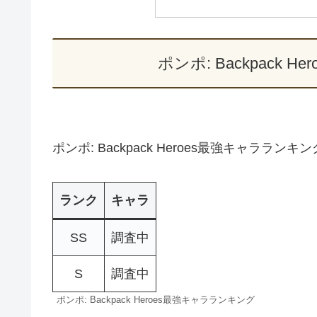
ポンポ: Backpack
ポンポ: Backpack Heroes最強キャララン
ランク
キャラ
SS
調査中
S
調査中
ポンポ: Backpack Heroes最強キャラランキング