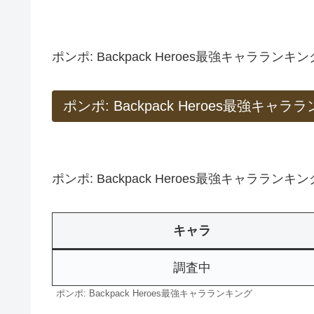
ポンポ: Backpack Heroes最強キャラ
ポンポ: Backpack Heroes最強キャ
ポンポ: Backpack Heroes最強キャララ
キャラ
調査中
ポンポ: Backpack Heroes最強キャラランキング