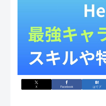
X
Facebook
はてブ