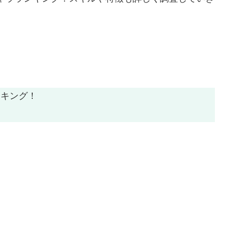
ランキング！