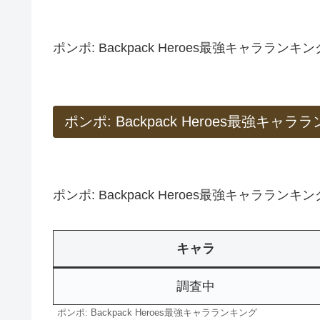
ポンポ: Backpack Heroes最強キャラ
ポンポ: Backpack Heroes最強キャ
ポンポ: Backpack Heroes最強キャララン
キャラ
調査中
ポンポ: Backpack Heroes最強キャラランキング