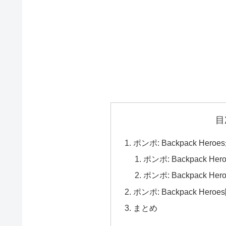
目
ポンポ: Backpack H
ポンポ: Backpack
ポンポ: Backpack
ポンポ: Backpack Her
まとめ