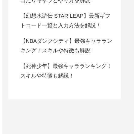
当たりキャラとやり方を解説！
【幻想水滸伝 STAR LEAP】最新ギフ
トコード一覧と入力方法を解説！
【NBAダンクシティ】最強キャララン
キング！スキルや特徴も解説！
【死神少年】最強キャラランキング！
スキルや特徴も解説！