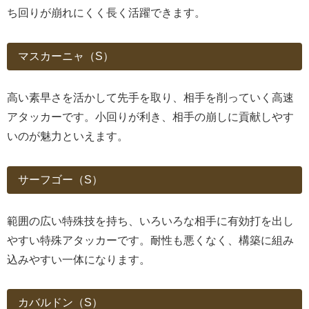
ち回りが崩れにくく長く活躍できます。
マスカーニャ（S）
高い素早さを活かして先手を取り、相手を削っていく高速
アタッカーです。小回りが利き、相手の崩しに貢献しやす
いのが魅力といえます。
サーフゴー（S）
範囲の広い特殊技を持ち、いろいろな相手に有効打を出し
やすい特殊アタッカーです。耐性も悪くなく、構築に組み
込みやすい一体になります。
カバルドン（S）