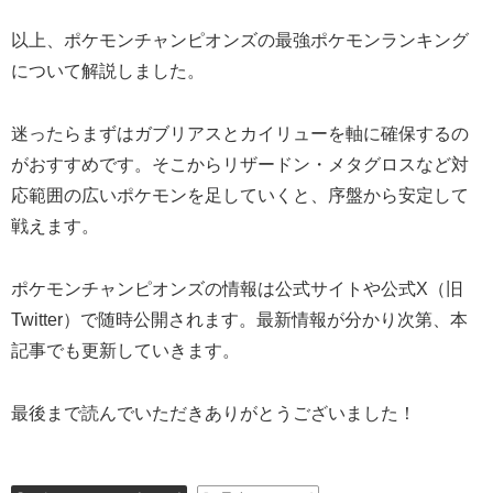
以上、ポケモンチャンピオンズの最強ポケモンランキング
について解説しました。
迷ったらまずはガブリアスとカイリューを軸に確保するの
がおすすめです。そこからリザードン・メタグロスなど対
応範囲の広いポケモンを足していくと、序盤から安定して
戦えます。
ポケモンチャンピオンズの情報は公式サイトや公式X（旧
Twitter）で随時公開されます。最新情報が分かり次第、本
記事でも更新していきます。
最後まで読んでいただきありがとうございました！