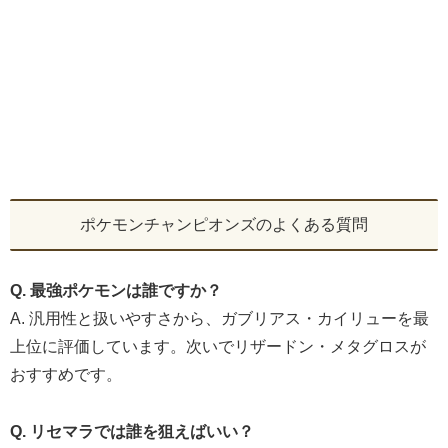
ポケモンチャンピオンズのよくある質問
Q. 最強ポケモンは誰ですか？
A. 汎用性と扱いやすさから、ガブリアス・カイリューを最
上位に評価しています。次いでリザードン・メタグロスが
おすすめです。
Q. リセマラでは誰を狙えばいい？