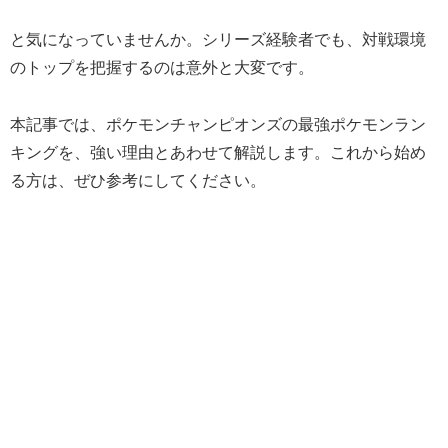
と気になっていませんか。シリーズ経験者でも、対戦環境
のトップを把握するのは意外と大変です。
本記事では、ポケモンチャンピオンズの最強ポケモンラン
キングを、強い理由とあわせて解説します。これから始め
る方は、ぜひ参考にしてください。