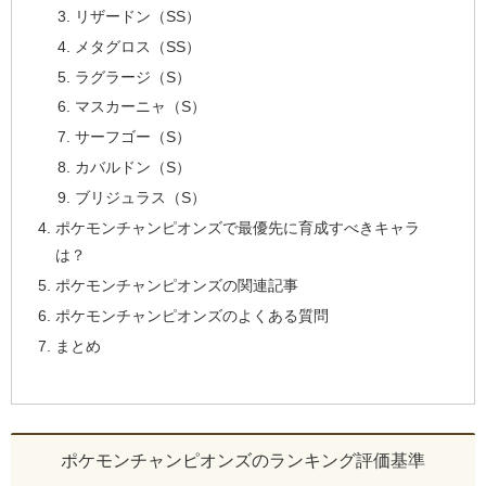
リザードン（SS）
メタグロス（SS）
ラグラージ（S）
マスカーニャ（S）
サーフゴー（S）
カバルドン（S）
ブリジュラス（S）
ポケモンチャンピオンズで最優先に育成すべきキャラ
は？
ポケモンチャンピオンズの関連記事
ポケモンチャンピオンズのよくある質問
まとめ
ポケモンチャンピオンズのランキング評価基準