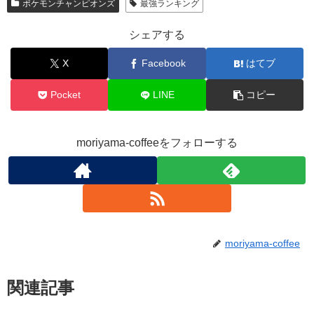
ポケモンチャンピオンズ
最強ランキング
シェアする
X
Facebook
はてブ
Pocket
LINE
コピー
moriyama-coffeeをフォローする
moriyama-coffee
関連記事