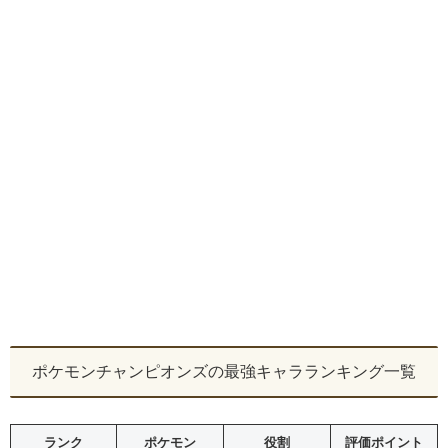
ポケモンチャンピオンズの最強キャラランキング一覧
ランク
ポケモン
役割
評価ポイント