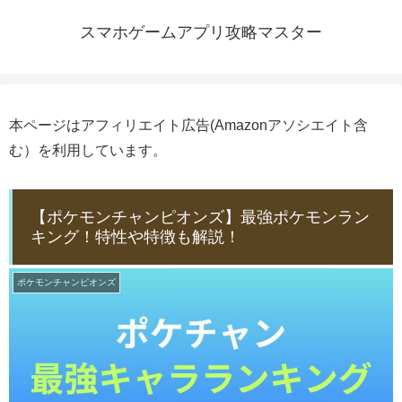
スマホゲームアプリ攻略マスター
本ページはアフィリエイト広告(Amazonアソシエイト含
む）を利用しています。
【ポケモンチャンピオンズ】最強ポケモンラン
キング！特性や特徴も解説！
ポケモンチャンピオンズ