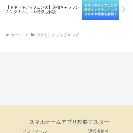
【ドキドキディフェンス】最強キャララン
キング！スキルや特徴も解説！
ホーム
ポケモンチャンピオンズ
スマホゲームアプリ攻略マスター
プロフィール
運営者情報