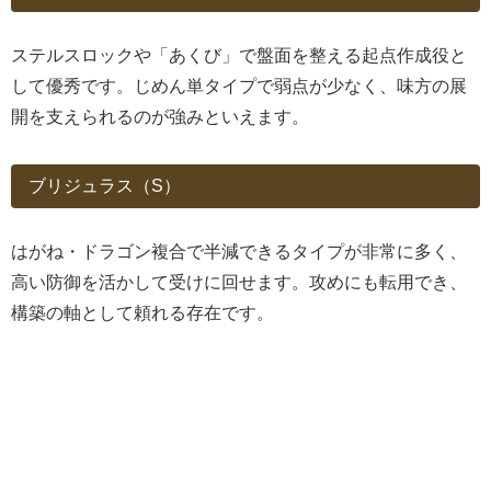
ステルスロックや「あくび」で盤面を整える起点作成役と
して優秀です。じめん単タイプで弱点が少なく、味方の展
開を支えられるのが強みといえます。
ブリジュラス（S）
はがね・ドラゴン複合で半減できるタイプが非常に多く、
高い防御を活かして受けに回せます。攻めにも転用でき、
構築の軸として頼れる存在です。