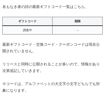
名もなき者の詩の最新ギフトコード一覧はこちら、
ギフトコード
期限
調査中
–
最新ギフトコード・交換コード・クーポンコードは現在公
開されていません。
リリースと同時に公開されることが多いので、情報があり
次第追記していきます。
※コードは、アルファベットの大文字小文字どちらでも対
象になります。