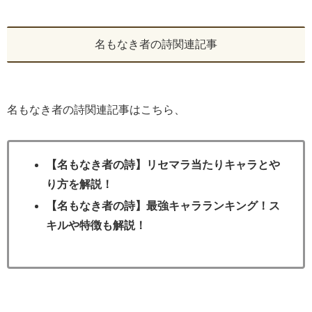
名もなき者の詩関連記事
名もなき者の詩関連記事はこちら、
【名もなき者の詩】リセマラ当たりキャラとや
り方を解説！
【名もなき者の詩】最強キャラランキング！ス
キルや特徴も解説！