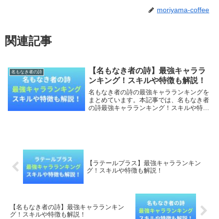
moriyama-coffee
関連記事
【名もなき者の詩】最強キャララ
名もなき者の詩
ンキング！スキルや特徴も解説！
名もなき者の詩の最強キャラランキングを
まとめています。本記事では、名もなき者
の詩最強キャラランキング！スキルや特徴
も詳しく調査していきます。【本記事の内
容】名もなき者の詩最強キャラランキン
グ！名もなき者の詩関連記事名もなき者の
詩最強キャララ...
【ラテールプラス】最強キャラランキン
グ！スキルや特徴も解説！
【名もなき者の詩】最強キャラランキン
グ！スキルや特徴も解説！