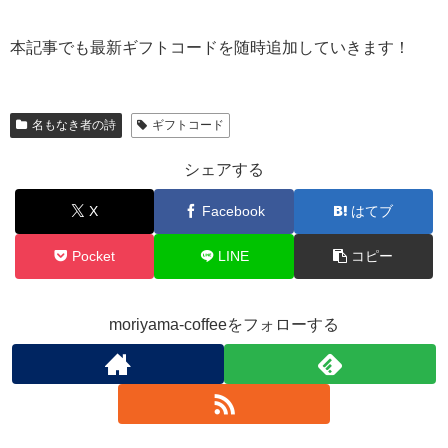
本記事でも最新ギフトコードを随時追加していきます！
名もなき者の詩
ギフトコード
シェアする
X
Facebook
はてブ
Pocket
LINE
コピー
moriyama-coffeeをフォローする