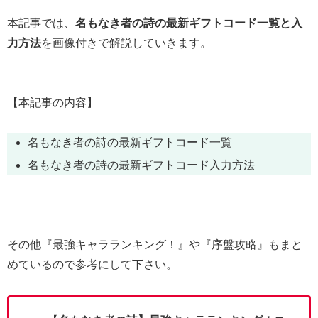
本記事では、
名もなき者の詩の最新ギフトコード一覧と入
力方法
を画像付きで解説していきます。
【本記事の内容】
名もなき者の詩の最新ギフトコード一覧
名もなき者の詩の最新ギフトコード入力方法
その他『最強キャラランキング！』や『序盤攻略』もまと
めているので参考にして下さい。