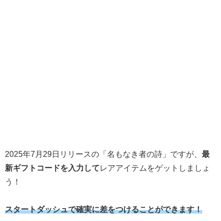
2025年7月29日リリースの「名もなき者の詩」ですが、
最
新ギフトコードを入力して
レアアイテムをゲットしましょ
う！
スタートダッシュで確実に差をつけることができます！