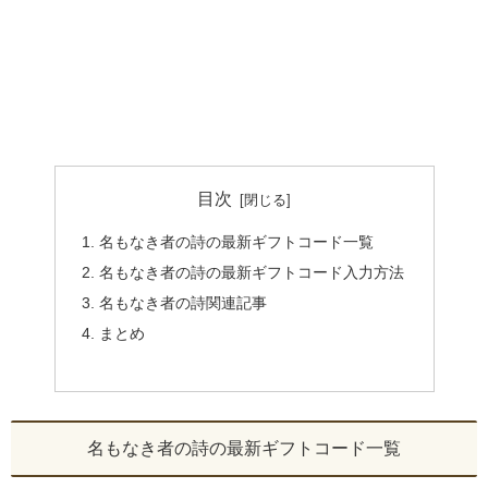
目次
名もなき者の詩の最新ギフトコード一覧
名もなき者の詩の最新ギフトコード入力方法
名もなき者の詩関連記事
まとめ
名もなき者の詩の最新ギフトコード一覧