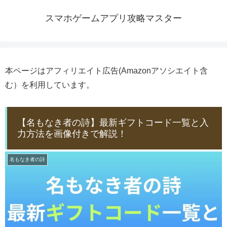
スマホゲームアプリ攻略マスター
本ページはアフィリエイト広告(Amazonアソシエイト含
む）を利用しています。
【名もなき者の詩】最新ギフトコード一覧と入
力方法を画像付きで解説！
名もなき者の詩