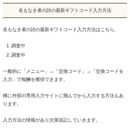
名もなき者の詩の最新ギフトコード入力方法
名もなき者の詩の最新ギフトコード入力方法はこちら、
調査中
調査中
一般的に「メニュー」→「交換コード」→「交換コードを
入力」で報酬を獲得できます。
稀に外部の専用入力サイトに飛んでから入力する方法もあ
ります。
入力方法の情報があり次第追記していきます。