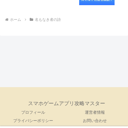
ホーム
名もなき者の詩
スマホゲームアプリ攻略マスター
プロフィール
運営者情報
プライバシーポリシー
お問い合わせ