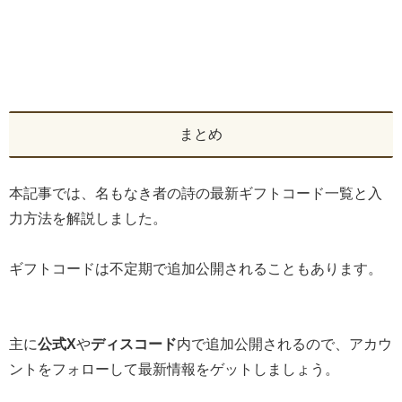
まとめ
本記事では、名もなき者の詩の最新ギフトコード一覧と入
力方法を解説しました。
ギフトコードは不定期で追加公開されることもあります。
主に
公式X
や
ディスコード
内で追加公開されるので、アカウ
ントをフォローして最新情報をゲットしましょう。