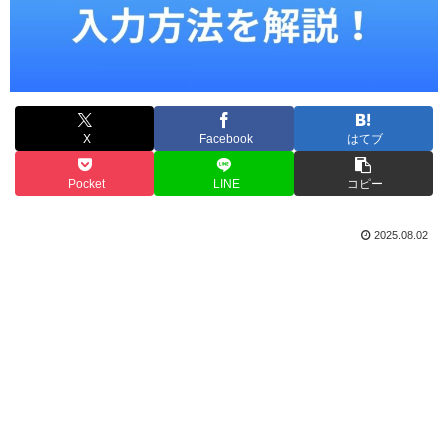
X
Facebook
はてブ
Pocket
LINE
コピー
2025.08.02