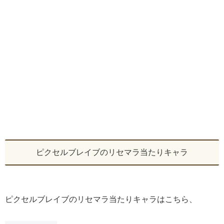
ピクセルブレイブのリセマラ当たりキャラ
ピクセルブレイブのリセマラ当たりキャラはこちら、