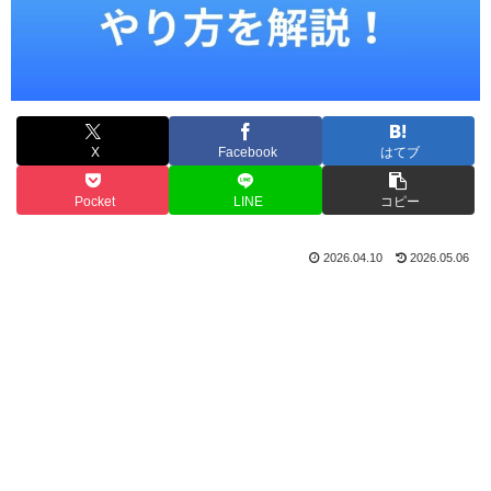
X
Facebook
はてブ
Pocket
LINE
コピー
2026.04.10
2026.05.06