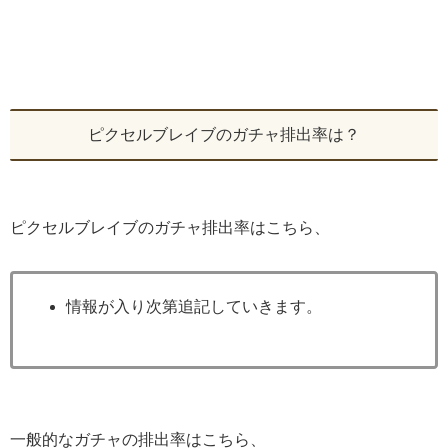
ピクセルブレイブのガチャ排出率は？
ピクセルブレイブのガチャ排出率はこちら、
情報が入り次第追記していきます。
一般的なガチャの排出率はこちら、