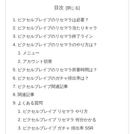
目次
ピクセルブレイブのリセマラは必要？
ピクセルブレイブのリセマラ当たりキャラ
ピクセルブレイブのリセマラ終了ライン
ピクセルブレイブのリセマラのやり方は？
メニュー
アカウント切替
ピクセルブレイブのリセマラ所要時間は？
ピクセルブレイブのガチャ排出率は？
ピクセルブレイブ関連記事
関連記事
よくある質問
ピクセルブレイブ リセマラ やり方
ピクセルブレイブ リセマラ 何分かかる
ピクセルブレイブ ガチャ 排出率 SSR