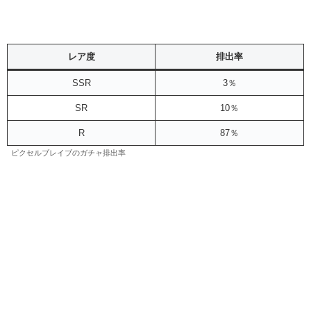
レア度
排出率
SSR
3％
SR
10％
R
87％
ピクセルブレイブのガチャ排出率