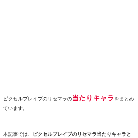
当たりキャラ
ピクセルブレイブのリセマラの
をまとめ
ています。
本記事では、
ピクセルブレイブのリセマラ当たりキャラと