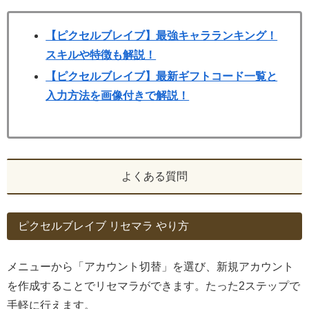
【ピクセルブレイブ】最強キャラランキング！
スキルや特徴も解説！
【ピクセルブレイブ】最新ギフトコード一覧と
入力方法を画像付きで解説！
よくある質問
ピクセルブレイブ リセマラ やり方
メニューから「アカウント切替」を選び、新規アカウント
を作成することでリセマラができます。たった2ステップで
手軽に行えます。