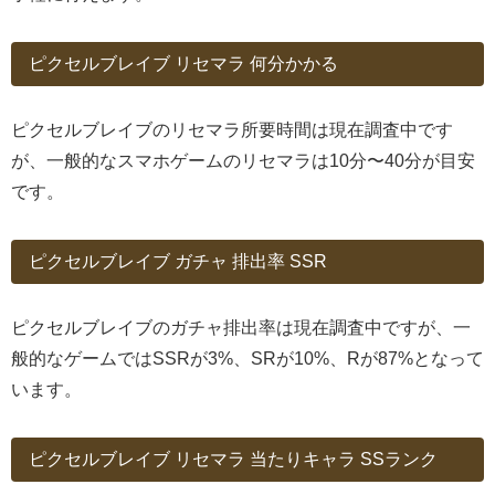
ピクセルブレイブ リセマラ 何分かかる
ピクセルブレイブのリセマラ所要時間は現在調査中です
が、一般的なスマホゲームのリセマラは10分〜40分が目安
です。
ピクセルブレイブ ガチャ 排出率 SSR
ピクセルブレイブのガチャ排出率は現在調査中ですが、一
般的なゲームではSSRが3%、SRが10%、Rが87%となって
います。
ピクセルブレイブ リセマラ 当たりキャラ SSランク