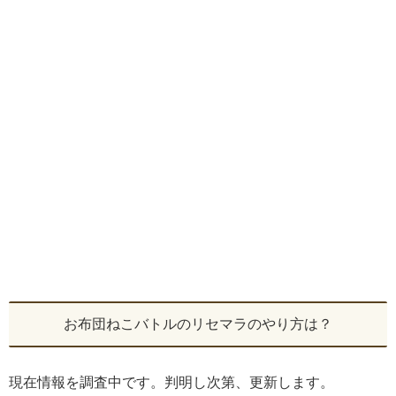
お布団ねこバトルのリセマラのやり方は？
現在情報を調査中です。判明し次第、更新します。