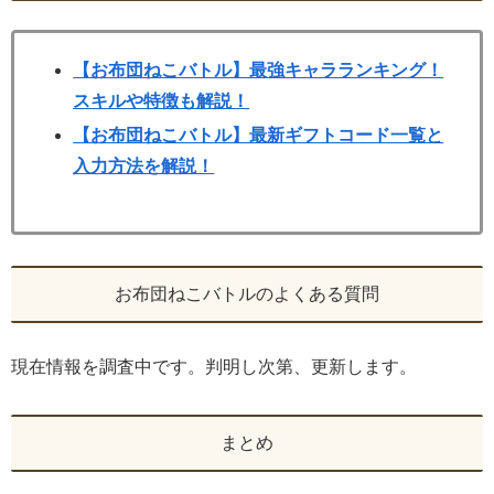
【お布団ねこバトル】最強キャラランキング！
スキルや特徴も解説！
【お布団ねこバトル】最新ギフトコード一覧と
入力方法を解説！
お布団ねこバトルのよくある質問
現在情報を調査中です。判明し次第、更新します。
まとめ