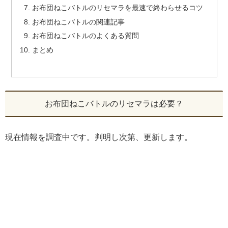
お布団ねこバトルのリセマラを最速で終わらせるコツ
お布団ねこバトルの関連記事
お布団ねこバトルのよくある質問
まとめ
お布団ねこバトルのリセマラは必要？
現在情報を調査中です。判明し次第、更新します。