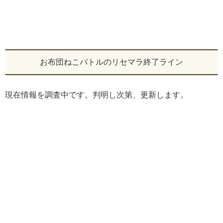
お布団ねこバトルのリセマラ終了ライン
現在情報を調査中です。判明し次第、更新します。