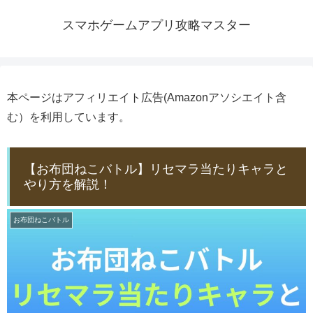
スマホゲームアプリ攻略マスター
本ページはアフィリエイト広告(Amazonアソシエイト含
む）を利用しています。
【お布団ねこバトル】リセマラ当たりキャラと
やり方を解説！
お布団ねこバトル