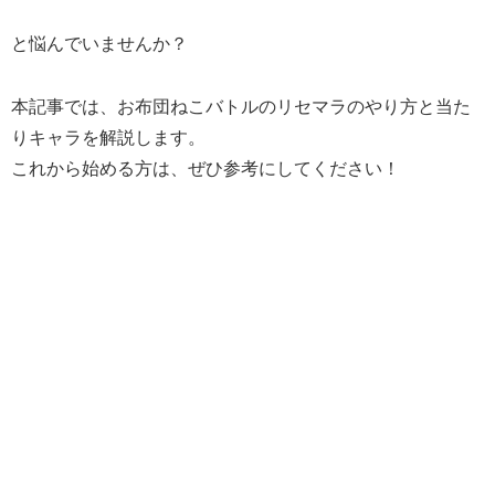
と悩んでいませんか？
本記事では、お布団ねこバトルのリセマラのやり方と当た
りキャラを解説します。
これから始める方は、ぜひ参考にしてください！