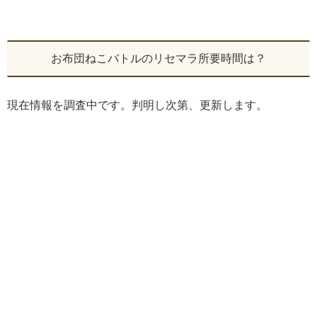
お布団ねこバトルのリセマラ所要時間は？
現在情報を調査中です。判明し次第、更新します。