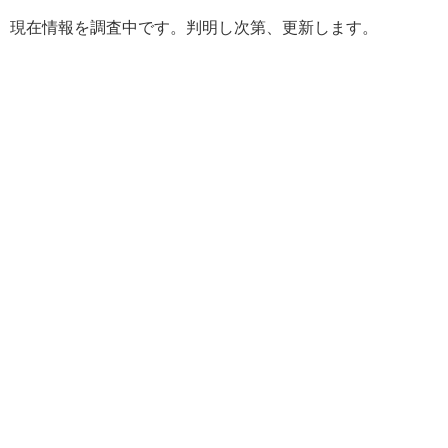
現在情報を調査中です。判明し次第、更新します。