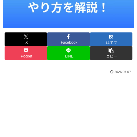
X
Facebook
はてブ
Pocket
LINE
コピー
2026.07.07