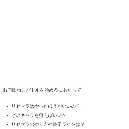
お布団ねこバトルを始めるにあたって、
リセマラはやったほうがいいの？
どのキャラを狙えばいい？
リセマラのやり方や終了ラインは？