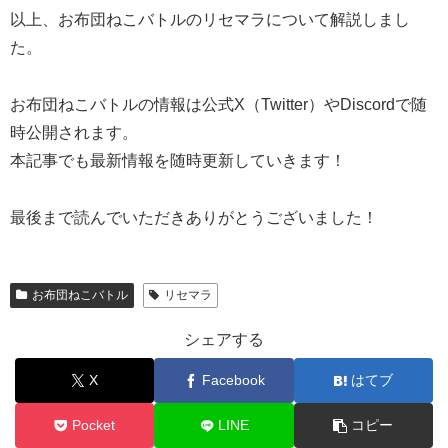
以上、お布団ねこバトルのリセマラについて解説しまし
た。
お布団ねこバトルの情報は公式X（Twitter）やDiscordで随
時公開されます。
本記事でも最新情報を随時更新していきます！
最後まで読んでいただきありがとうございました！
お布団ねこバトル
リセマラ
シェアする
X
Facebook
はてブ
Pocket
LINE
コピー