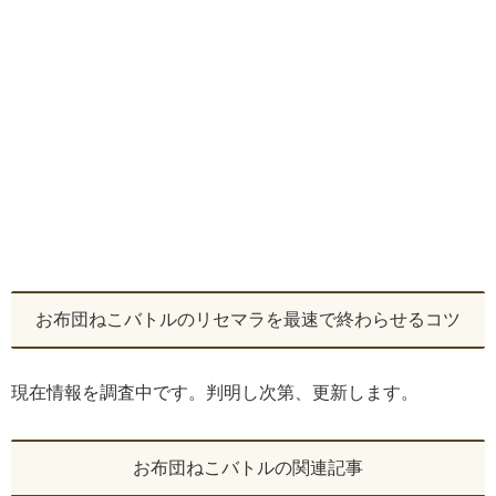
お布団ねこバトルのリセマラを最速で終わらせるコツ
現在情報を調査中です。判明し次第、更新します。
お布団ねこバトルの関連記事