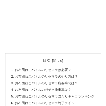
目次
お布団ねこバトルのリセマラは必要？
お布団ねこバトルのリセマラのやり方は？
お布団ねこバトルのリセマラ所要時間は？
お布団ねこバトルのガチャ排出率は？
お布団ねこバトルのリセマラ当たりキャラランキング
お布団ねこバトルのリセマラ終了ライン