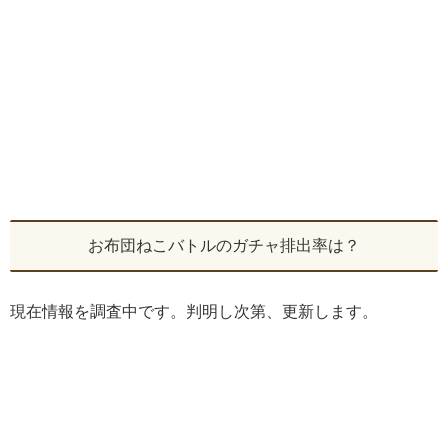
お布団ねこバトルのガチャ排出率は？
現在情報を調査中です。判明し次第、更新します。