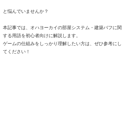
と悩んでいませんか？
本記事では、オハヨーカイの部屋システム・建築バフに関
する用語を初心者向けに解説します。
ゲームの仕組みをしっかり理解したい方は、ぜひ参考にし
てください！