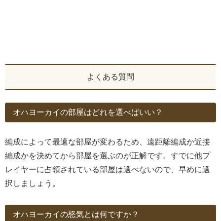
よくある質問
オハヨーカイの部屋はどれを選べばいい？
編成によって最適な部屋が変わるため、遠距離編成か近接
編成かを決めてから部屋を選ぶのが正解です。すでに他プ
レイヤーに占領されている部屋は選べないので、早めに選
択しましょう。
オハヨーカイの怒気とは何ですか？