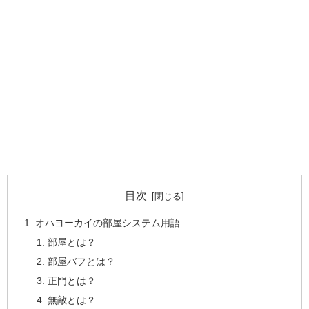
目次
オハヨーカイの部屋システム用語
部屋とは？
部屋バフとは？
正門とは？
無敵とは？