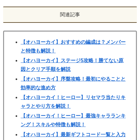
関連記事
【オハヨーカイ】おすすめの編成は？メンバー
と特徴も解説！
【オハヨーカイ】ステージ5攻略！勝てない原
因とクリア手順を解説
【オハヨーカイ】序盤攻略！最初にやることと
効率的な進め方
【オハヨーカイ！ヒーロー】リセマラ当たりキ
ャラとやり方を解説！
【オハヨーカイ！ヒーロー】最強キャラランキ
ング！スキルや特徴も解説！
【オハヨーカイ】最新ギフトコード一覧と入力