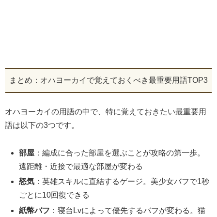
まとめ：オハヨーカイで覚えておくべき最重要用語TOP3
オハヨーカイの用語の中で、特に覚えておきたい最重要用
語は以下の3つです。
部屋
：編成に合った部屋を選ぶことが攻略の第一歩。
遠距離・近接で最適な部屋が変わる
怒気
：英雄スキルに直結するゲージ。美少女バフで1秒
ごとに10回復できる
紙幣バフ
：寝台Lvによって優先するバフが変わる。猫