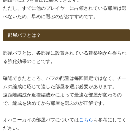
ただし、すでに他のプレイヤーに占領されている部屋は選
べないため、早めに選ぶのがおすすめです。
部屋バフとは？
部屋バフとは、各部屋に設置されている建築物から得られ
る強化効果のことです。
確認できたところ、バフの配置は毎回固定ではなく、チー
ムの編成に応じて適した部屋を選ぶ必要があります。
遠距離編成か近接編成かによって最適な部屋が変わるの
で、編成を決めてから部屋を選ぶのが正解です。
オハヨーカイの部屋バフについては
こちら
も参考にしてく
ださい。