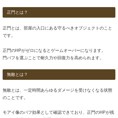
正門とは？
正門とは、部屋の入口にある守るべきオブジェクトのこと
です。
正門のHPがゼロになるとゲームオーバーになります。
門バフを選ぶことで耐久力や回復力を高められます。
無敵とは？
無敵とは、一定時間あらゆるダメージを受けなくなる状態
のことです。
モアイ像のバフ効果として確認できており、正門のHPが残