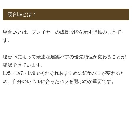
寝台Lvとは？
寝台Lvとは、プレイヤーの成長段階を示す指標のことで
す。
寝台Lvによって最適な建築バフの優先順位が変わることが
確認できています。
Lv5・Lv7・Lv9でそれぞれおすすめの紙幣バフが変わるた
め、自分のレベルに合ったバフを選ぶのが重要です。