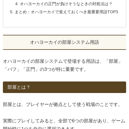
オハヨーカイの正門が負けそうなときの対処法は？
まとめ：オハヨーカイで覚えておくべき最重要用語TOP3
オハヨーカイの部屋システム用語
オハヨーカイの部屋システムで登場する用語は、「部屋」
「バフ」「正門」の3つが特に重要です。
部屋とは？
部屋とは、プレイヤーが拠点として使う戦場のことです。
実際にプレイしてみると、全部で6つの部屋があり、ゲーム
開始時に1つを自由に選択できます。