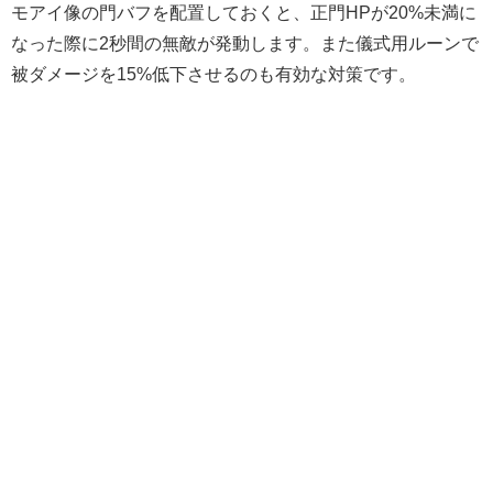
モアイ像の門バフを配置しておくと、正門HPが20%未満に
なった際に2秒間の無敵が発動します。また儀式用ルーンで
被ダメージを15%低下させるのも有効な対策です。