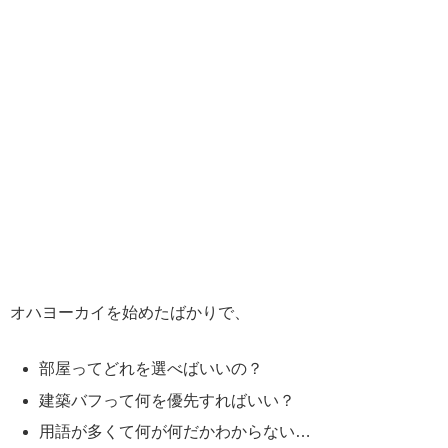
オハヨーカイを始めたばかりで、
部屋ってどれを選べばいいの？
建築バフって何を優先すればいい？
用語が多くて何が何だかわからない…