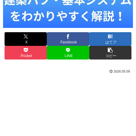
X
Facebook
はてブ
Pocket
LINE
コピー
2026.05.09