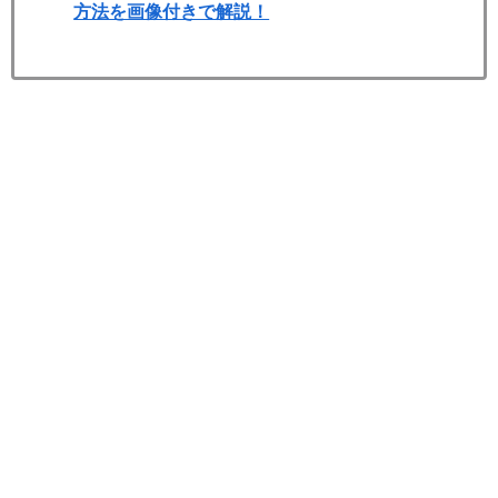
方法を画像付きで解説！