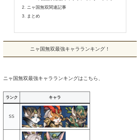
ニャ国無双関連記事
まとめ
ニャ国無双最強キャラランキング！
ニャ国無双最強キャラランキングはこちら、
ランク
キャラ
SS