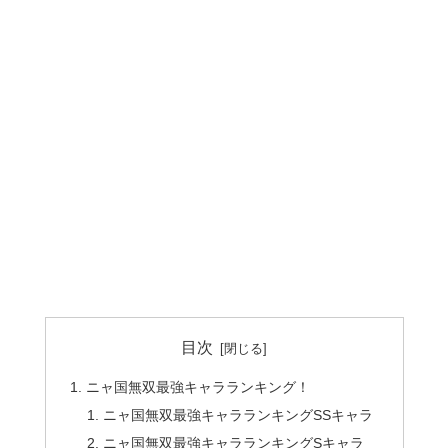
目次
ニャ国無双最強キャラランキング！
ニャ国無双最強キャラランキングSSキャラ
ニャ国無双最強キャラランキングSキャラ