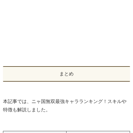
まとめ
本記事では、ニャ国無双最強キャラランキング！スキルや
特徴も解説しました。