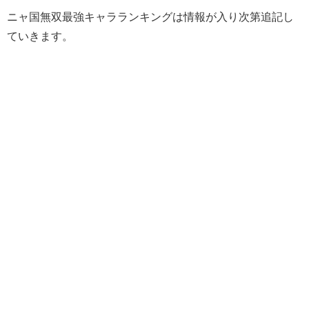
ニャ国無双最強キャラランキングは情報が入り次第追記し
ていきます。