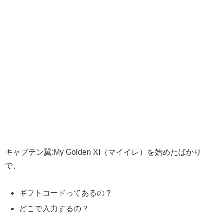
キャプテン翼:My Golden XI（マイイレ）を始めたばかり
で、
ギフトコードってあるの？
どこで入力するの？