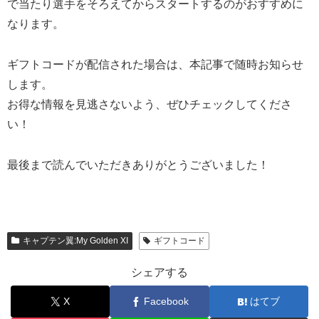
で当たり選手をそろえてからスタートするのがおすすめに
なります。
ギフトコードが配信された場合は、本記事で随時お知らせ
します。
お得な情報を見逃さないよう、ぜひチェックしてくださ
い！
最後まで読んでいただきありがとうございました！
キャプテン翼:My Golden XI
ギフトコード
シェアする
X
Facebook
はてブ