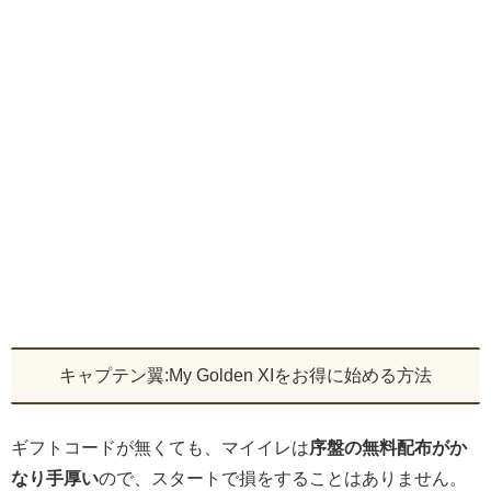
キャプテン翼:My Golden XIをお得に始める方法
ギフトコードが無くても、マイイレは
序盤の無料配布がか
なり手厚い
ので、スタートで損をすることはありません。