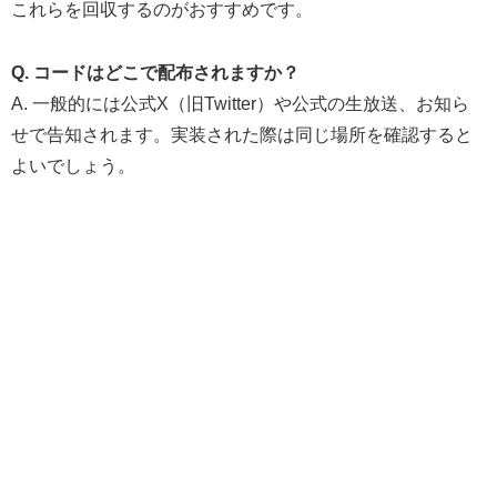
これらを回収するのがおすすめです。
Q. コードはどこで配布されますか？
A. 一般的には公式X（旧Twitter）や公式の生放送、お知ら
せで告知されます。実装された際は同じ場所を確認すると
よいでしょう。