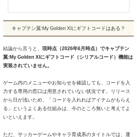
キャプテン翼:My Golden XIにギフトコードはある？
結論から言うと、
現時点（2026年6月時点）でキャプテン
翼:My Golden XIにギフトコード（シリアルコード）機能は
実装されていません。
ゲーム内のメニューやお知らせを確認しても、コードを入
力する専用の窓口は用意されていない状況です。リリース
から日が浅いため、「コードを入れればアイテムがもらえ
る」というよくある仕組みは、今のところ無いと考えてよ
いといえます。
ただ、サッカーゲームやキャラ育成系のタイトルでは、運