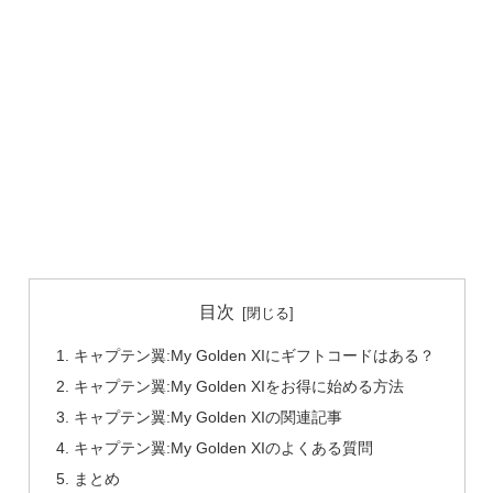
目次
キャプテン翼:My Golden XIにギフトコードはある？
キャプテン翼:My Golden XIをお得に始める方法
キャプテン翼:My Golden XIの関連記事
キャプテン翼:My Golden XIのよくある質問
まとめ