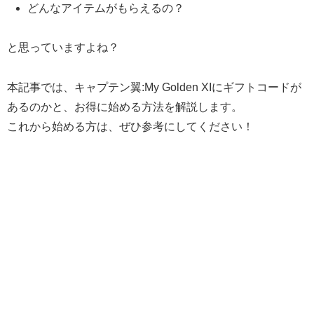
どんなアイテムがもらえるの？
と思っていますよね？
本記事では、キャプテン翼:My Golden XIにギフトコードが
あるのかと、お得に始める方法を解説します。
これから始める方は、ぜひ参考にしてください！