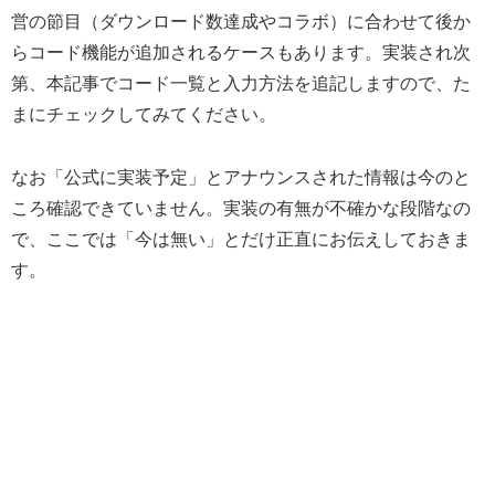
営の節目（ダウンロード数達成やコラボ）に合わせて後か
らコード機能が追加されるケースもあります。実装され次
第、本記事でコード一覧と入力方法を追記しますので、た
まにチェックしてみてください。
なお「公式に実装予定」とアナウンスされた情報は今のと
ころ確認できていません。実装の有無が不確かな段階なの
で、ここでは「今は無い」とだけ正直にお伝えしておきま
す。