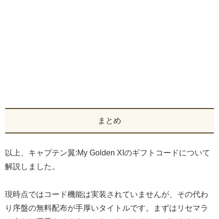
まとめ
以上、キャプテン翼:My Golden XIのギフトコードについて
解説しました。
現時点ではコード機能は実装されていませんが、その代わ
り序盤の無料配布が手厚いタイトルです。まずはリセマラ