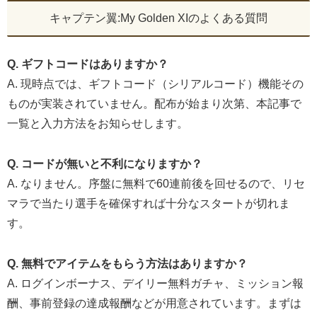
キャプテン翼:My Golden XIのよくある質問
Q. ギフトコードはありますか？
A. 現時点では、ギフトコード（シリアルコード）機能その
ものが実装されていません。配布が始まり次第、本記事で
一覧と入力方法をお知らせします。
Q. コードが無いと不利になりますか？
A. なりません。序盤に無料で60連前後を回せるので、リセ
マラで当たり選手を確保すれば十分なスタートが切れま
す。
Q. 無料でアイテムをもらう方法はありますか？
A. ログインボーナス、デイリー無料ガチャ、ミッション報
酬、事前登録の達成報酬などが用意されています。まずは