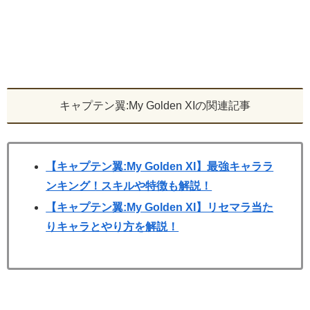
キャプテン翼:My Golden XIの関連記事
【キャプテン翼:My Golden XI】最強キャララ
ンキング！スキルや特徴も解説！
【キャプテン翼:My Golden XI】リセマラ当た
りキャラとやり方を解説！