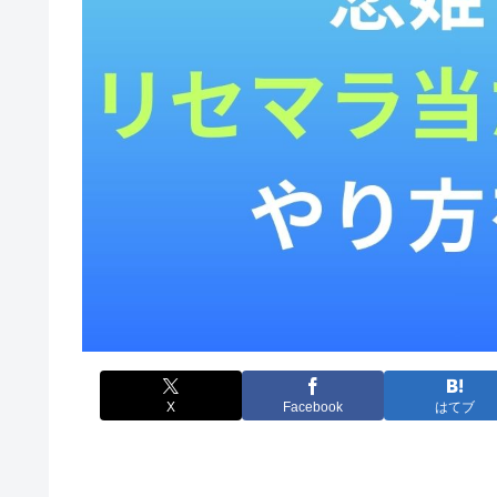
X
Facebook
はてブ