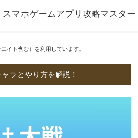
スマホゲームアプリ攻略マスター
ソシエイト含む）を利用しています。
キャラとやり方を解説！