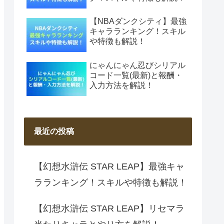
【NBAダンクシティ】最強
キャラランキング！スキル
や特徴も解説！
にゃんにゃん忍びシリアル
コード一覧(最新)と報酬・
入力方法を解説！
最近の投稿
【幻想水滸伝 STAR LEAP】最強キャ
ラランキング！スキルや特徴も解説！
【幻想水滸伝 STAR LEAP】リセマラ