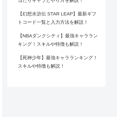
当たりキャラとやり方を解説！
【幻想水滸伝 STAR LEAP】最新ギフ
トコード一覧と入力方法を解説！
【NBAダンクシティ】最強キャララン
キング！スキルや特徴も解説！
【死神少年】最強キャラランキング！
スキルや特徴も解説！