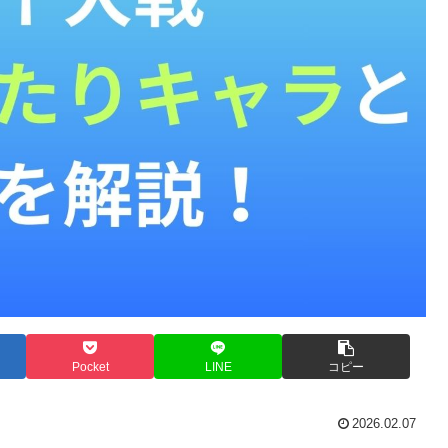
Pocket
LINE
コピー
2026.02.07