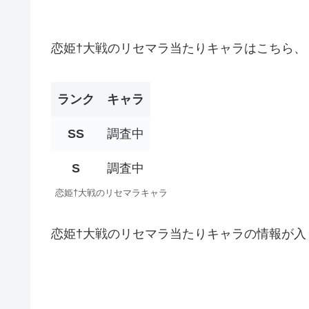
恋姫†大戦のリセマラ当たりキャラはこちら、
ランク
キャラ
SS
調査中
S
調査中
恋姫†大戦のリセマラキャラ
恋姫†大戦のリセマラ当たりキャラの情報が入