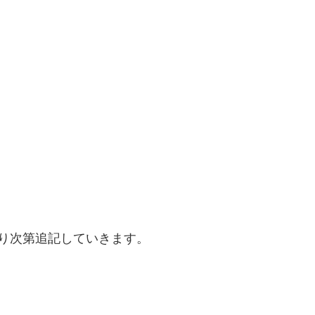
り次第追記していきます。