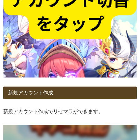
新規アカウント作成
新規アカウント作成でリセマラができます。