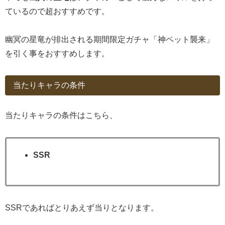
ているので超おすすめです。
幽冥の星竜が排出される期間限定ガチャ「神ペット襲来」
を引く事をおすすめします。
当たりキャラの条件
当たりキャラの条件はこちら、
SSR
SSRであればとりあえず当りとなります。