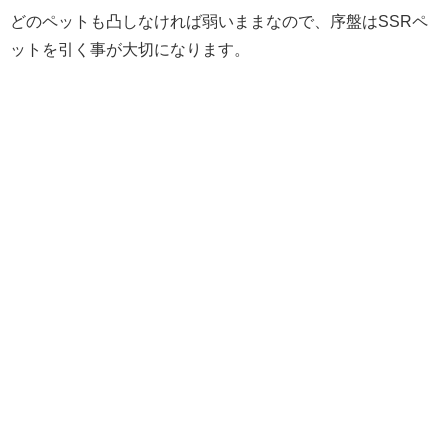
どのペットも凸しなければ弱いままなので、序盤はSSRペ
ットを引く事が大切になります。