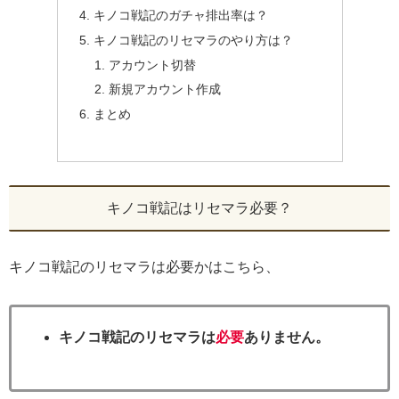
キノコ戦記のガチャ排出率は？
キノコ戦記のリセマラのやり方は？
アカウント切替
新規アカウント作成
まとめ
キノコ戦記はリセマラ必要？
キノコ戦記のリセマラは必要かはこちら、
キノコ戦記のリセマラは
必要
ありません。