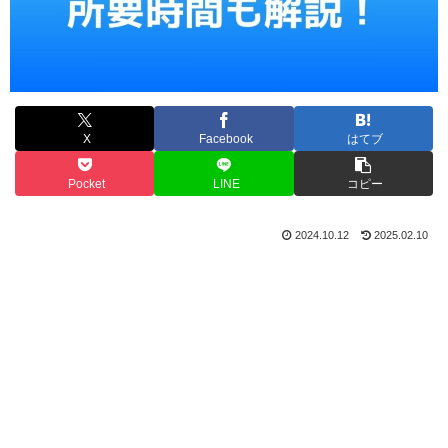
X
Facebook
はてブ
Pocket
LINE
コピー
2024.10.12
2025.02.10