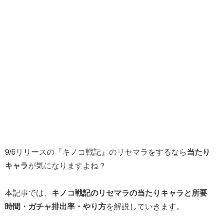
9/6リリースの『キノコ戦記』のリセマラをするなら
当たり
キャラ
が気になりますよね？
本記事では、
キノコ戦記のリセマラの当たりキャラと所要
時間・ガチャ排出率・やり方
を解説していきます。