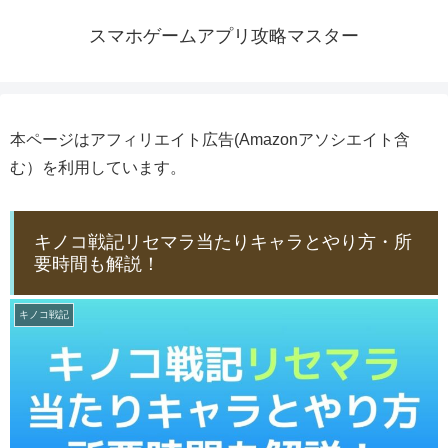
スマホゲームアプリ攻略マスター
本ページはアフィリエイト広告(Amazonアソシエイト含
む）を利用しています。
キノコ戦記リセマラ当たりキャラとやり方・所
要時間も解説！
キノコ戦記