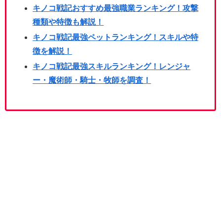
キノコ戦記おすすめ最強職業ランキング！攻撃
種類や特徴も解説！
キノコ戦記最強ペットランキング！スキルや特
徴を解説！
キノコ戦記最強スキルランキング！レンジャ
ー・魔術師・騎士・牧師を調査！