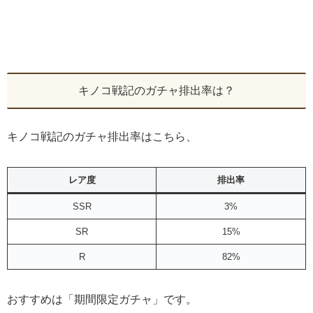
キノコ戦記のガチャ排出率は？
キノコ戦記のガチャ排出率はこちら、
レア度
排出率
SSR
3%
SR
15%
R
82%
おすすめは「期間限定ガチャ」です。