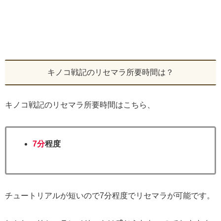
キノコ戦記のリセマラ所要時間は？
キノコ戦記のリセマラ所要時間はこちら、
7
分
程度
チュートリアルが短いので7分程度でリセマラが可能です。