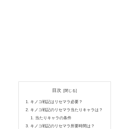
目次
キノコ戦記はリセマラ必要？
キノコ戦記のリセマラ当たりキャラは？
当たりキャラの条件
キノコ戦記のリセマラ所要時間は？