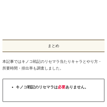
まとめ
本記事ではキノコ戦記のリセマラ当たりキャラとやり方・
所要時間・排出率も調査しました。
キノコ戦記のリセマラは
必要
ありません。