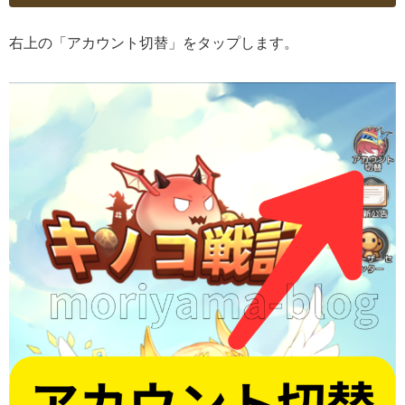
右上の「アカウント切替」をタップします。