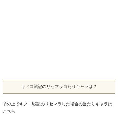
キノコ戦記のリセマラ当たりキャラは？
その上でキノコ戦記のリセマラした場合の当たりキャラは
こちら、