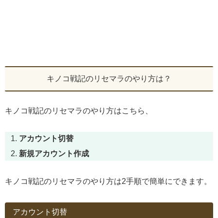
キノコ戦記のリセマラのやり方は？
キノコ戦記のリセマラのやり方はこちら、
アカウント切替
新規アカウント作成
キノコ戦記のリセマラのやり方は2手順で簡単にできます。
アカウント切替