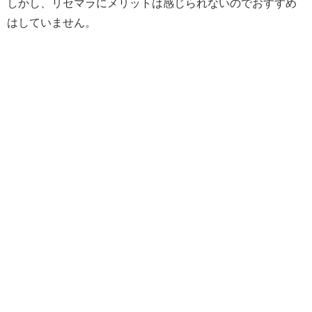
しかし、リセマラにメリットは感じられないのでおすすめ
はしていません。