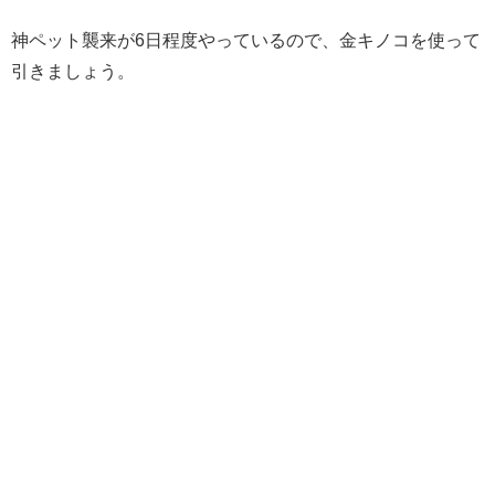
神ペット襲来が6日程度やっているので、金キノコを使って
引きましょう。