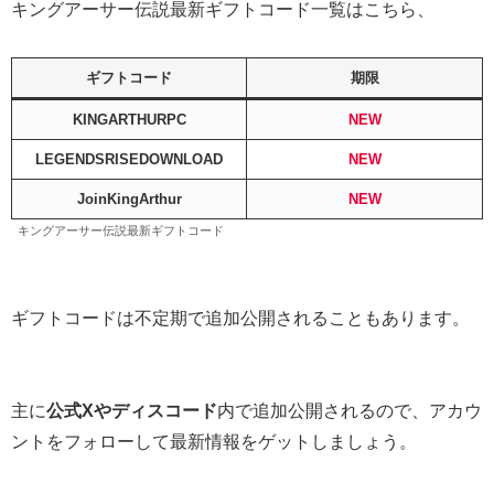
キングアーサー伝説最新ギフトコード一覧はこちら、
ギフトコード
期限
KINGARTHURPC
NEW
LEGENDSRISEDOWNLOAD
NEW
JoinKingArthur
NEW
キングアーサー伝説最新ギフトコード
ギフトコードは不定期で追加公開されることもあります。
主に
公式Xやディスコード
内で追加公開されるので、アカウ
ントをフォローして最新情報をゲットしましょう。