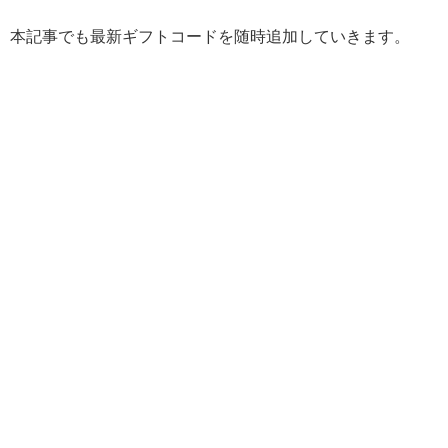
本記事でも最新ギフトコードを随時追加していきます。