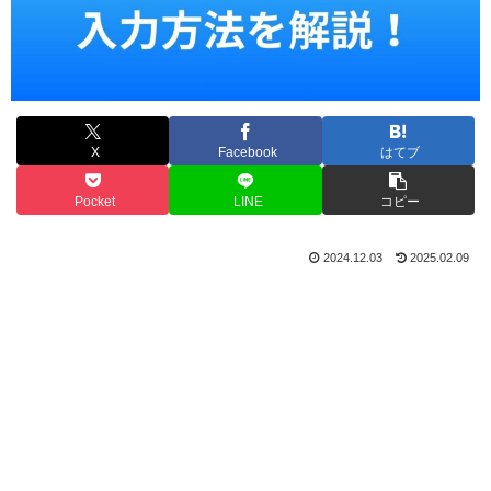
X
Facebook
はてブ
Pocket
LINE
コピー
2024.12.03
2025.02.09