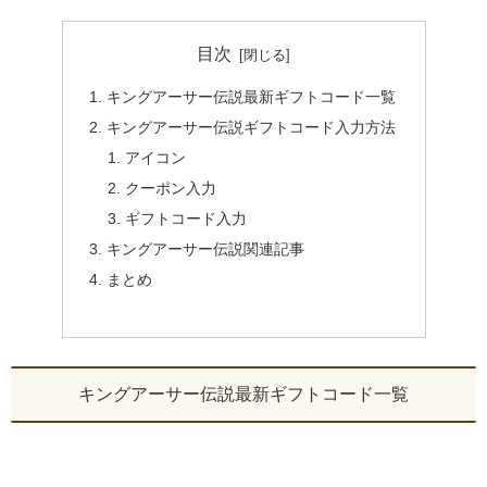
目次
キングアーサー伝説最新ギフトコード一覧
キングアーサー伝説ギフトコード入力方法
アイコン
クーポン入力
ギフトコード入力
キングアーサー伝説関連記事
まとめ
キングアーサー伝説最新ギフトコード一覧