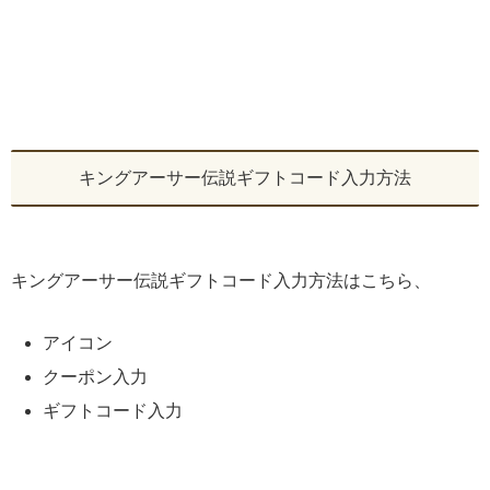
キングアーサー伝説ギフトコード入力方法
キングアーサー伝説ギフトコード入力方法はこちら、
アイコン
クーポン入力
ギフトコード入力