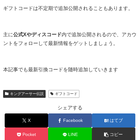
ギフトコードは不定期で追加公開されることもあります。
主に
公式Xやディスコード
内で追加公開されるので、アカウ
ントをフォローして最新情報をゲットしましょう。
本記事でも最新引換コードを随時追加していきます
キングアーサー伝説
ギフトコード
シェアする
X
Facebook
はてブ
Pocket
LINE
コピー