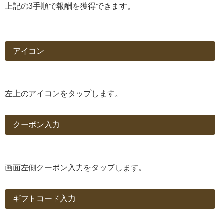
上記の3手順で報酬を獲得できます。
アイコン
左上のアイコンをタップします。
クーポン入力
画面左側クーポン入力をタップします。
ギフトコード入力