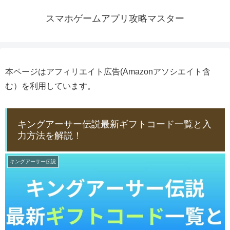
スマホゲームアプリ攻略マスター
本ページはアフィリエイト広告(Amazonアソシエイト含
む）を利用しています。
キングアーサー伝説最新ギフトコード一覧と入
力方法を解説！
キングアーサー伝説