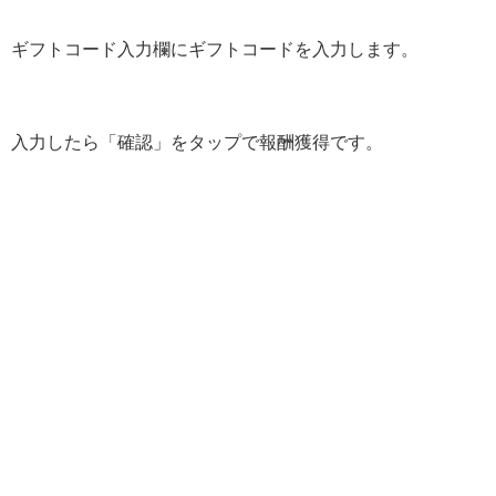
ギフトコード入力欄にギフトコードを入力します。
入力したら「確認」をタップで報酬獲得です。