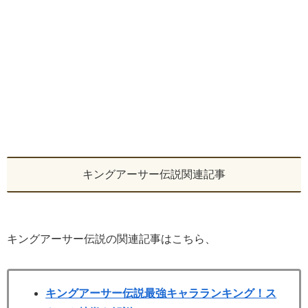
キングアーサー伝説関連記事
キングアーサー伝説の関連記事はこちら、
キングアーサー伝説最強キャラランキング！ス