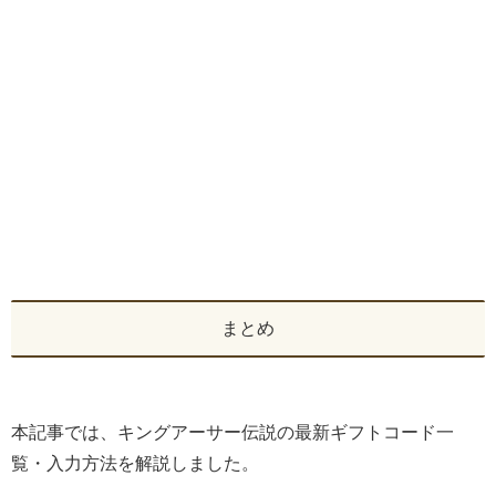
まとめ
本記事では、キングアーサー伝説の最新ギフトコード一
覧・入力方法を解説しました。