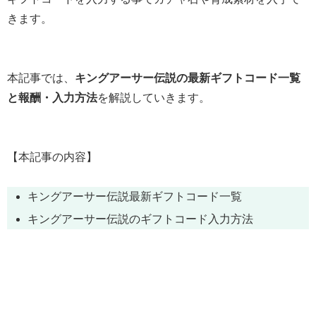
きます。
本記事では、
キングアーサー伝説の最新ギフトコード一覧
と報酬・入力方法
を解説していきます。
【本記事の内容】
キングアーサー伝説最新ギフトコード一覧
キングアーサー伝説のギフトコード入力方法