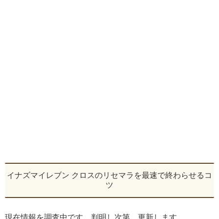
イナズマイレブン クロスのリセマラを最速で終わらせるコ
ツ
現在情報を調査中です。判明し次第、更新します。