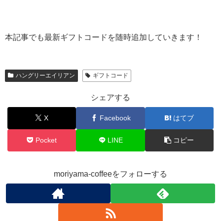
本記事でも最新ギフトコードを随時追加していきます！
ハングリーエイリアン
ギフトコード
シェアする
X
Facebook
はてブ
Pocket
LINE
コピー
moriyama-coffeeをフォローする