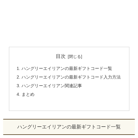
目次
ハングリーエイリアンの最新ギフトコード一覧
ハングリーエイリアンの最新ギフトコード入力方法
ハングリーエイリアン関連記事
まとめ
ハングリーエイリアンの最新ギフトコード一覧