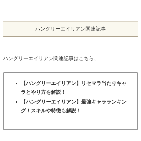
ハングリーエイリアン関連記事
ハングリーエイリアン関連記事はこちら、
【ハングリーエイリアン】リセマラ当たりキャ
ラとやり方を解説！
【ハングリーエイリアン】最強キャラランキン
グ！スキルや特徴も解説！