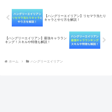
ン関連記事ハ...
【ハングリーエイリアン】リセマラ当たり
キャラとやり方を解説！
【ハングリーエイリアン】最強キャララン
キング！スキルや特徴も解説！
ホーム
ハングリーエイリアン