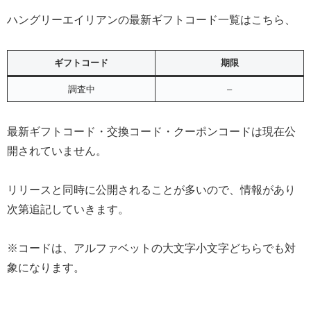
ハングリーエイリアンの最新ギフトコード一覧はこちら、
ギフトコード
期限
調査中
–
最新ギフトコード・交換コード・クーポンコードは現在公
開されていません。
リリースと同時に公開されることが多いので、情報があり
次第追記していきます。
※コードは、アルファベットの大文字小文字どちらでも対
象になります。