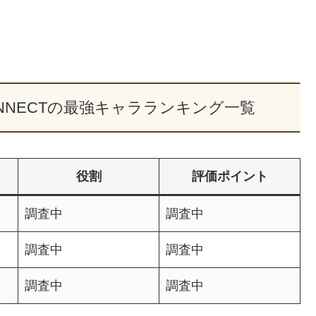
 CONNECTの最強キャラランキング一覧
役割
評価ポイント
調査中
調査中
調査中
調査中
調査中
調査中