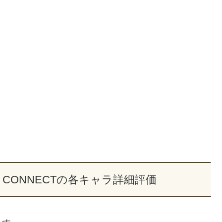
ND CONNECTの各キャラ詳細評価