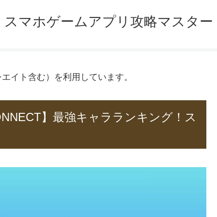
スマホゲームアプリ攻略マスター
ソシエイト含む）を利用しています。
 CONNECT】最強キャラランキング！ス