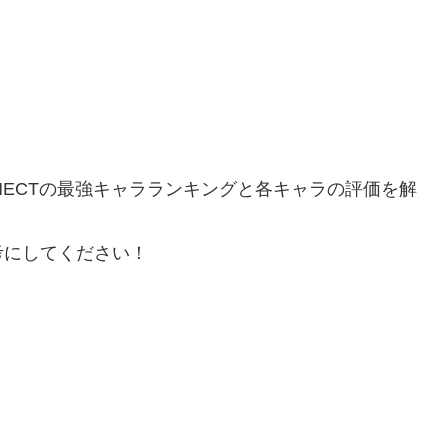
CONNECTの最強キャラランキングと各キャラの評価を解
考にしてください！