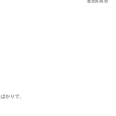
2026.06.30
めたばかりで、