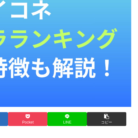
Pocket
LINE
コピー