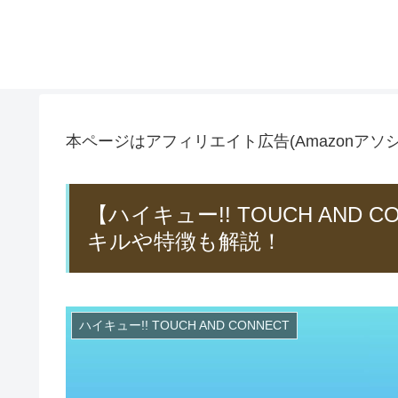
本ページはアフィリエイト広告(Amazonア
【ハイキュー!! TOUCH AND
キルや特徴も解説！
ハイキュー!! TOUCH AND CONNECT