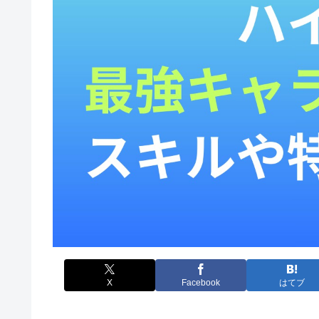
X
Facebook
はてブ