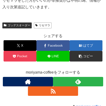
リセマラをした方がいいのか非推奨かは不明の為、情報が
入り次第追記していきます。
ゴッデスオーダー
リセマラ
シェアする
X
Facebook
はてブ
Pocket
LINE
コピー
moriyama-coffeeをフォローする