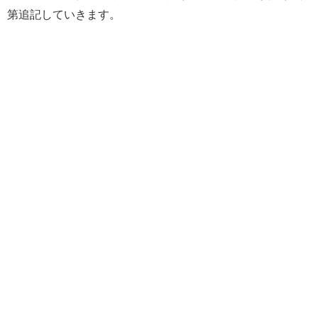
第追記していきます。