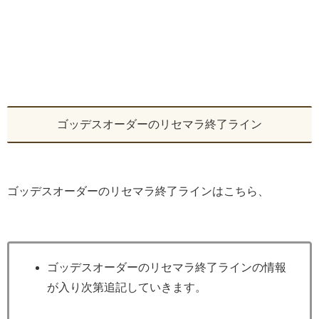
ゴッデスオーダーのリセマラ終了ライン
ゴッデスオーダーのリセマラ終了ラインはこちら、
ゴッデスオーダーのリセマラ終了ラインの情報
が入り次第追記していきます。