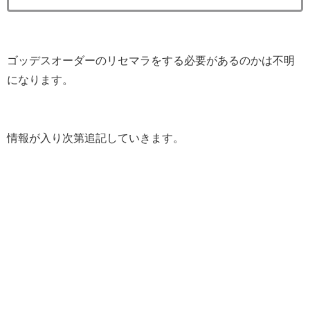
ゴッデスオーダーのリセマラをする必要があるのかは不明
になります。
情報が入り次第追記していきます。