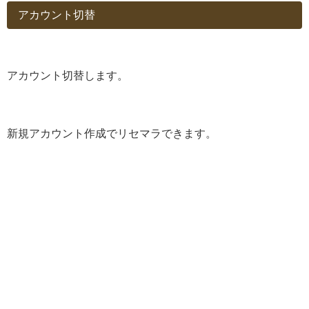
アカウント切替
アカウント切替します。
新規アカウント作成でリセマラできます。