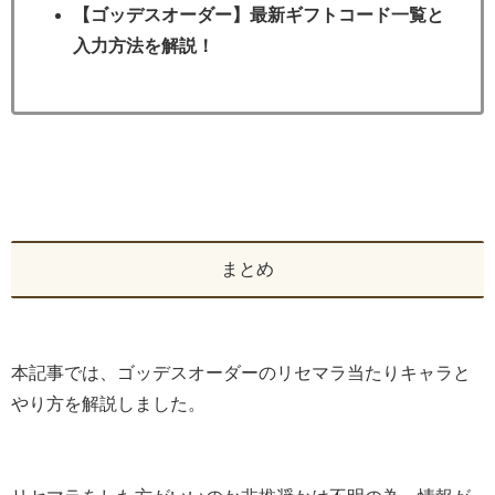
【ゴッデスオーダー】最新ギフトコード一覧と
入力方法を解説！
まとめ
本記事では、ゴッデスオーダーのリセマラ当たりキャラと
やり方を解説しました。