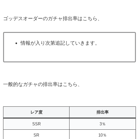
ゴッデスオーダーのガチャ排出率はこちら、
情報が入り次第追記していきます。
一般的なガチャの排出率はこちら、
レア度
排出率
SSR
3％
SR
10％