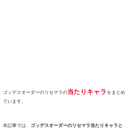
当たりキャラ
ゴッデスオーダーのリセマラの
をまとめ
ています。
本記事では、
ゴッデスオーダーのリセマラ当たりキャラと