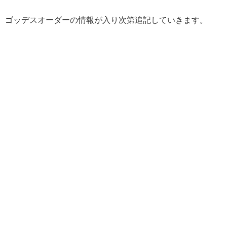
ゴッデスオーダーの情報が入り次第追記していきます。