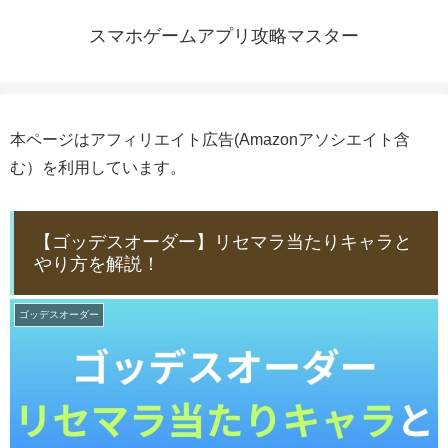
スマホゲームアプリ攻略マスター
本ページはアフィリエイト広告(Amazonアソシエイト含
む）を利用しています。
【ゴッデスオーダー】リセマラ当たりキャラと
やり方を解説！
ゴッデスオーダー