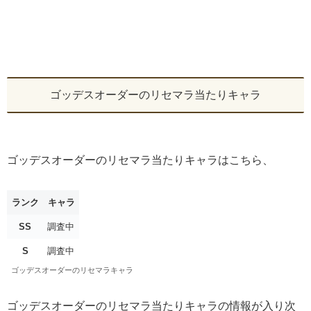
ゴッデスオーダーのリセマラ当たりキャラ
ゴッデスオーダーのリセマラ当たりキャラはこちら、
ランク
キャラ
SS
調査中
S
調査中
ゴッデスオーダーのリセマラキャラ
ゴッデスオーダーのリセマラ当たりキャラの情報が入り次