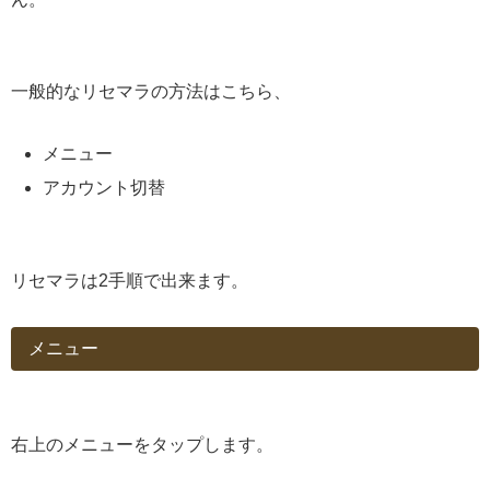
一般的なリセマラの方法はこちら、
メニュー
アカウント切替
リセマラは2手順で出来ます。
メニュー
右上のメニューをタップします。