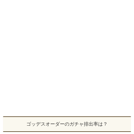
ゴッデスオーダーのガチャ排出率は？