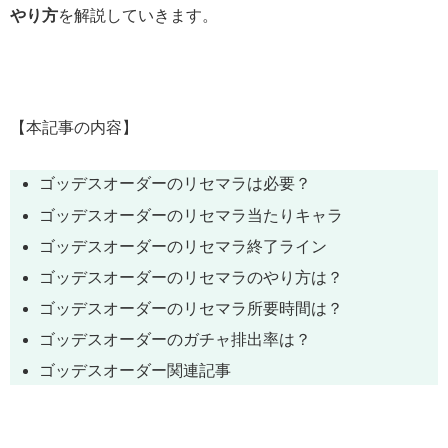
やり方
を解説していきます。
【本記事の内容】
ゴッデスオーダー
のリセマラは必要？
ゴッデスオーダーのリセマラ当たりキャラ
ゴッデスオーダーのリセマラ終了ライン
ゴッデスオーダーのリセマラのやり方は？
ゴッデスオーダーのリセマラ所要時間は？
ゴッデスオーダーのガチャ排出率は？
ゴッデスオーダー関連記事