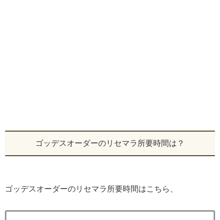
ゴッデスオーダーのリセマラ所要時間は？
ゴッデスオーダーのリセマラ所要時間はこちら、