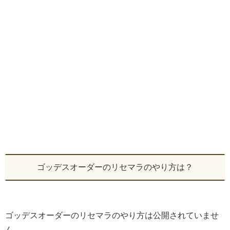
ゴッデスオーダーのリセマラのやり方は？
ゴッデスオーダーのリセマラのやり方は公開されていませ
ん。