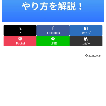
X
Facebook
はてブ
Pocket
LINE
コピー
2025.09.24