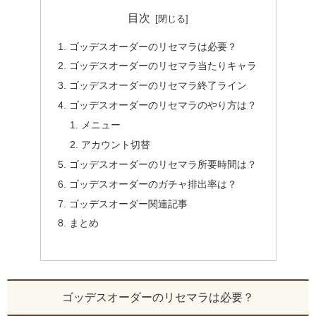
目次
ゴッデスオーダーのリセマラは必要？
ゴッデスオーダーのリセマラ当たりキャラ
ゴッデスオーダーのリセマラ終了ライン
ゴッデスオーダーのリセマラのやり方は？
メニュー
アカウント切替
ゴッデスオーダーのリセマラ所要時間は？
ゴッデスオーダーのガチャ排出率は？
ゴッデスオーダー関連記事
まとめ
ゴッデスオーダーのリセマラは必要？