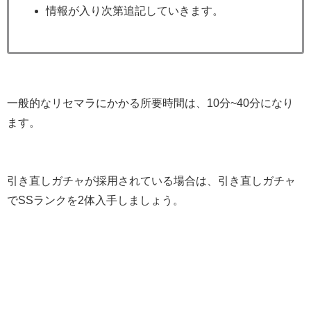
情報が入り次第追記していきます。
一般的なリセマラにかかる所要時間は、10分~40分になり
ます。
引き直しガチャが採用されている場合は、引き直しガチャ
でSSランクを2体入手しましょう。