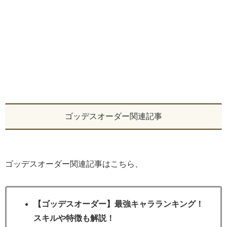
ゴッデスオーダー関連記事
ゴッデスオーダー関連記事はこちら、
【ゴッデスオーダー】最強キャラランキング！
スキルや特徴も解説！