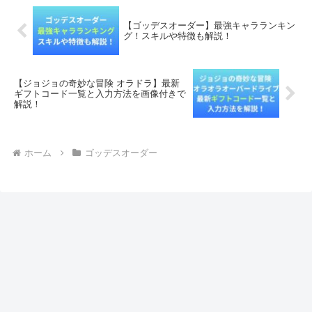
【ゴッデスオーダー】最強キャラランキン
グ！スキルや特徴も解説！
【ジョジョの奇妙な冒険 オラドラ】最新
ギフトコード一覧と入力方法を画像付きで
解説！
ホーム
ゴッデスオーダー