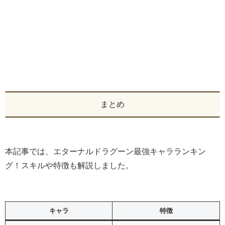
まとめ
本記事では、エターナルドラグーン最強キャラランキン
グ！スキルや特徴も解説しました。
キャラ
特徴