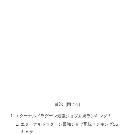
目次
エターナルドラグーン最強ジョブ系統ランキング！
エターナルドラグーン最強ジョブ系統ランキングSS
キャラ