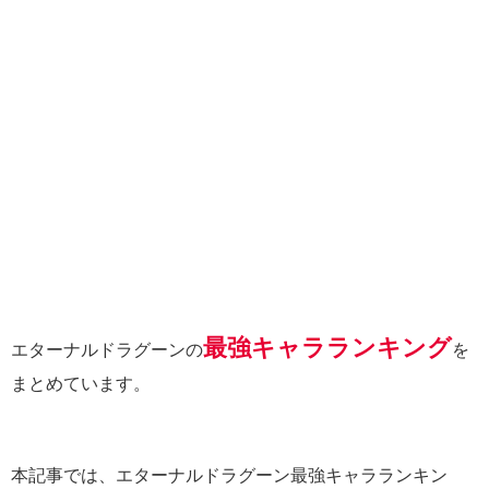
最強キャラランキング
エターナルドラグーンの
を
まとめています。
本記事では、エターナルドラグーン最強キャラランキン