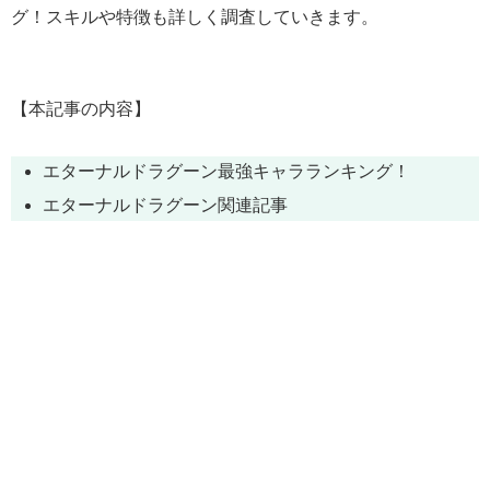
グ！スキルや特徴も詳しく調査していきます。
【本記事の内容】
エターナルドラグーン最強キャラランキング！
エターナルドラグーン関連記事