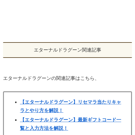
エターナルドラグーン関連記事
エターナルドラグーンの関連記事はこちら、
【エターナルドラグーン】リセマラ当たりキャ
ラとやり方を解説！
【エターナルドラグーン】最新ギフトコード一
覧と入力方法を解説！