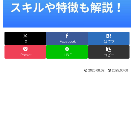
X
Facebook
はてブ
Pocket
LINE
コピー
2025.08.02
2025.08.08