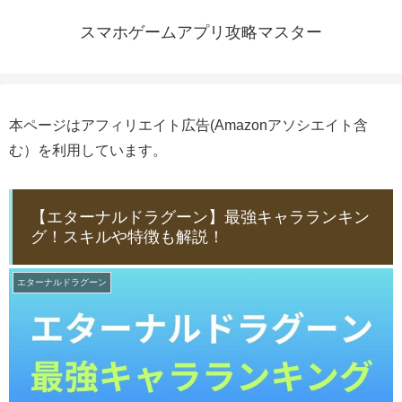
スマホゲームアプリ攻略マスター
本ページはアフィリエイト広告(Amazonアソシエイト含
む）を利用しています。
【エターナルドラグーン】最強キャラランキン
グ！スキルや特徴も解説！
エターナルドラグーン