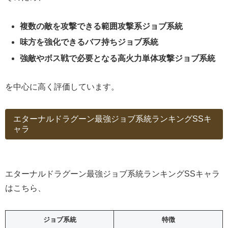
複数の敵を攻撃できる範囲攻撃系ジョブ系統
味方を強化できるバフ持ちジョブ系統
強敵やボス戦で必要となる高火力単体攻撃ジョブ系統
を中心に高く評価しています。
エターナルドラグーン最強ジョブ系統ランキングSSキ
ャラ
エターナルドラグーン最強ジョブ系統ランキングSSキャラ
はこちら、
ジョブ系統
特徴