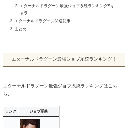
エターナルドラグーン最強ジョブ系統ランキングSキ
ャラ
エターナルドラグーン関連記事
まとめ
エターナルドラグーン最強ジョブ系統ランキング！
エターナルドラグーン最強ジョブ系統ランキングはこち
ら、
ランク
ジョブ系統