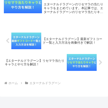
エターナルドラグーンのリセマラの当たり
キャラをまとめています。本記事では、エ
ターナルドラグーンのリセマラ当たりキャ
ラとやり方を解説していきます。【本記事
の内容】エターナルドラグーンのリセマラ
は必要？エターナルドラグーンのリセマラ
当たりキャラ...
【エターナルドラグーン】最新ギフトコー
ド一覧と入力方法を画像付きで解説！
【エターナルドラグーン】リセマラ当たり
キャラとやり方を解説！
ホーム
エターナルドラグーン