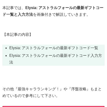
本記事では、
Elysia: アストラルフォールの最新ギフトコー
ド一覧と入力方法
を画像付きで解説していきます。
【本記事の内容】
Elysia: アストラルフォールの最新ギフトコード一覧
Elysia: アストラルフォールの最新ギフトコード入力方
法
その他『最強キャラランキング！』や『序盤攻略』もまと
めているので参考にして下さい。