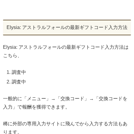
Elysia: アストラルフォールの最新ギフトコード入力方法
Elysia: アストラルフォールの最新ギフトコード入力方法は
こちら、
調査中
調査中
一般的に「メニュー」→「交換コード」→「交換コードを
入力」で報酬を獲得できます。
稀に外部の専用入力サイトに飛んでから入力する方法もあ
ります。