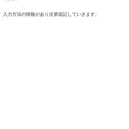
入力方法の情報があり次第追記していきます。