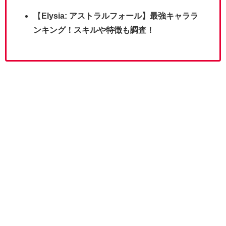
【
Elysia: アストラルフォール】最強キャララ
ンキング！スキルや特徴も調査！