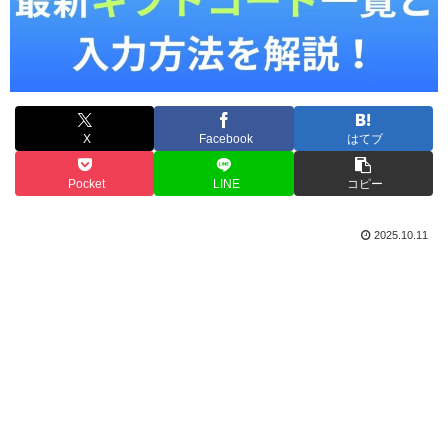
X
Facebook
はてブ
Pocket
LINE
コピー
2025.10.11