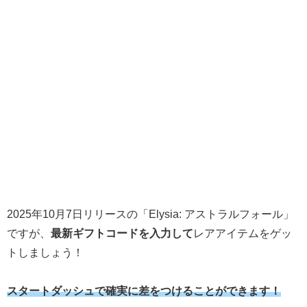
2025年10月7日リリースの「Elysia: アストラルフォール」
ですが、
最新ギフトコードを入力して
レアアイテムをゲッ
トしましょう！
スタートダッシュで確実に差をつけることができます！