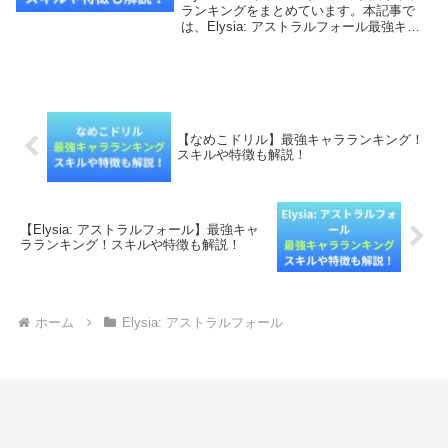
ランキングをまとめています。本記事で
は、Elysia: アストラルフォール最強キャ
ラランキング！スキルや特徴も詳しく調査
していきます。【本記事の内容】Elysia:
アストラルフォール最強キャラ...
【なめこドリル】最強キャラランキング！
スキルや特徴も解説！
【Elysia: アストラルフォール】最強キャ
ラランキング！スキルや特徴も解説！
ホーム
Elysia: アストラルフォール