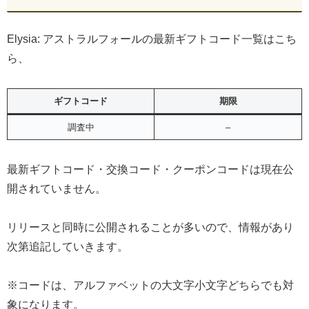
Elysia: アストラルフォールの最新ギフトコード一覧はこち
ら、
ギフトコード
期限
調査中
–
最新ギフトコード・交換コード・クーポンコードは現在公
開されていません。
リリースと同時に公開されることが多いので、情報があり
次第追記していきます。
※コードは、アルファベットの大文字小文字どちらでも対
象になります。