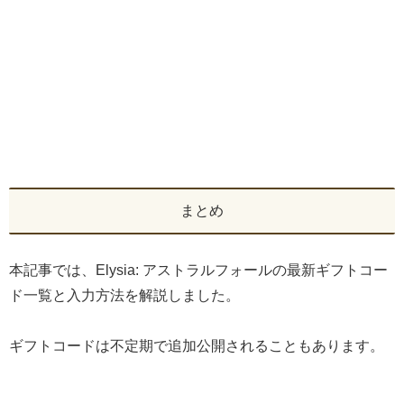
まとめ
本記事では、Elysia: アストラルフォールの最新ギフトコー
ド一覧と入力方法を解説しました。
ギフトコードは不定期で追加公開されることもあります。