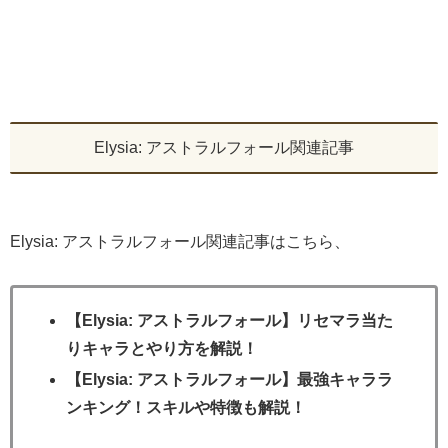
Elysia: アストラルフォール関連記事
Elysia: アストラルフォール関連記事はこちら、
【Elysia: アストラルフォール】リセマラ当た
りキャラとやり方を解説！
【Elysia: アストラルフォール】最強キャララ
ンキング！スキルや特徴も解説！