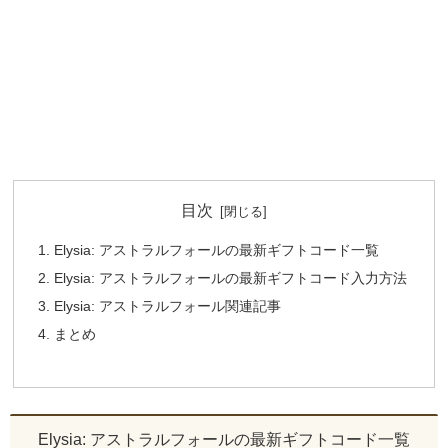
目次
Elysia: アストラルフォールの最新ギフトコード一覧
Elysia: アストラルフォールの最新ギフトコード入力方法
Elysia: アストラルフォール関連記事
まとめ
Elysia: アストラルフォールの最新ギフトコード一覧