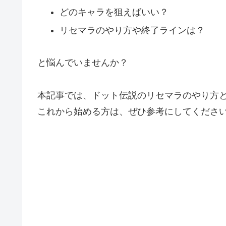
どのキャラを狙えばいい？
リセマラのやり方や終了ラインは？
と悩んでいませんか？
本記事では、ドット伝説のリセマラのやり方
これから始める方は、ぜひ参考にしてくださ