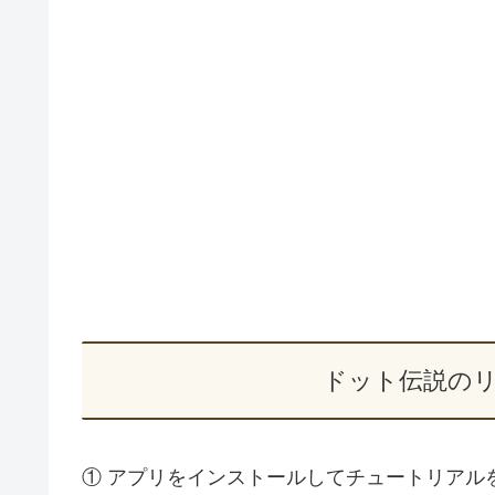
ドット伝説の
① アプリをインストールしてチュートリアル