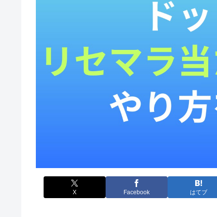
X
Facebook
はてブ