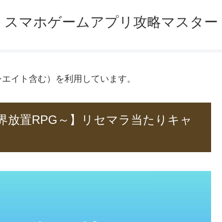
スマホゲームアプリ攻略マスター
ソシエイト含む）を利用しています。
界放置RPG～】リセマラ当たりキャ