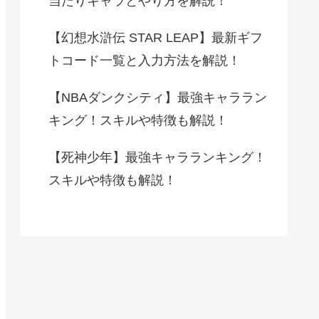
当たりキャラとやり方を解説！
【幻想水滸伝 STAR LEAP】最新ギフ
トコード一覧と入力方法を解説！
【NBAダンクシティ】最強キャララン
キング！スキルや特徴も解説！
【死神少年】最強キャラランキング！
スキルや特徴も解説！