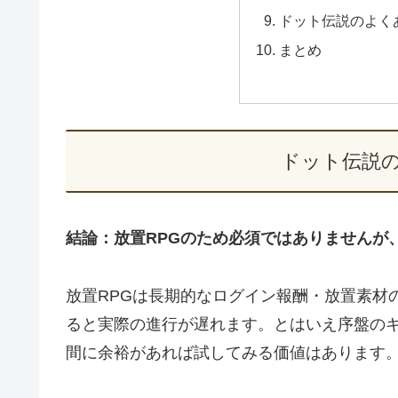
ドット伝説のよく
まとめ
ドット伝説
結論：放置RPGのため必須ではありませんが
放置RPGは長期的なログイン報酬・放置素材
ると実際の進行が遅れます。とはいえ序盤の
間に余裕があれば試してみる価値はあります