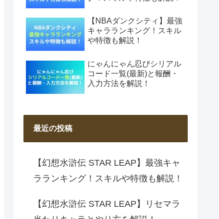
【NBAダンクシティ】最強
キャラランキング！スキル
や特徴も解説！
にゃんにゃん忍びシリアル
コード一覧(最新)と報酬・
入力方法を解説！
最近の投稿
【幻想水滸伝 STAR LEAP】最強キャ
ラランキング！スキルや特徴も解説！
【幻想水滸伝 STAR LEAP】リセマラ