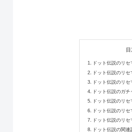
目
ドット伝説のリセ
ドット伝説のリセ
ドット伝説のリセ
ドット伝説のガチ
ドット伝説のリセ
ドット伝説のリセ
ドット伝説のリセ
ドット伝説の関連