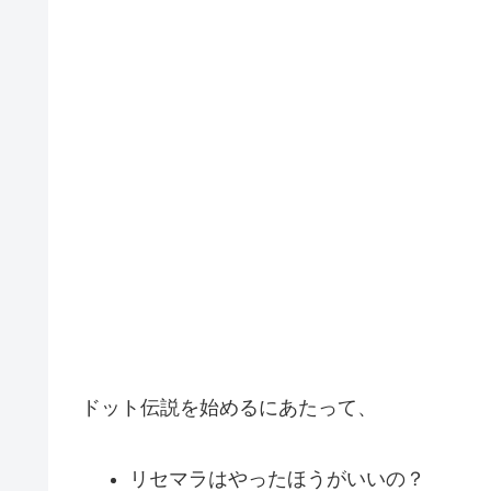
ドット伝説を始めるにあたって、
リセマラはやったほうがいいの？