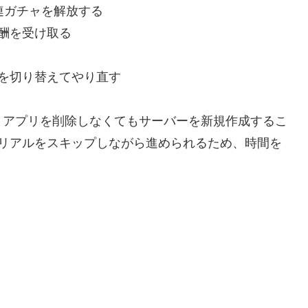
0連ガチャを解放する
報酬を受け取る
ーを切り替えてやり直す
、アプリを削除しなくてもサーバーを新規作成するこ
トリアルをスキップしながら進められるため、時間を