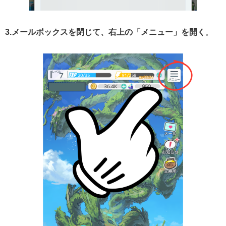
3.メールボックスを閉じて、右上の「メニュー」を開く
。