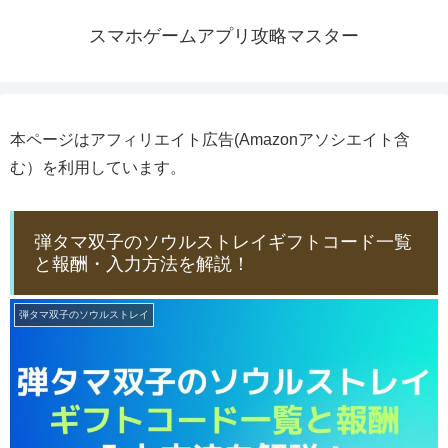
スマホゲームアプリ攻略マスター
本ページはアフィリエイト広告(Amazonアソシエイト含
む）を利用しています。
弾タマ双子のソウルストレイギフトコード一覧
と報酬・入力方法を解説！
弾タマ双子のソウルストレイ