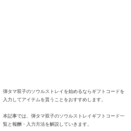
弾タマ双子のソウルストレイを始めるならギフトコードを
入力してアイテムを貰うことをおすすめします。
本記事では、弾タマ双子のソウルストレイギフトコード一
覧と報酬・入力方法を解説していきます。