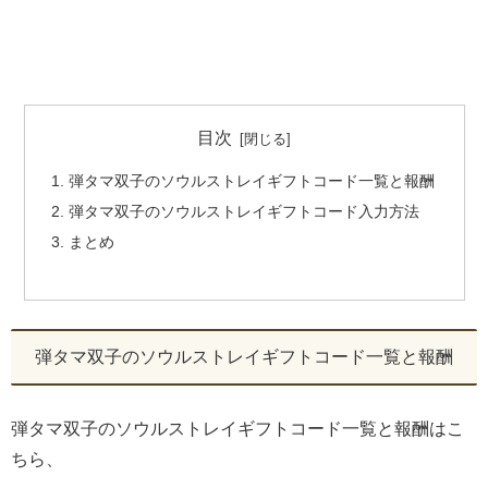
目次
弾タマ双子のソウルストレイギフトコード一覧と報酬
弾タマ双子のソウルストレイギフトコード入力方法
まとめ
弾タマ双子のソウルストレイギフトコード一覧と報酬
弾タマ双子のソウルストレイギフトコード一覧と報酬はこ
ちら、