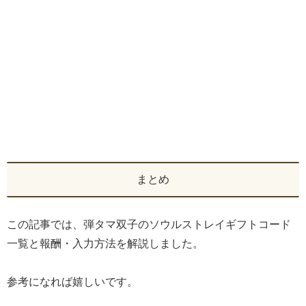
まとめ
この記事では、弾タマ双子のソウルストレイギフトコード
一覧と報酬・入力方法を解説しました。
参考になれば嬉しいです。