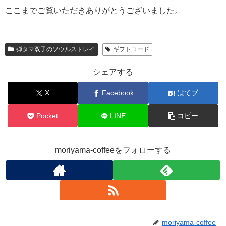
ここまでご覧いただきありがとうございました。
弾タマ双子のソウルストレイ
ギフトコード
シェアする
X
Facebook
はてブ
Pocket
LINE
コピー
moriyama-coffeeをフォローする
moriyama-coffee