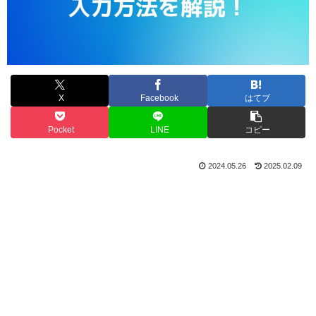
X
Facebook
はてブ
Pocket
LINE
コピー
2024.05.26
2025.02.09