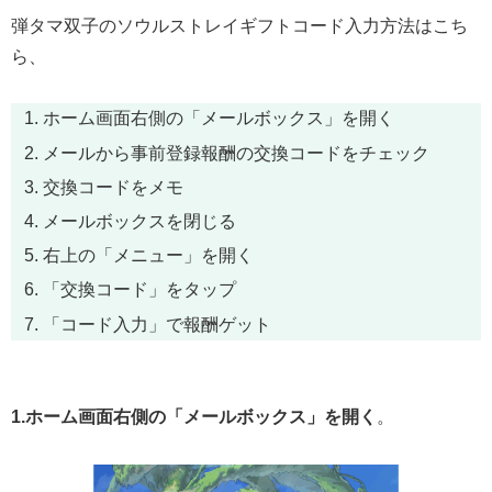
弾タマ双子のソウルストレイギフトコード入力方法はこち
ら、
ホーム画面右側の「メールボックス」を開く
メールから事前登録報酬の交換コードをチェック
交換コードをメモ
メールボックスを閉じる
右上の「メニュー」を開く
「交換コード」をタップ
「コード入力」で報酬ゲット
1.ホーム画面右側の「メールボックス」を開く
。