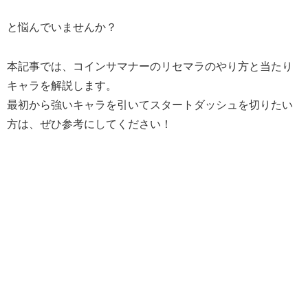
と悩んでいませんか？
本記事では、コインサマナーのリセマラのやり方と当たり
キャラを解説します。
最初から強いキャラを引いてスタートダッシュを切りたい
方は、ぜひ参考にしてください！