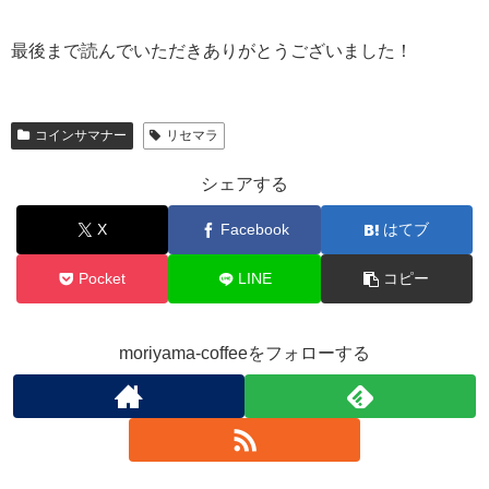
最後まで読んでいただきありがとうございました！
コインサマナー
リセマラ
シェアする
X
Facebook
はてブ
Pocket
LINE
コピー
moriyama-coffeeをフォローする