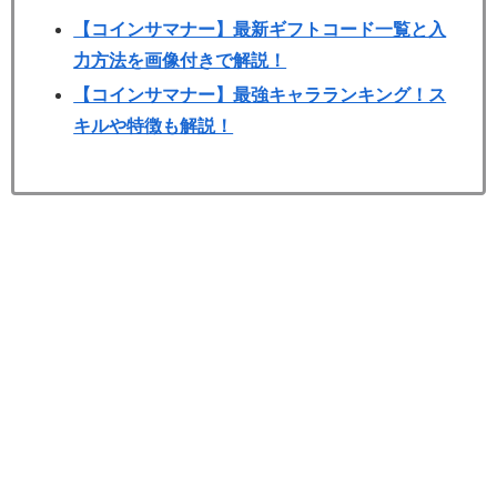
【コインサマナー】最新ギフトコード一覧と入
力方法を画像付きで解説！
【コインサマナー】最強キャラランキング！ス
キルや特徴も解説！