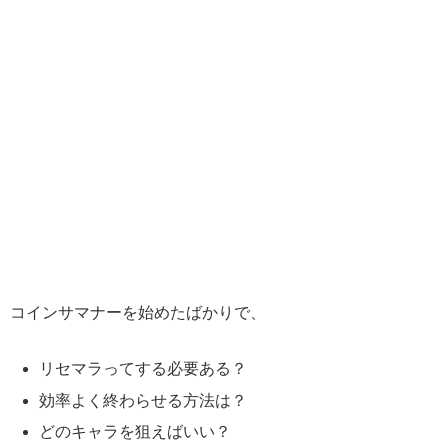
コインサマナーを始めたばかりで、
リセマラってする必要ある？
効率よく終わらせる方法は？
どのキャラを狙えばいい？