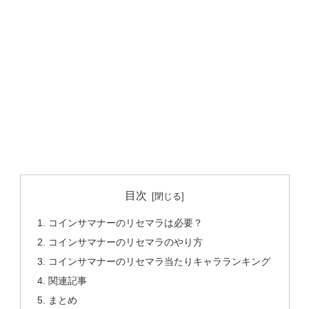
目次
コインサマナーのリセマラは必要？
コインサマナーのリセマラのやり方
コインサマナーのリセマラ当たりキャラランキング
関連記事
まとめ