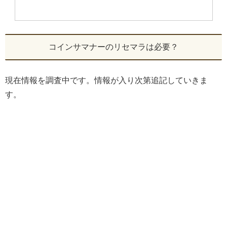
コインサマナーのリセマラは必要？
現在情報を調査中です。情報が入り次第追記していきま
す。