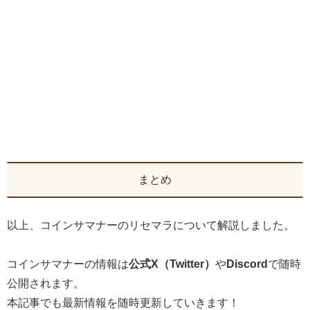
まとめ
以上、コインサマナーのリセマラについて解説しました。
コインサマナーの情報は
公式X（Twitter）
や
Discord
で随時
公開されます。
本記事でも最新情報を随時更新していきます！