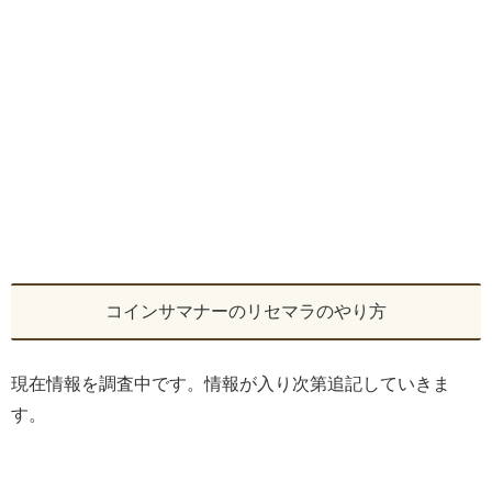
コインサマナーのリセマラのやり方
現在情報を調査中です。情報が入り次第追記していきま
す。