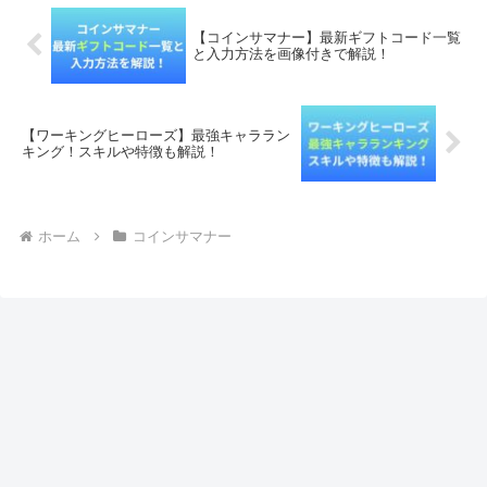
【コインサマナー】最新ギフトコード一覧
と入力方法を画像付きで解説！
【ワーキングヒーローズ】最強キャララン
キング！スキルや特徴も解説！
ホーム
コインサマナー