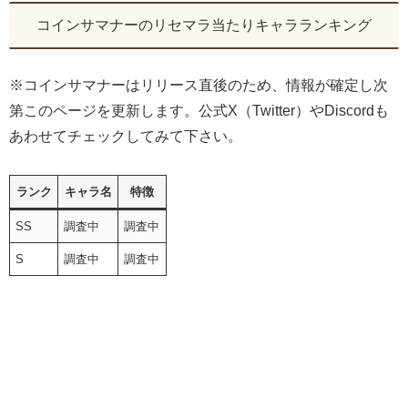
コインサマナーのリセマラ当たりキャラランキング
※コインサマナーはリリース直後のため、情報が確定し次
第このページを更新します。公式X（Twitter）やDiscordも
あわせてチェックしてみて下さい。
ランク
キャラ名
特徴
SS
調査中
調査中
S
調査中
調査中