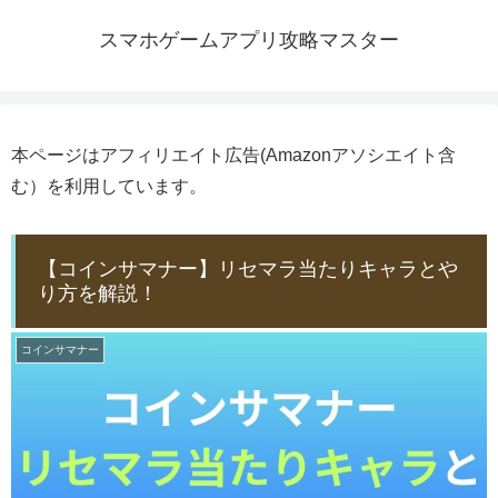
スマホゲームアプリ攻略マスター
本ページはアフィリエイト広告(Amazonアソシエイト含
む）を利用しています。
【コインサマナー】リセマラ当たりキャラとや
り方を解説！
コインサマナー