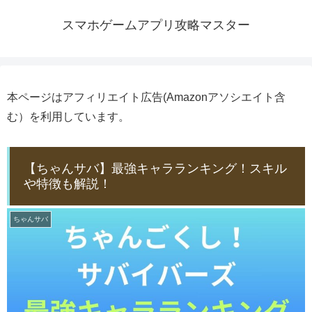
スマホゲームアプリ攻略マスター
本ページはアフィリエイト広告(Amazonアソシエイト含
む）を利用しています。
【ちゃんサバ】最強キャラランキング！スキル
や特徴も解説！
ちゃんサバ