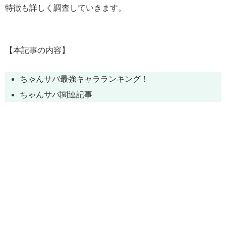
特徴も詳しく調査していきます。
【本記事の内容】
ちゃんサバ最強キャラランキング！
ちゃんサバ関連記事