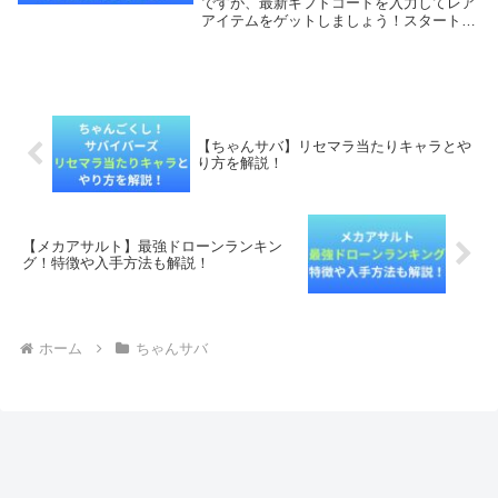
ですが、最新ギフトコードを入力してレア
アイテムをゲットしましょう！スタートダ
ッシュで確実に差をつけることができま
す！本記事では、ちゃんサバの最新ギフト
コード一覧と入力方法を画像付きで解説し
ていきま...
【ちゃんサバ】リセマラ当たりキャラとや
り方を解説！
【メカアサルト】最強ドローンランキン
グ！特徴や入手方法も解説！
ホーム
ちゃんサバ