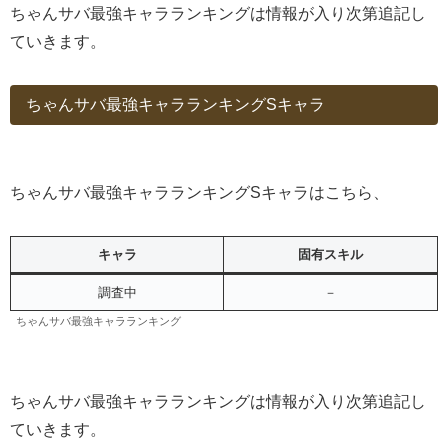
ちゃんサバ最強キャラランキングは情報が入り次第追記し
ていきます。
ちゃんサバ最強キャラランキングSキャラ
ちゃんサバ最強キャラランキングSキャラはこちら、
キャラ
固有スキル
調査中
－
ちゃんサバ最強キャラランキング
ちゃんサバ最強キャラランキングは情報が入り次第追記し
ていきます。