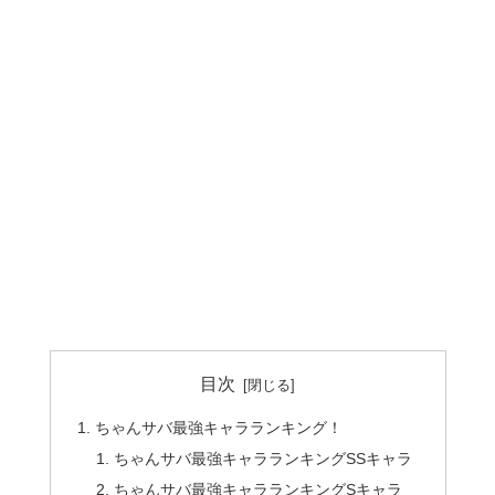
目次
ちゃんサバ最強キャラランキング！
ちゃんサバ最強キャラランキングSSキャラ
ちゃんサバ最強キャラランキングSキャラ