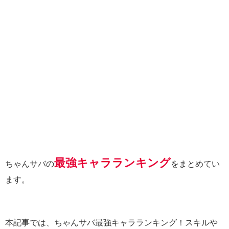
最強キャラランキング
ちゃんサバの
をまとめてい
ます。
本記事では、ちゃんサバ最強キャラランキング！スキルや