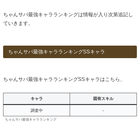
ちゃんサバ最強キャラランキングは情報が入り次第追記し
ていきます。
ちゃんサバ最強キャラランキングSSキャラ
ちゃんサバ最強キャラランキングSSキャラはこちら、
キャラ
固有スキル
調査中
－
ちゃんサバ最強キャラランキング