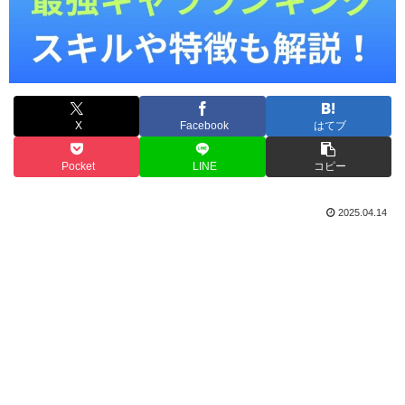
X
Facebook
はてブ
Pocket
LINE
コピー
2025.04.14