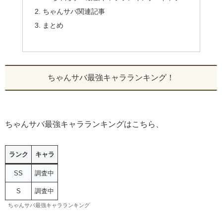
ちゃんサバ関連記事
まとめ
ちゃんサバ最強キャラランキング！
ちゃんサバ最強キャラランキングはこちら、
ランク
キャラ
SS
調査中
S
調査中
ちゃんサバ最強キャラランキング