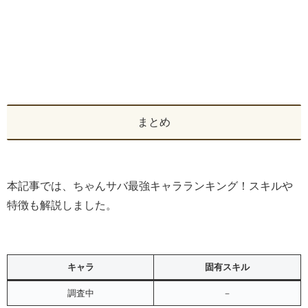
まとめ
本記事では、ちゃんサバ最強キャラランキング！スキルや
特徴も解説しました。
キャラ
固有スキル
調査中
－