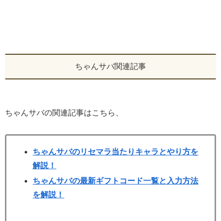
ちゃんサバ関連記事
ちゃんサバの関連記事はこちら、
ちゃんサバのリセマラ当たりキャラとやり方を
解説！
ちゃんサバの最新ギフトコード一覧と入力方法
を解説！