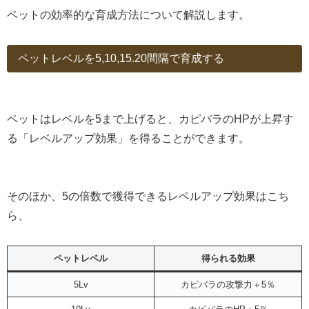
ペットの効率的な育成方法について解説します。
ペットレベルを5,10,15.20間隔で育成する
ペットはレベルを5まで上げると、カピバラのHPが上昇す
る「レベルアップ効果」を得ることができます。
そのほか、5の倍数で獲得できるレベルアップ効果はこち
ら、
ペットレベル
得られる効果
5Lv
カピバラの攻撃力＋5％