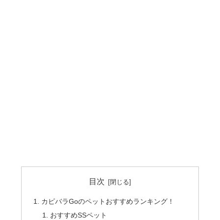
目次
カピバラGoのペットおすすめランキング！
おすすめSSペット