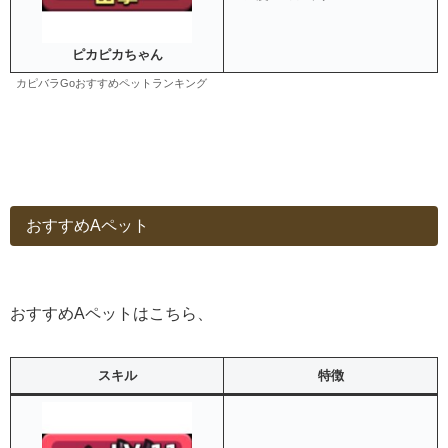
ピカピカちゃん
カピバラGoおすすめペットランキング
おすすめAペット
おすすめAペットはこちら、
スキル
特徴