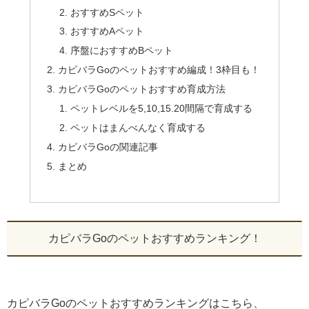
おすすめSペット
おすすめAペット
序盤におすすめBペット
カピバラGoのペットおすすめ編成！3枠目も！
カピバラGoのペットおすすめ育成方法
ペットレベルを5,10,15.20間隔で育成する
ペットはまんべんなく育成する
カピバラGoの関連記事
まとめ
カピバラGoのペットおすすめランキング！
カピバラGoのペットおすすめランキングはこちら、