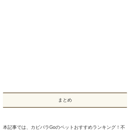
まとめ
本記事では、カピバラGoのペットおすすめランキング！不