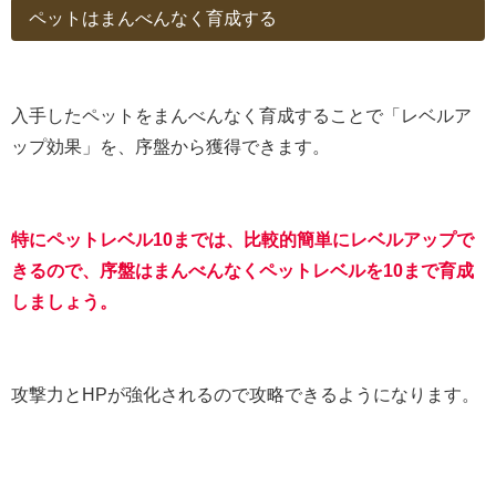
ペットはまんべんなく育成する
入手したペットをまんべんなく育成することで「レベルア
ップ効果」を、序盤から獲得できます。
特にペットレベル10までは、比較的簡単にレベルアップで
きるので、序盤はまんべんなくペットレベルを10まで育成
しましょう。
攻撃力とHPが強化されるので攻略できるようになります。