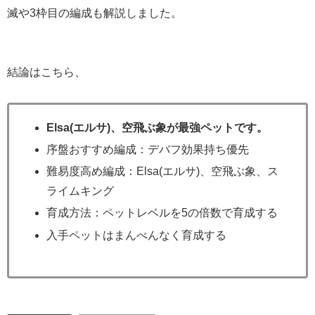
滅や3枠目の編成も解説しました。
結論はこちら、
Elsa(エルサ)、空飛ぶ象が最強ペットです。
序盤おすすめ編成：デバフ効果持ち優先
難易度高め編成：Elsa(エルサ)、空飛ぶ象、ス
ライムキング
育成方法：ペットレベルを5の倍数で育成する
入手ペットはまんべんなく育成する