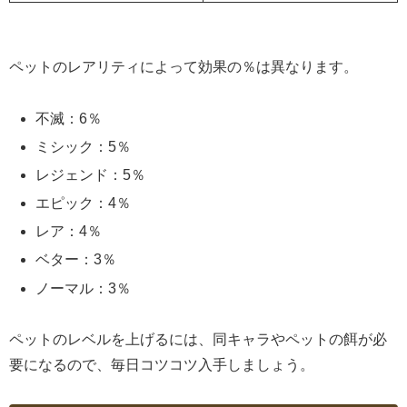
ペットのレアリティによって効果の％は異なります。
不滅：6％
ミシック：5％
レジェンド：5％
エピック：4％
レア：4％
ベター：3％
ノーマル：3％
ペットのレベルを上げるには、同キャラやペットの餌が必
要になるので、毎日コツコツ入手しましょう。