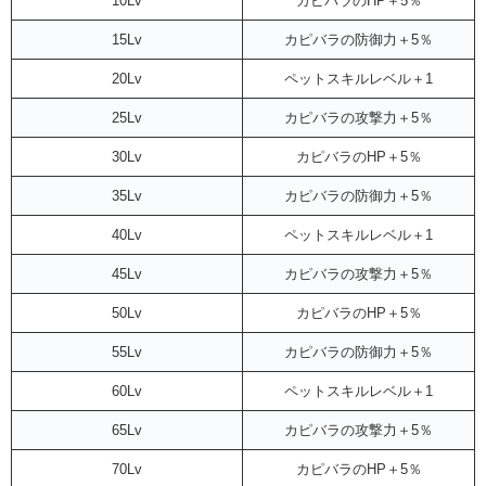
10Lv
カピバラのHP＋5％
15Lv
カピバラの防御力＋5％
20Lv
ペットスキルレベル＋1
25Lv
カピバラの攻撃力＋5％
30Lv
カピバラのHP＋5％
35Lv
カピバラの防御力＋5％
40Lv
ペットスキルレベル＋1
45Lv
カピバラの攻撃力＋5％
50Lv
カピバラのHP＋5％
55Lv
カピバラの防御力＋5％
60Lv
ペットスキルレベル＋1
65Lv
カピバラの攻撃力＋5％
70Lv
カピバラのHP＋5％