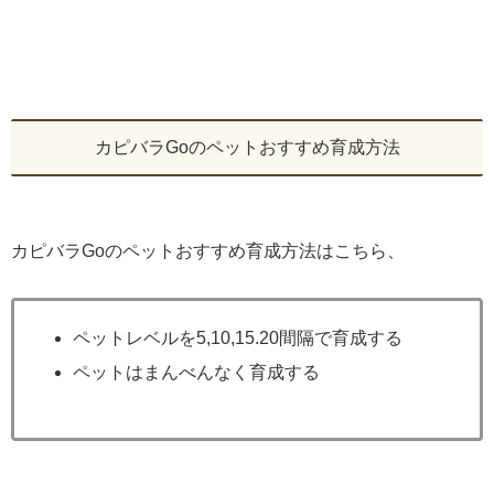
カピバラGoのペットおすすめ育成方法
カピバラGoのペットおすすめ育成方法はこちら、
ペットレベルを5,10,15.20間隔で育成する
ペットはまんべんなく育成する