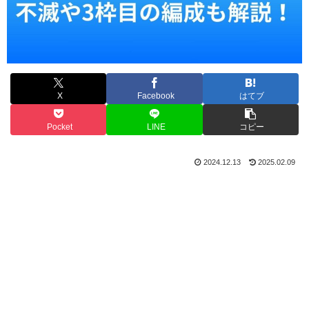
X
Facebook
はてブ
Pocket
LINE
コピー
2024.12.13
2025.02.09