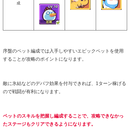
成
序盤のペット編成では入手しやすいエピックペットを使用
することが攻略のポイントになります。
敵に氷結などのデバフ効果を付与できれば、1ターン稼げる
ので戦闘が有利になります。
ペットのスキルを把握し編成することで、攻略できなかっ
たステージもクリアできるようになります。