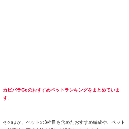
カピバラGoのおすすめペットランキングをまとめていま
す。
そのほか、ペットの3枠目も含めたおすすめ編成や、ペット