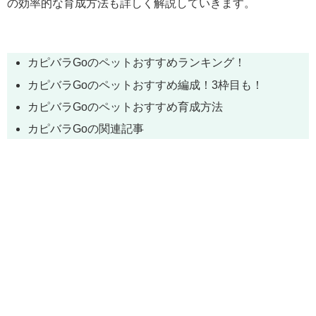
の効率的な育成方法も詳しく解説していきます。
カピバラGoのペットおすすめランキング！
カピバラGoのペットおすすめ編成！3枠目も！
カピバラGoのペットおすすめ育成方法
カピバラGoの関連記事