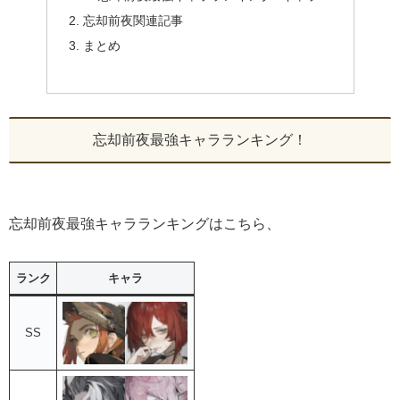
忘却前夜関連記事
まとめ
忘却前夜最強キャラランキング！
忘却前夜最強キャラランキングはこちら、
ランク
キャラ
SS