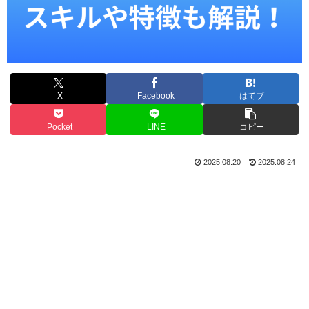
X
Facebook
はてブ
Pocket
LINE
コピー
2025.08.20
2025.08.24