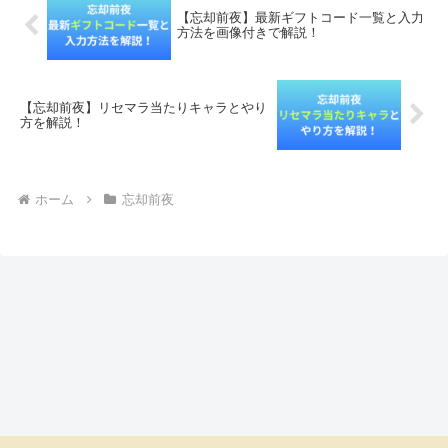
【忘却前夜】最新ギフトコード一覧と入力
方法を画像付きで解説！
【忘却前夜】リセマラ当たりキャラとやり
方を解説！
ホーム
忘却前夜