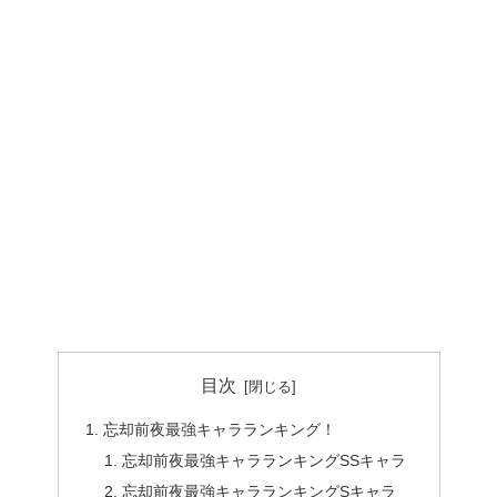
目次
忘却前夜最強キャラランキング！
忘却前夜最強キャラランキングSSキャラ
忘却前夜最強キャラランキングSキャラ