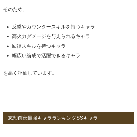
そのため、
反撃やカウンタースキルを持つキャラ
高火力ダメージを与えられるキャラ
回復スキルを持つキャラ
幅広い編成で活躍できるキャラ
を高く評価しています。
忘却前夜最強キャラランキングSSキャラ