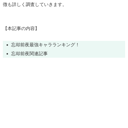
徴も詳しく調査していきます。
【本記事の内容】
忘却前夜最強キャラランキング！
忘却前夜関連記事