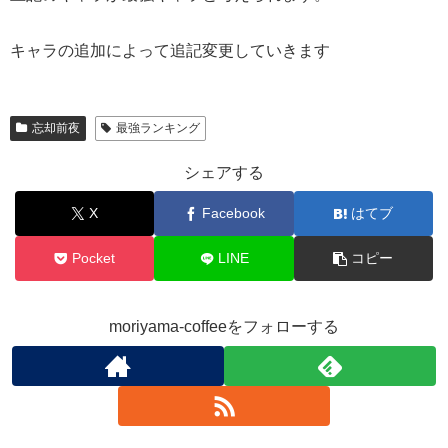
キャラの追加によって追記変更していきます
忘却前夜
最強ランキング
シェアする
X
Facebook
はてブ
Pocket
LINE
コピー
moriyama-coffeeをフォローする