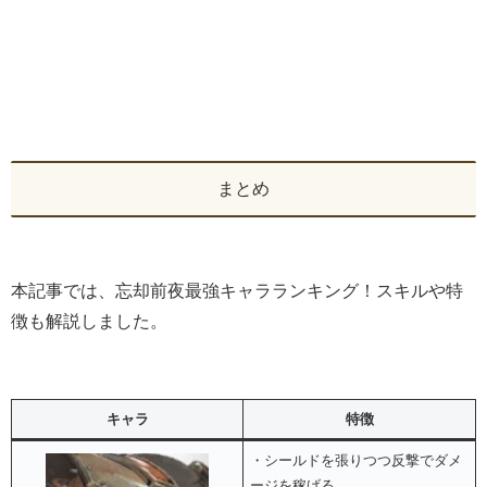
まとめ
本記事では、忘却前夜最強キャラランキング！スキルや特
徴も解説しました。
キャラ
特徴
・シールドを張りつつ反撃でダメ
ージを稼げる