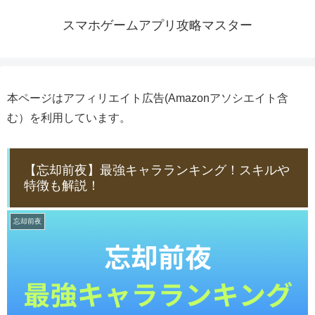
スマホゲームアプリ攻略マスター
本ページはアフィリエイト広告(Amazonアソシエイト含
む）を利用しています。
【忘却前夜】最強キャラランキング！スキルや
特徴も解説！
忘却前夜