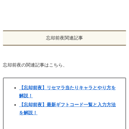
忘却前夜関連記事
忘却前夜の関連記事はこちら、
【忘却前夜】リセマラ当たりキャラとやり方を
解説！
【忘却前夜】最新ギフトコード一覧と入力方法
を解説！