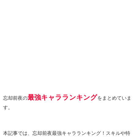
最強キャラランキング
忘却前夜の
をまとめていま
す。
本記事では、忘却前夜最強キャラランキング！スキルや特